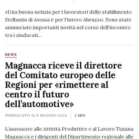
«Una buona notizia per i lavoratori dello stabilimento
Stellantis di Atessa e per l'intero Abruzzo. Sono state
annunciate importanti novità nel corso dell'incontro
tra i sindacati…
NEWS
Magnacca riceve il direttore
del Comitato europeo delle
Regioni per «rimettere al
centro il futuro
dell’automotive»
PUBBLICATO IL
9 MAGGIO 2024
2 MIN
L’assessore alle Attività Produttive e al Lavoro Tiziana
Magnacca e i dirigenti del Dipartimento regionale alle