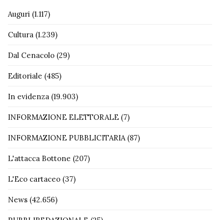
Auguri
(1.117)
Cultura
(1.239)
Dal Cenacolo
(29)
Editoriale
(485)
In evidenza
(19.903)
INFORMAZIONE ELETTORALE
(7)
INFORMAZIONE PUBBLICITARIA
(87)
L'attacca Bottone
(207)
L'Eco cartaceo
(37)
News
(42.656)