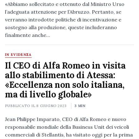
«Abbiamo sollecitato e ottenuto dal Ministro Urso
l’adeguata attenzione per l’Abruzzo. Pertanto, se
verranno introdotte politiche di incentivazione e
sostegno alla produzione, queste includeranno
finalmente anche…
IN EVIDENZA
Il CEO di Alfa Romeo in visita
allo stabilimento di Atessa:
«Eccellenza non solo italiana,
ma di livello globale»
PUBBLICATO IL
8 GIUGNO 2023
3 MIN
Jean Philippe Imparato, CEO di Alfa Romeo e nuovo
responsabile mondiale della Business Unit dei veicoli
commerciali di Stellantis, ha visitato oggi per la prima