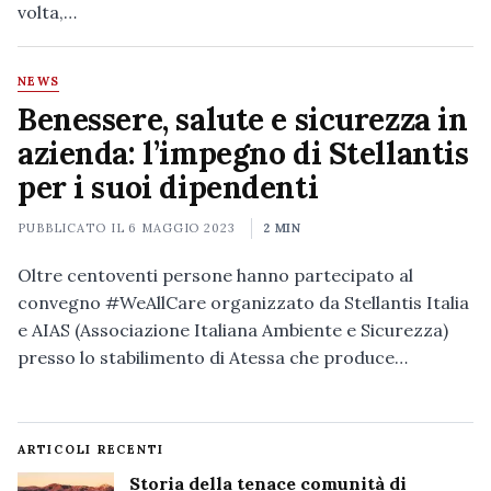
volta,…
NEWS
Benessere, salute e sicurezza in
azienda: l’impegno di Stellantis
per i suoi dipendenti
PUBBLICATO IL
6 MAGGIO 2023
2 MIN
Oltre centoventi persone hanno partecipato al
convegno #WeAllCare organizzato da Stellantis Italia
e AIAS (Associazione Italiana Ambiente e Sicurezza)
presso lo stabilimento di Atessa che produce…
ARTICOLI RECENTI
Storia della tenace comunità di