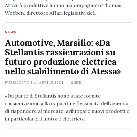
Attività produttive hanno accompagnato Thomas
Wobben, direttore Affari legislativi del…
NEWS
Automotive, Marsilio: «Da
Stellantis rassicurazioni su
futuro produzione elettrica
nello stabilimento di Atessa»
PUBBLICATO IL
4 APRILE 2024
2 MIN
«Da parte di Stellantis sono state fornite
rassicurazioni sulla capacità e flessibilità dell’azienda
di rispondere al mercato, sviluppare nuovi prodotti e,
in particolare, il motore elettrico…