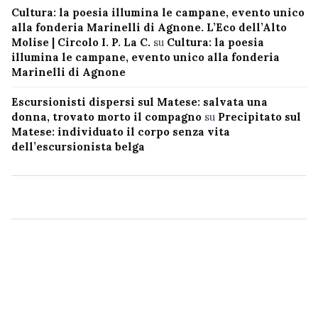
Cultura: la poesia illumina le campane, evento unico
alla fonderia Marinelli di Agnone. L’Eco dell’Alto
Molise | Circolo I. P. La C.
su
Cultura: la poesia
illumina le campane, evento unico alla fonderia
Marinelli di Agnone
Escursionisti dispersi sul Matese: salvata una
donna, trovato morto il compagno
su
Precipitato sul
Matese: individuato il corpo senza vita
dell’escursionista belga