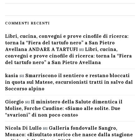
COMMENTI RECENTI
Libri, cucina, convegni e prove cinofile di ricerca:
torna la “Fiera del tartufo nero” a San Pietro
Avellana ANDARE A TARTUFI
su
Libri, cucina,
convegni e prove cinofile di ricerca: torna la “Fiera
del tartufo nero” a San Pietro Avellana
kasia
su
Smarriscono il sentiero e restano bloccati
in quota sul Matese, escursionisti tratti in salvo dal
Soccorso alpino
Giorgio
su
Il ministero della Salute dimentica il
Molise, Forche Caudine: «Siamo alle solite. Due
“svarioni” di non poco conto»
Nicola Di Lullo
su
Galleria fondovalle Sangro,
Monaco: «Risultato storico che nasce dalla stagione