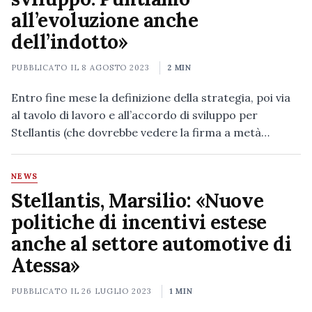
all’evoluzione anche
dell’indotto»
PUBBLICATO IL
8 AGOSTO 2023
2 MIN
Entro fine mese la definizione della strategia, poi via
al tavolo di lavoro e all’accordo di sviluppo per
Stellantis (che dovrebbe vedere la firma a metà…
NEWS
Stellantis, Marsilio: «Nuove
politiche di incentivi estese
anche al settore automotive di
Atessa»
PUBBLICATO IL
26 LUGLIO 2023
1 MIN