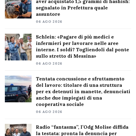
aver acquistato 1,5 grammi di hashish:
segnalato in Prefettura quale
assuntore
06 AGO 2026
Schlein: «Pagare di più medici e
infermieri per lavorare nelle aree
interne. I soldi? Togliendoli dal ponte
sullo stretto di Messina»
06 AGO 2026
Tentata concussione e sfruttamento
del lavoro: titolare di una struttura
per ex detenuti in manette, denunciati
anche due impiegati di una
cooperativa sociale
06 AGO 2026
Radio “fantasma”, l’Odg Molise diffida
la testata: pronta la denuncia per