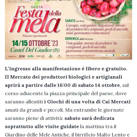
L’ingresso alla manifestazione è libero e gratuito.
Il Mercato dei produttori biologici e
artigianali
aprirà a partire dalle 16:00 di sabato 14 ottobre
, sul
corso adiacente la piazza principale del paese, dove
saranno allestiti
i Giochi di una volta di Cai Mercati
amati da grandi e piccoli. Ma entrambe le giornate
saranno piene di attività:
sabato sarà dedicata
soprattutto alle visite guidate
la mattina tra il
Giardino delle Mele Antiche, il birrificio Malto Lento e