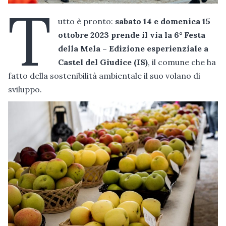
T
utto è pronto:
sabato 14 e domenica 15
ottobre 2023 prende il via la 6° Festa
della Mela – Edizione esperienziale a
Castel del Giudice (IS)
, il comune che ha
fatto della sostenibilità ambientale il suo volano di
sviluppo.