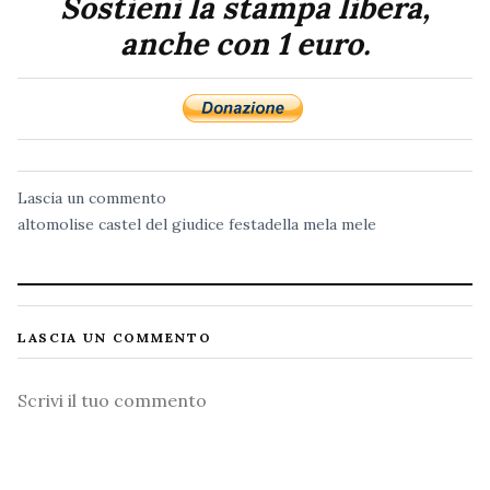
Sostieni la stampa libera,
anche con 1 euro.
Lascia un commento
altomolise
castel del giudice
festadella mela
mele
LASCIA UN COMMENTO
Commento