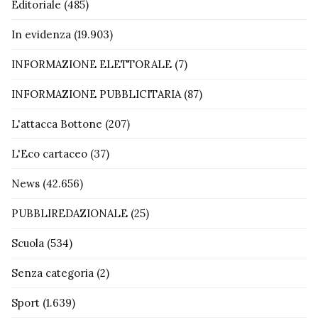
Editoriale
(485)
In evidenza
(19.903)
INFORMAZIONE ELETTORALE
(7)
INFORMAZIONE PUBBLICITARIA
(87)
L'attacca Bottone
(207)
L'Eco cartaceo
(37)
News
(42.656)
PUBBLIREDAZIONALE
(25)
Scuola
(534)
Senza categoria
(2)
Sport
(1.639)