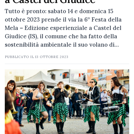
Tutto è pronto: sabato 14 e domenica 15
ottobre 2023 prende il via la 6° Festa della
Mela – Edizione esperienziale a Castel del
Giudice (IS), il comune che ha fatto della
sostenibilità ambientale il suo volano di…
PUBBLICATO IL
13 OTTOBRE 2023