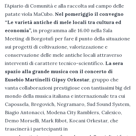
l’Apiario di Comunità e alla raccolta sul campo delle
patate viola MaCubo.
Nel pomeriggio il
convegno
“Le varietà antiche di mele locali tra cultura ed
economia”,
in programma alle 16.00 nella Sala
Meeting di Borgotufi per fare il punto della situazione
sui progetti di coltivazione, valorizzazione e
conservazione delle mele antiche locali attraverso
interventi di carattere tecnico-scientifico.
La sera
spazio alla grande musica con il concerto di
Eusebio Martinelli Gipsy Orkestar
, gruppo che
vanta collaborazioni prestigiose con tantissimi big del
mondo della musica italiana e internazionale tra cui
Capossela, Bregovich, Negramaro, Sud Sound System,
Biagio Antonacci, Modena City Ramblers, Calexico,
Demo Morselli, Mark Ribot, Kocani Orkestar, che
trascinerà i partecipanti in