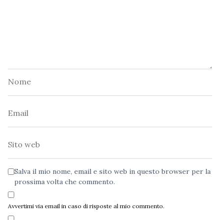
Nome
Email
Sito
web
Salva il mio nome, email e sito web in questo browser per la
prossima volta che commento.
Avvertimi via email in caso di risposte al mio commento.