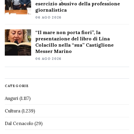
esercizio abusivo della professione
giornalistica
06 AGO 2026
“Il mare non porta fiori”, la
presentazione del libro di Lina
Colacillo nella “sua” Castiglione
Messer Marino
06 AGO 2026
CATEGORIE
Auguri
(1.117)
Cultura
(1.239)
Dal Cenacolo
(29)