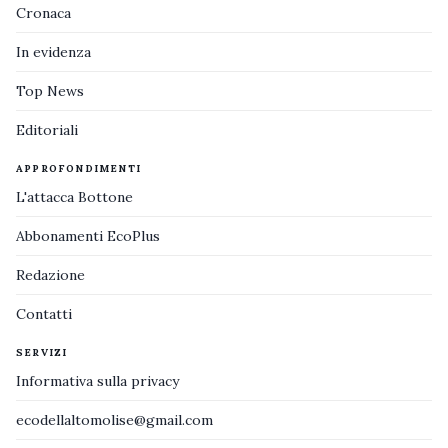
Cronaca
In evidenza
Top News
Editoriali
APPROFONDIMENTI
L'attacca Bottone
Abbonamenti EcoPlus
Redazione
Contatti
SERVIZI
Informativa sulla privacy
ecodellaltomolise@gmail.com