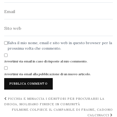
Email
Sito
web
Salva il mio nome, email e sito web in questo browser per la
prossima volta che commento.
Avvertimi via email in caso di risposte al mio commento.
Avvertimi via email alla pubblicazione di un nuovo articolo.
Navigazione
PICCHIA E MINACCIA I GENITORI PER PROCURARSI LA
post
DROGA, MOLISANO FINISCE IN COMUNITÀ
FULMINE COLPISCE IL CAMPANILE DI FRAINE, CADONO
CALCINACCI