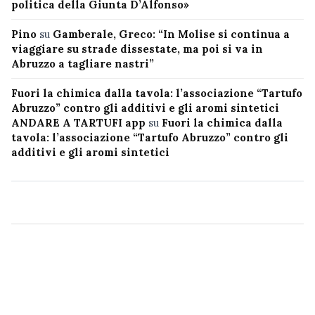
politica della Giunta D’Alfonso»
Pino
su
Gamberale, Greco: “In Molise si continua a
viaggiare su strade dissestate, ma poi si va in
Abruzzo a tagliare nastri”
Fuori la chimica dalla tavola: l’associazione “Tartufo
Abruzzo” contro gli additivi e gli aromi sintetici
ANDARE A TARTUFI app
su
Fuori la chimica dalla
tavola: l’associazione “Tartufo Abruzzo” contro gli
additivi e gli aromi sintetici