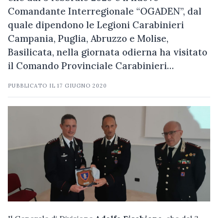
Comandante Interregionale “OGADEN”, dal
quale dipendono le Legioni Carabinieri
Campania, Puglia, Abruzzo e Molise,
Basilicata, nella giornata odierna ha visitato
il Comando Provinciale Carabinieri…
PUBBLICATO IL
17 GIUGNO 2020