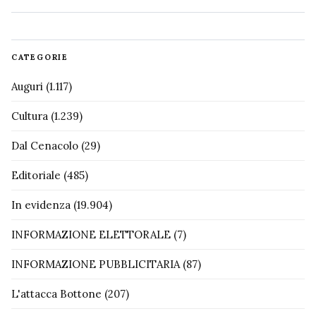
CATEGORIE
Auguri
(1.117)
Cultura
(1.239)
Dal Cenacolo
(29)
Editoriale
(485)
In evidenza
(19.904)
INFORMAZIONE ELETTORALE
(7)
INFORMAZIONE PUBBLICITARIA
(87)
L'attacca Bottone
(207)