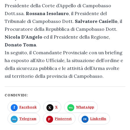
Presidente della Corte d’Appello di Campobasso
Dott.ssa.
Rossana Iesolauro
, il Presidente del
Tribunale di Campobasso Dott.
Salvatore Casiello
, il
Procuratore della Repubblica di Campobasso Dott.
Nicola D’Angelo
ed il Presidente della Regione,
Donato Toma
.
In seguito, il Comandante Provinciale con un briefing
ha esposto all’Alto Ufficiale, la situazione dell’ordine e
della sicurezza pubblica e le attività dell’Arma svolte
sul territorio della provincia di Campobasso.
CONDIVIDI:
Facebook
X
WhatsApp
Telegram
Pinterest
LinkedIn