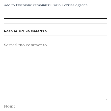
Adolfo Fischione
carabinieri
Carlo Cerrina
ogaden
LASCIA UN COMMENTO
Commento
Nome