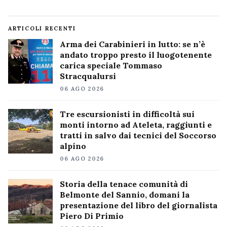
ARTICOLI RECENTI
Arma dei Carabinieri in lutto: se n’è
andato troppo presto il luogotenente
carica speciale Tommaso
Stracqualursi
06 AGO 2026
Tre escursionisti in difficoltà sui
monti intorno ad Ateleta, raggiunti e
tratti in salvo dai tecnici del Soccorso
alpino
06 AGO 2026
Storia della tenace comunità di
Belmonte del Sannio, domani la
presentazione del libro del giornalista
Piero Di Primio