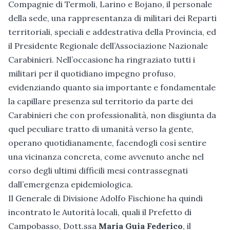
Compagnie di Termoli, Larino e Bojano, il personale
della sede, una rappresentanza di militari dei Reparti
territoriali, speciali e addestrativa della Provincia, ed
il Presidente Regionale dell’Associazione Nazionale
Carabinieri. Nell’occasione ha ringraziato tutti i
militari per il quotidiano impegno profuso,
evidenziando quanto sia importante e fondamentale
la capillare presenza sul territorio da parte dei
Carabinieri che con professionalità, non disgiunta da
quel peculiare tratto di umanità verso la gente,
operano quotidianamente, facendogli così sentire
una vicinanza concreta, come avvenuto anche nel
corso degli ultimi difficili mesi contrassegnati
dall’emergenza epidemiologica.
Il Generale di Divisione Adolfo Fischione ha quindi
incontrato le Autorità locali, quali il Prefetto di
Campobasso, Dott.ssa
Maria Guia Federico
, il