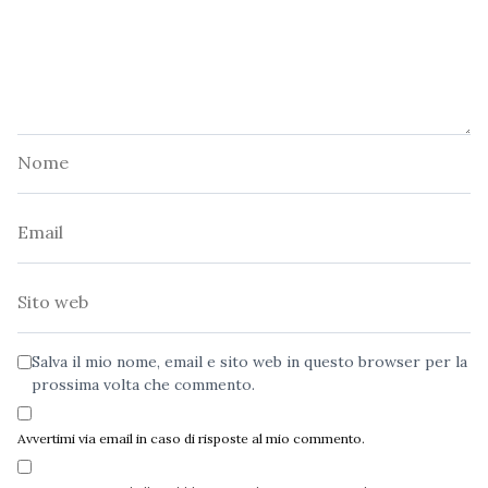
Nome
Email
Sito
web
Salva il mio nome, email e sito web in questo browser per la
prossima volta che commento.
Avvertimi via email in caso di risposte al mio commento.