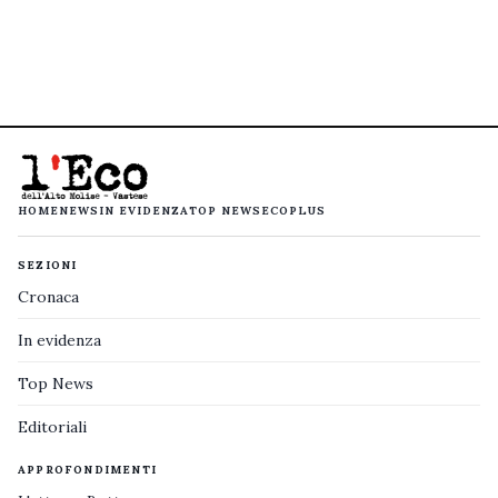
HOME
NEWS
IN EVIDENZA
TOP NEWS
ECOPLUS
SEZIONI
Cronaca
In evidenza
Top News
Editoriali
APPROFONDIMENTI