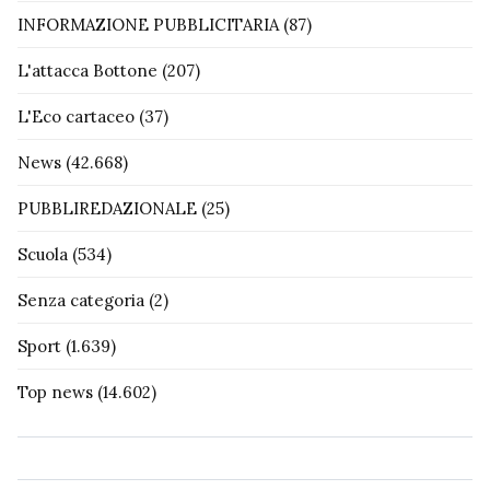
INFORMAZIONE PUBBLICITARIA
(87)
L'attacca Bottone
(207)
L'Eco cartaceo
(37)
News
(42.668)
PUBBLIREDAZIONALE
(25)
Scuola
(534)
Senza categoria
(2)
Sport
(1.639)
Top news
(14.602)