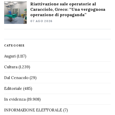
Riattivazione sale operatorie al
Caracciolo, Greco: “Una vergognosa
operazione di propaganda”
07 AGO 2026
CATEGORIE
Auguri
(1.117)
Cultura
(1.239)
Dal Cenacolo
(29)
Editoriale
(485)
In evidenza
(19.908)
INFORMAZIONE ELETTORALE
(7)