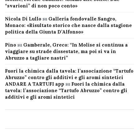
“svarioni” di non poco conto»
Nicola Di Lullo
su
Galleria fondovalle Sangro,
Monaco: «Risultato storico che nasce dalla stagione
politica della Giunta D’Alfonso»
Pino
su
Gamberale, Greco: “In Molise si continua a
viaggiare su strade dissestate, ma poi si va in
Abruzzo a tagliare nastri”
Fuori la chimica dalla tavola: l’associazione “Tartufo
Abruzzo” contro gli additivi e gli aromi sintetici
ANDARE A TARTUFI app
su
Fuori la chimica dalla
tavola: l’associazione “Tartufo Abruzzo” contro gli
additivi e gli aromi sintetici