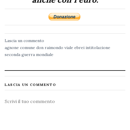
Lascia un commento
agnone
comune
don raimondo viale
ebrei
intitolazione
seconda guerra mondiale
LASCIA UN COMMENTO
Commento