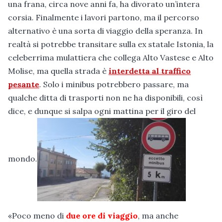
una frana, circa nove anni fa, ha divorato un’intera
corsia. Finalmente i lavori partono, ma il percorso
alternativo è una sorta di viaggio della speranza. In
realtà si potrebbe transitare sulla ex statale Istonia, la
celeberrima mulattiera che collega Alto Vastese e Alto
Molise, ma quella strada è
interdetta al traffico
pesante
. Solo i minibus potrebbero passare, ma
qualche ditta di trasporti non ne ha disponibili, così
dice, e dunque si salpa ogni mattina per il giro del
mondo.
«Poco meno di
due ore di viaggio
, ma anche