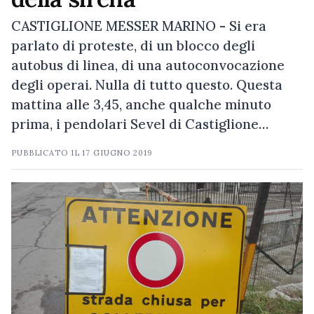
CASTIGLIONE MESSER MARINO - Si era
parlato di proteste, di un blocco degli
autobus di linea, di una autoconvocazione
degli operai. Nulla di tutto questo. Questa
mattina alle 3,45, anche qualche minuto
prima, i pendolari Sevel di Castiglione…
PUBBLICATO IL
17 GIUGNO 2019