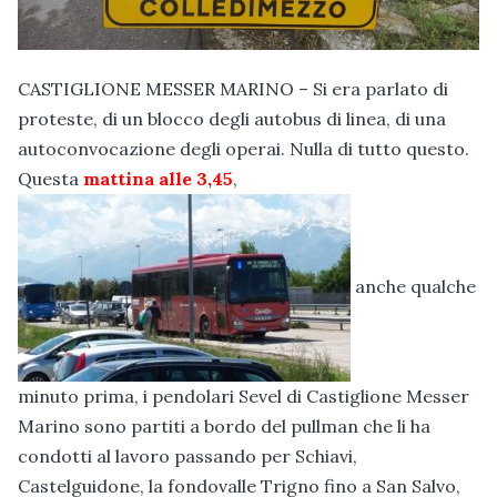
CASTIGLIONE MESSER MARINO – Si era parlato di
proteste, di un blocco degli autobus di linea, di una
autoconvocazione degli operai. Nulla di tutto questo.
Questa
mattina alle 3,45
,
anche qualche
minuto prima, i pendolari Sevel di Castiglione Messer
Marino sono partiti a bordo del pullman che li ha
condotti al lavoro passando per Schiavi,
Castelguidone, la fondovalle Trigno fino a San Salvo,