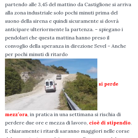
partendo alle 3,45 del mattino da Castiglione si arriva
alla zona industriale solo pochi minuti prima del
suono della sirena e quindi sicuramente si dovrà
anticipare ulteriormente la partenza. – spiegano i
pendolari che questa mattina hanno preso il
convoglio della speranza in direzione Sevel – Anche
per pochi minuti di ritardo
si perde
mezz’ora
, in pratica in una settimana si rischia di
perdere due ore e mezza di lavoro,
cioè di stipendio
.
E chiaramente i ritardi saranno maggiori nelle corse