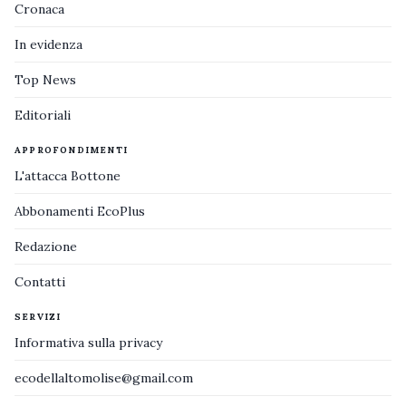
Cronaca
In evidenza
Top News
Editoriali
APPROFONDIMENTI
L'attacca Bottone
Abbonamenti EcoPlus
Redazione
Contatti
SERVIZI
Informativa sulla privacy
ecodellaltomolise@gmail.com