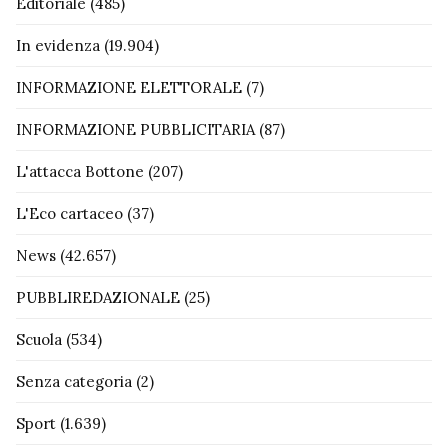
Editoriale
(485)
In evidenza
(19.904)
INFORMAZIONE ELETTORALE
(7)
INFORMAZIONE PUBBLICITARIA
(87)
L'attacca Bottone
(207)
L'Eco cartaceo
(37)
News
(42.657)
PUBBLIREDAZIONALE
(25)
Scuola
(534)
Senza categoria
(2)
Sport
(1.639)