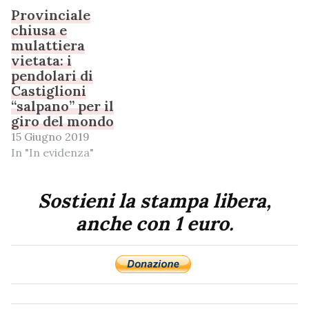
Provinciale
chiusa e
mulattiera
vietata: i
pendolari di
Castiglioni
“salpano” per il
giro del mondo
15 Giugno 2019
In "In evidenza"
Sostieni la stampa libera,
anche con 1 euro.