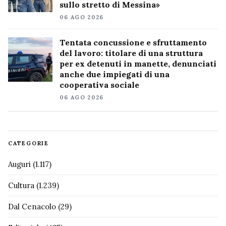
sullo stretto di Messina»
06 AGO 2026
Tentata concussione e sfruttamento
del lavoro: titolare di una struttura
per ex detenuti in manette, denunciati
anche due impiegati di una
cooperativa sociale
06 AGO 2026
CATEGORIE
Auguri
(1.117)
Cultura
(1.239)
Dal Cenacolo
(29)