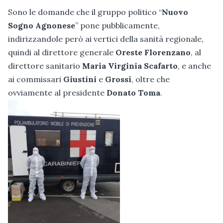
Sono le domande che il gruppo politico “
Nuovo
Sogno Agnonese
” pone pubblicamente,
indirizzandole però ai vertici della sanità regionale,
quindi al direttore generale
Oreste Florenzano
, al
direttore sanitario
Maria Virginia Scafarto
, e anche
ai commissari
Giustini
e
Grossi
, oltre che
ovviamente al presidente
Donato Toma
.