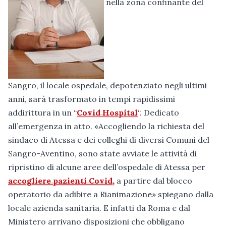
nella zona confinante del
Sangro, il locale ospedale, depotenziato negli ultimi
anni, sarà trasformato in tempi rapidissimi
addirittura in un “
Covid Hospital
“. Dedicato
all’emergenza in atto. «Accogliendo la richiesta del
sindaco di Atessa e dei colleghi di diversi Comuni del
Sangro-Aventino, sono state avviate le attività di
ripristino di alcune aree dell’ospedale di Atessa per
accogliere pazienti Covid,
a partire dal blocco
operatorio da adibire a Rianimazione» spiegano dalla
locale azienda sanitaria. E infatti da Roma e dal
Ministero arrivano disposizioni che obbligano