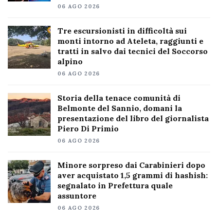
06 AGO 2026
Tre escursionisti in difficoltà sui
monti intorno ad Ateleta, raggiunti e
tratti in salvo dai tecnici del Soccorso
alpino
06 AGO 2026
Storia della tenace comunità di
Belmonte del Sannio, domani la
presentazione del libro del giornalista
Piero Di Primio
06 AGO 2026
Minore sorpreso dai Carabinieri dopo
aver acquistato 1,5 grammi di hashish:
segnalato in Prefettura quale
assuntore
06 AGO 2026