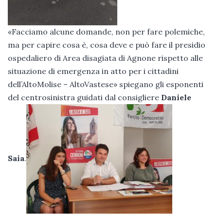
«Facciamo alcune domande, non per fare polemiche,
ma per capire cosa è, cosa deve e può fare il presidio
ospedaliero di Area disagiata di Agnone rispetto alle
situazione di emergenza in atto per i cittadini
dell’AltoMolise – AltoVastese» spiegano gli esponenti
del centrosinistra guidati dal consigliere
Daniele
Saia
.