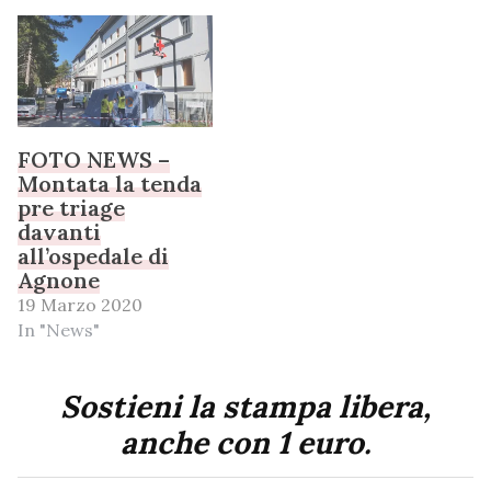
FOTO NEWS –
Montata la tenda
pre triage
davanti
all’ospedale di
Agnone
19 Marzo 2020
In "News"
Sostieni la stampa libera,
anche con 1 euro.