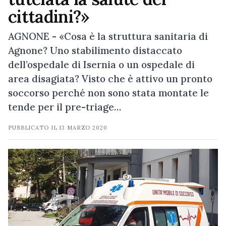
cittadini?»
AGNONE - «Cosa è la struttura sanitaria di
Agnone? Uno stabilimento distaccato
dell’ospedale di Isernia o un ospedale di
area disagiata? Visto che è attivo un pronto
soccorso perché non sono stata montate le
tende per il pre-triage…
PUBBLICATO IL
13 MARZO 2020