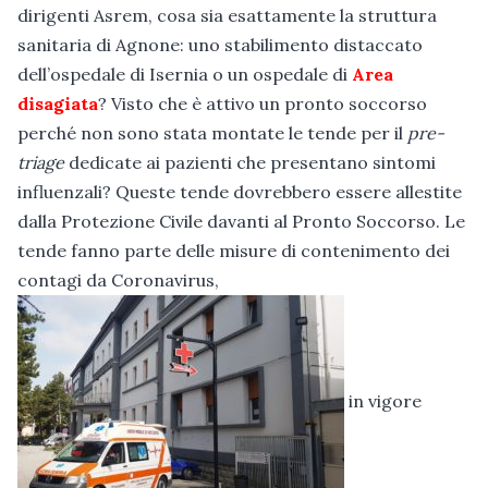
dirigenti Asrem, cosa sia esattamente la struttura
sanitaria di Agnone: uno stabilimento distaccato
dell’ospedale di Isernia o un ospedale di
Area
disagiata
? Visto che è attivo un pronto soccorso
perché non sono stata montate le tende per il
pre-
triage
dedicate ai pazienti che presentano sintomi
influenzali? Queste tende dovrebbero essere allestite
dalla Protezione Civile davanti al Pronto Soccorso. Le
tende fanno parte delle misure di contenimento dei
contagi da Coronavirus,
in vigore