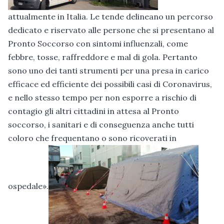
attualmente in Italia. Le tende delineano un percorso
dedicato e riservato alle persone che si presentano al
Pronto Soccorso con sintomi influenzali, come
febbre, tosse, raffreddore e mal di gola. Pertanto
sono uno dei tanti strumenti per una presa in carico
efficace ed efficiente dei possibili casi di Coronavirus,
e nello stesso tempo per non esporre a rischio di
contagio gli altri cittadini in attesa al Pronto
soccorso, i sanitari e di conseguenza anche tutti
coloro che frequentano o sono ricoverati in
ospedale».