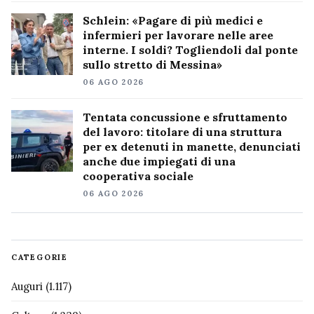
Schlein: «Pagare di più medici e
infermieri per lavorare nelle aree
interne. I soldi? Togliendoli dal ponte
sullo stretto di Messina»
06 AGO 2026
Tentata concussione e sfruttamento
del lavoro: titolare di una struttura
per ex detenuti in manette, denunciati
anche due impiegati di una
cooperativa sociale
06 AGO 2026
CATEGORIE
Auguri
(1.117)