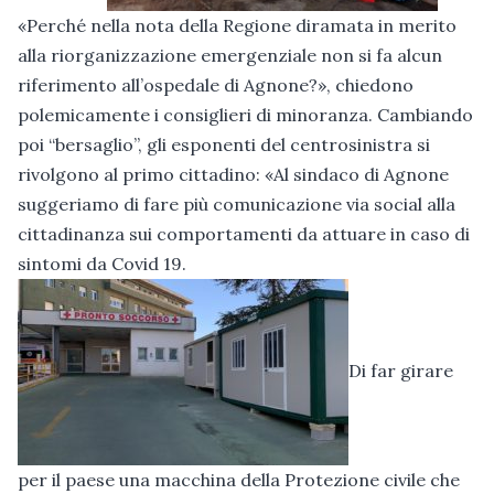
«Perché nella nota della Regione diramata in merito
alla riorganizzazione emergenziale non si fa alcun
riferimento all’ospedale di Agnone?», chiedono
polemicamente i consiglieri di minoranza. Cambiando
poi “bersaglio”, gli esponenti del centrosinistra si
rivolgono al primo cittadino: «Al sindaco di Agnone
suggeriamo di fare più comunicazione via social alla
cittadinanza sui comportamenti da attuare in caso di
sintomi da Covid 19.
Di far girare
per il paese una macchina della Protezione civile che