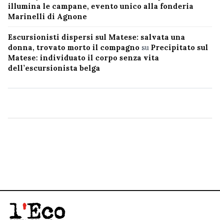
illumina le campane, evento unico alla fonderia
Marinelli di Agnone
Escursionisti dispersi sul Matese: salvata una
donna, trovato morto il compagno
su
Precipitato sul
Matese: individuato il corpo senza vita
dell’escursionista belga