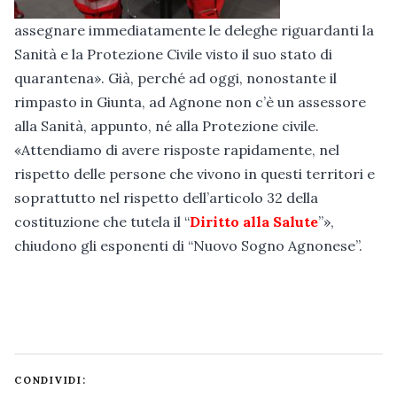
assegnare immediatamente le deleghe riguardanti la
Sanità e la Protezione Civile visto il suo stato di
quarantena». Già, perché ad oggi, nonostante il
rimpasto in Giunta, ad Agnone non c’è un assessore
alla Sanità, appunto, né alla Protezione civile.
«Attendiamo di avere risposte rapidamente, nel
rispetto delle persone che vivono in questi territori e
soprattutto nel rispetto dell’articolo 32 della
costituzione che tutela il “
Diritto alla Salute
”»,
chiudono gli esponenti di “Nuovo Sogno Agnonese”.
CONDIVIDI: