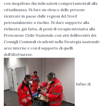
con megafono dia indicazioni comportamentali alla
cittadinanza. Di fare un elenco delle persone
rientrate in paese dalle regioni del Nord
potenzialmente a rischio. Di dare supporto alla
richiesta, già fatta, di posti di terapia intensiva alla
Protezione Civile Nazionale con atti deliberativi dei
Consigli Comunali ricadenti nella Strategia nazionale
aree interne e con il supporto di quelli
dell’AltoVastese.
Infine di