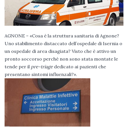
AGNONE – «Cosa è la struttura sanitaria di Agnone?
Uno stabilimento distaccato dell’ospedale di Isernia o
un ospedale di area disagiata? Visto che è attivo un
pronto soccorso perché non sono stata montate le
tende per il
pre-triage
dedicato ai pazienti che
presentano sintomi influenzali?».