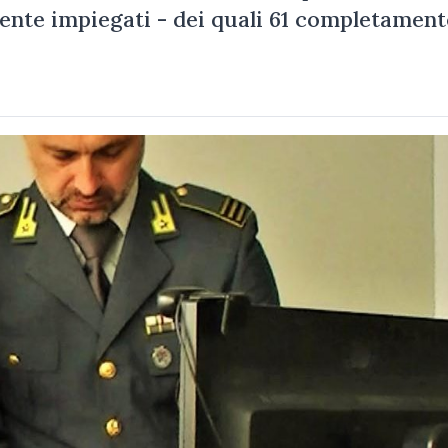
ente impiegati - dei quali 61 completament