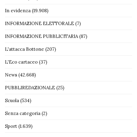
In evidenza
(19.908)
INFORMAZIONE ELETTORALE
(7)
INFORMAZIONE PUBBLICITARIA
(87)
L'attacca Bottone
(207)
L'Eco cartaceo
(37)
News
(42.668)
PUBBLIREDAZIONALE
(25)
Scuola
(534)
Senza categoria
(2)
Sport
(1.639)