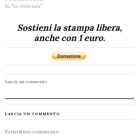
In "In evidenza"
Sostieni la stampa libera,
anche con 1 euro.
Lascia un commento
LASCIA UN COMMENTO
Commento