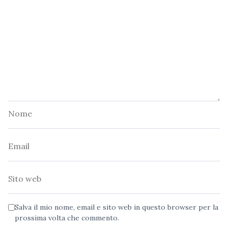
Nome
Email
Sito
web
Salva il mio nome, email e sito web in questo browser per la
prossima volta che commento.