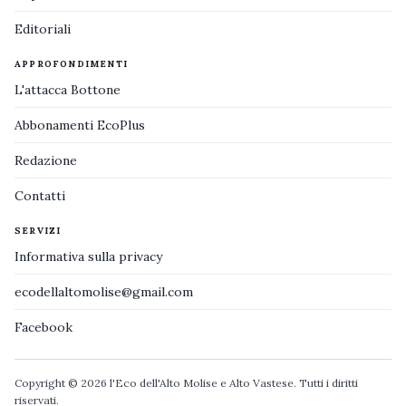
Editoriali
APPROFONDIMENTI
L'attacca Bottone
Abbonamenti EcoPlus
Redazione
Contatti
SERVIZI
Informativa sulla privacy
ecodellaltomolise@gmail.com
Facebook
Copyright © 2026 l'Eco dell'Alto Molise e Alto Vastese. Tutti i diritti
riservati.