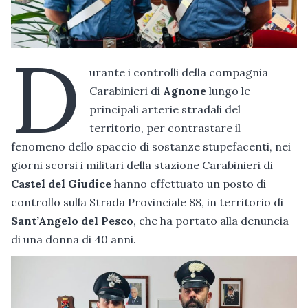
D
urante i controlli della compagnia
Carabinieri di
Agnone
lungo le
principali arterie stradali del
territorio, per contrastare il
fenomeno dello spaccio di sostanze stupefacenti, nei
giorni scorsi i militari della stazione Carabinieri di
Castel del Giudice
hanno effettuato un posto di
controllo sulla Strada Provinciale 88, in territorio di
Sant’Angelo del Pesco
, che ha portato alla denuncia
di una donna di 40 anni.