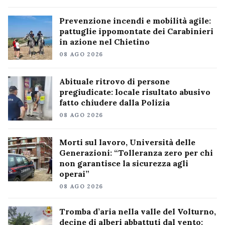
Prevenzione incendi e mobilità agile:
pattuglie ippomontate dei Carabinieri
in azione nel Chietino
08 AGO 2026
Abituale ritrovo di persone
pregiudicate: locale risultato abusivo
fatto chiudere dalla Polizia
08 AGO 2026
Morti sul lavoro, Università delle
Generazioni: “Tolleranza zero per chi
non garantisce la sicurezza agli
operai”
08 AGO 2026
Tromba d’aria nella valle del Volturno,
decine di alberi abbattuti dal vento: