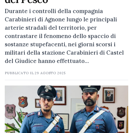
Durante i controlli della compagnia
Carabinieri di Agnone lungo le principali
arterie stradali del territorio, per
contrastare il fenomeno dello spaccio di
sostanze stupefacenti, nei giorni scorsi i
militari della stazione Carabinieri di Castel
del Giudice hanno effettuato…
PUBBLICATO IL
29 AGOSTO 2025