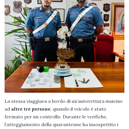
La stessa viaggiava a bordo di un’autovettura insieme
ad
altre tre persone
, quando il veicolo è stato
fermato per un controllo. Durante le verifiche,
l’atteggiamento della quarantenne ha insospettito i