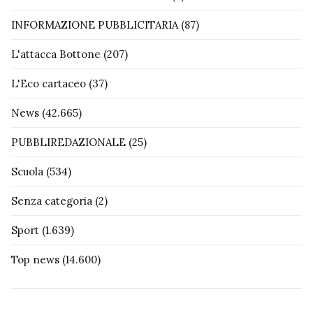
INFORMAZIONE PUBBLICITARIA
(87)
L'attacca Bottone
(207)
L'Eco cartaceo
(37)
News
(42.665)
PUBBLIREDAZIONALE
(25)
Scuola
(534)
Senza categoria
(2)
Sport
(1.639)
Top news
(14.600)