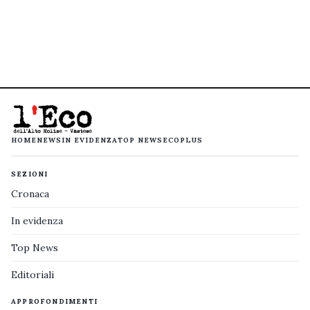
HOME
NEWS
IN EVIDENZA
TOP NEWS
ECOPLUS
SEZIONI
Cronaca
In evidenza
Top News
Editoriali
APPROFONDIMENTI