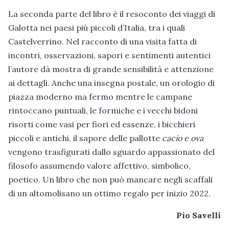
La seconda parte del libro è il resoconto dei viaggi di
Galotta nei paesi più piccoli d’Italia, tra i quali
Castelverrino. Nel racconto di una visita fatta di
incontri, osservazioni, sapori e sentimenti autentici
l’autore dà mostra di grande sensibilità e attenzione
ai dettagli. Anche una insegna postale, un orologio di
piazza moderno ma fermo mentre le campane
rintoccano puntuali, le formiche e i vecchi bidoni
risorti come vasi per fiori ed essenze, i bicchieri
piccoli e antichi, il sapore delle pallotte
cacio e ova
vengono trasfigurati dallo sguardo appassionato del
filosofo assumendo valore affettivo, simbolico,
poetico. Un libro che non può mancare negli scaffali
di un altomolisano un ottimo regalo per inizio 2022.
Pio Savelli