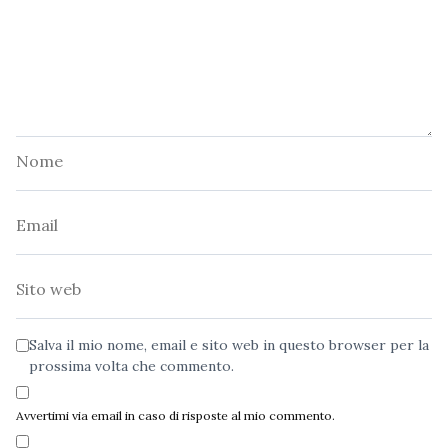
Nome
Email
Sito
web
Salva il mio nome, email e sito web in questo browser per la
prossima volta che commento.
Avvertimi via email in caso di risposte al mio commento.