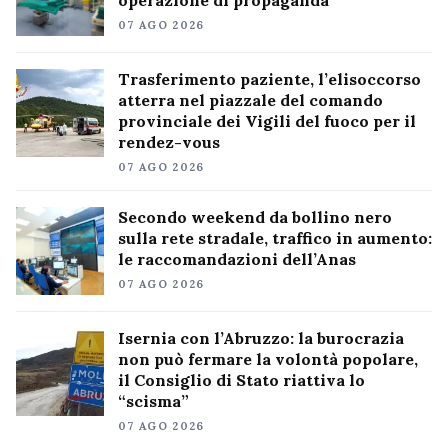
07 AGO 2026
Trasferimento paziente, l’elisoccorso
atterra nel piazzale del comando
provinciale dei Vigili del fuoco per il
rendez-vous
07 AGO 2026
Secondo weekend da bollino nero
sulla rete stradale, traffico in aumento:
le raccomandazioni dell’Anas
07 AGO 2026
Isernia con l’Abruzzo: la burocrazia
non può fermare la volontà popolare,
il Consiglio di Stato riattiva lo
“scisma”
07 AGO 2026