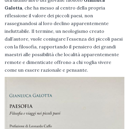
Galotta
, che ha messo al centro della propria
riflessione il valore dei piccoli paesi, non
rassegnandosi al loro declino apparentemente
ineluttabile. Il termine, un neologismo creato
dall’autore, vuole coniugare l’essenza dei piccoli paesi
con la filosofia, rapportando il pensiero dei grandi
maestri alle possibilità che località apparentemente
remote e dimenticate offrono a chi voglia vivere
come un essere razionale e pensante.