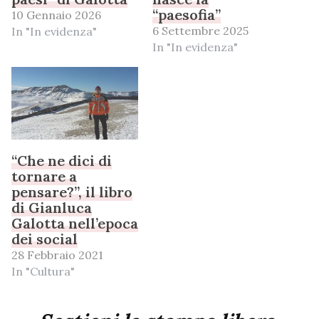
“paesofia”
10 Gennaio 2026
6 Settembre 2025
In "In evidenza"
In "In evidenza"
“Che ne dici di
tornare a
pensare?”, il libro
di Gianluca
Galotta nell’epoca
dei social
28 Febbraio 2021
In "Cultura"