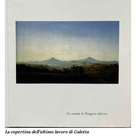
La copertina dell’ultimo lavoro di Galotta