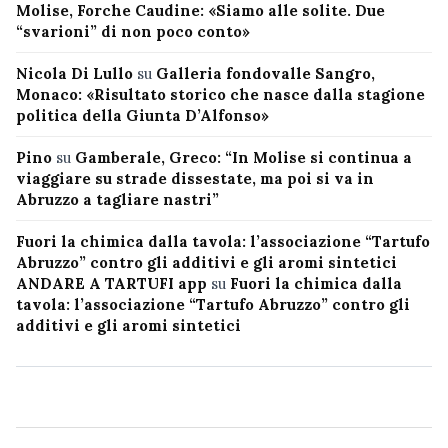
Molise, Forche Caudine: «Siamo alle solite. Due
“svarioni” di non poco conto»
Nicola Di Lullo
su
Galleria fondovalle Sangro,
Monaco: «Risultato storico che nasce dalla stagione
politica della Giunta D’Alfonso»
Pino
su
Gamberale, Greco: “In Molise si continua a
viaggiare su strade dissestate, ma poi si va in
Abruzzo a tagliare nastri”
Fuori la chimica dalla tavola: l’associazione “Tartufo
Abruzzo” contro gli additivi e gli aromi sintetici
ANDARE A TARTUFI app
su
Fuori la chimica dalla
tavola: l’associazione “Tartufo Abruzzo” contro gli
additivi e gli aromi sintetici