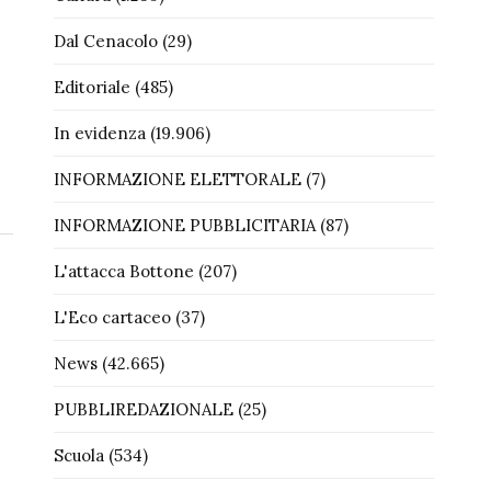
Dal Cenacolo
(29)
Editoriale
(485)
In evidenza
(19.906)
INFORMAZIONE ELETTORALE
(7)
INFORMAZIONE PUBBLICITARIA
(87)
L'attacca Bottone
(207)
L'Eco cartaceo
(37)
News
(42.665)
PUBBLIREDAZIONALE
(25)
Scuola
(534)