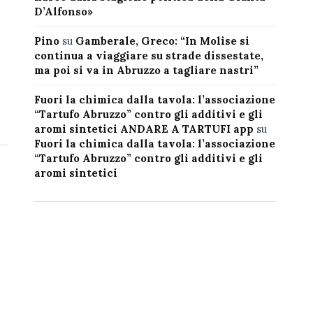
D’Alfonso»
Pino
su
Gamberale, Greco: “In Molise si
continua a viaggiare su strade dissestate,
ma poi si va in Abruzzo a tagliare nastri”
Fuori la chimica dalla tavola: l’associazione
“Tartufo Abruzzo” contro gli additivi e gli
aromi sintetici ANDARE A TARTUFI app
su
Fuori la chimica dalla tavola: l’associazione
“Tartufo Abruzzo” contro gli additivi e gli
aromi sintetici