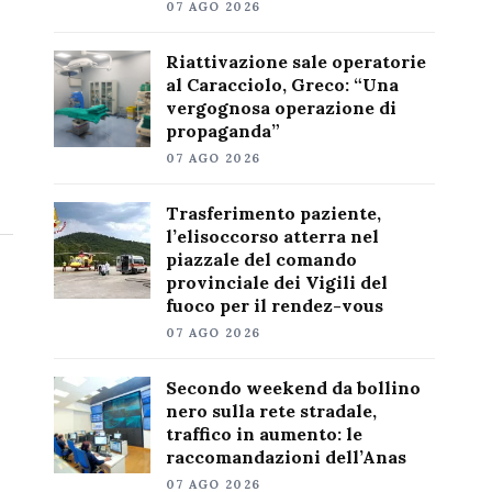
07 AGO 2026
Riattivazione sale operatorie
al Caracciolo, Greco: “Una
vergognosa operazione di
propaganda”
07 AGO 2026
Trasferimento paziente,
l’elisoccorso atterra nel
piazzale del comando
provinciale dei Vigili del
fuoco per il rendez-vous
07 AGO 2026
Secondo weekend da bollino
nero sulla rete stradale,
traffico in aumento: le
raccomandazioni dell’Anas
07 AGO 2026