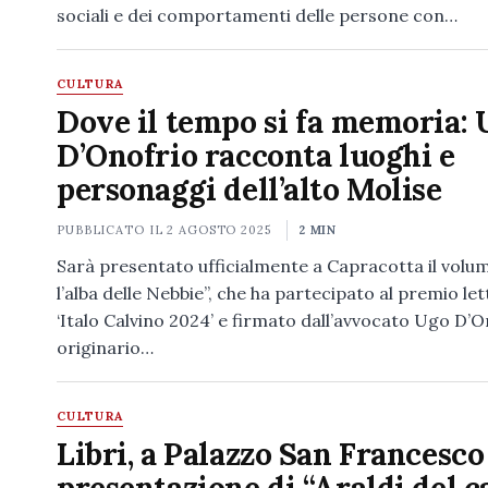
sociali e dei comportamenti delle persone con…
CULTURA
Dove il tempo si fa memoria: 
D’Onofrio racconta luoghi e
personaggi dell’alto Molise
PUBBLICATO IL
2 AGOSTO 2025
2 MIN
Sarà presentato ufficialmente a Capracotta il volu
l’alba delle Nebbie”, che ha partecipato al premio le
‘Italo Calvino 2024’ e firmato dall’avvocato Ugo D’O
originario…
CULTURA
Libri, a Palazzo San Francesco