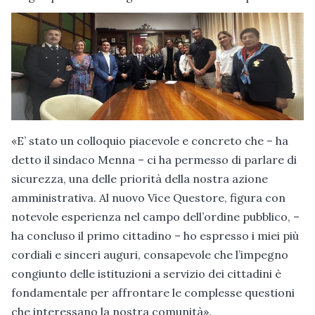
«E’ stato un colloquio piacevole e concreto che – ha
detto il sindaco Menna – ci ha permesso di parlare di
sicurezza, una delle priorità della nostra azione
amministrativa. Al nuovo Vice Questore, figura con
notevole esperienza nel campo dell’ordine pubblico, –
ha concluso il primo cittadino – ho espresso i miei più
cordiali e sinceri auguri, consapevole che l’impegno
congiunto delle istituzioni a servizio dei cittadini è
fondamentale per affrontare le complesse questioni
che interessano la nostra comunità».