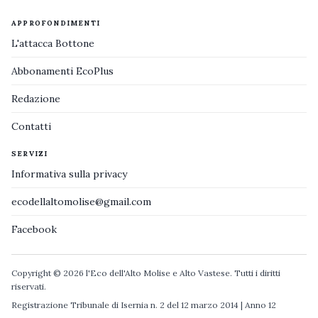
APPROFONDIMENTI
L'attacca Bottone
Abbonamenti EcoPlus
Redazione
Contatti
SERVIZI
Informativa sulla privacy
ecodellaltomolise@gmail.com
Facebook
Copyright © 2026 l'Eco dell'Alto Molise e Alto Vastese. Tutti i diritti
riservati.
Registrazione Tribunale di Isernia n. 2 del 12 marzo 2014 | Anno 12