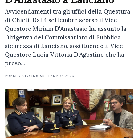
Avvicendamenti tra gli uffici della Questura
di Chieti. Dal 4 settembre scorso il Vice
Questore Miriam D'Anastasio ha assunto la
Dirigenza del Commissariato di Pubblica
sicurezza di Lanciano, sostituendo il Vice
Questore Lucia Vittoria D'Agostino che ha
preso…
PUBBLICATO IL
6 SETTEMBRE 2023