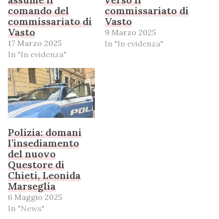
comando del
commissariato di
commissariato di
Vasto
Vasto
9 Marzo 2025
17 Marzo 2025
In "In evidenza"
In "In evidenza"
Polizia: domani
l’insediamento
del nuovo
Questore di
Chieti, Leonida
Marseglia
6 Maggio 2025
In "News"