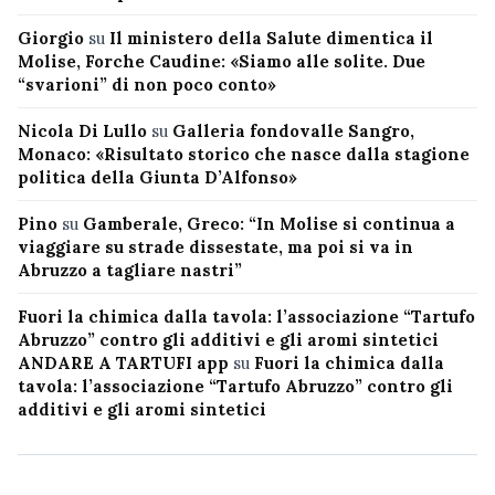
Giorgio
su
Il ministero della Salute dimentica il
Molise, Forche Caudine: «Siamo alle solite. Due
“svarioni” di non poco conto»
Nicola Di Lullo
su
Galleria fondovalle Sangro,
Monaco: «Risultato storico che nasce dalla stagione
politica della Giunta D’Alfonso»
Pino
su
Gamberale, Greco: “In Molise si continua a
viaggiare su strade dissestate, ma poi si va in
Abruzzo a tagliare nastri”
Fuori la chimica dalla tavola: l’associazione “Tartufo
Abruzzo” contro gli additivi e gli aromi sintetici
ANDARE A TARTUFI app
su
Fuori la chimica dalla
tavola: l’associazione “Tartufo Abruzzo” contro gli
additivi e gli aromi sintetici