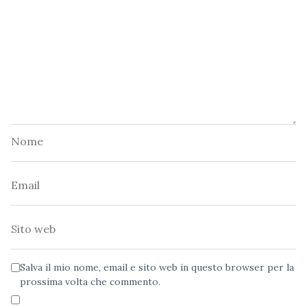
Nome
Email
Sito
web
Salva il mio nome, email e sito web in questo browser per la
prossima volta che commento.