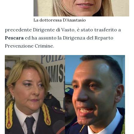
La dottoressa D’Anastasio
precedente Dirigente di Vasto, è stato trasferito a
Pescara
ed ha assunto la Dirigenza del Reparto
Prevenzione Crimine.