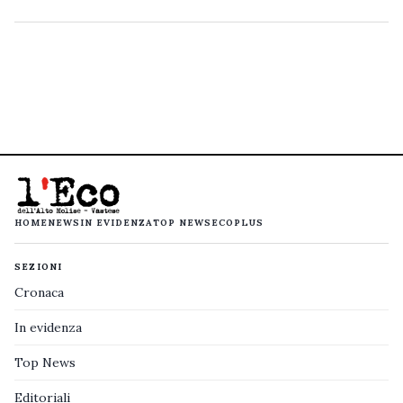
HOME
NEWS
IN EVIDENZA
TOP NEWS
ECOPLUS
SEZIONI
Cronaca
In evidenza
Top News
Editoriali