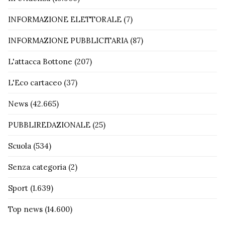
INFORMAZIONE ELETTORALE
(7)
INFORMAZIONE PUBBLICITARIA
(87)
L'attacca Bottone
(207)
L'Eco cartaceo
(37)
News
(42.665)
PUBBLIREDAZIONALE
(25)
Scuola
(534)
Senza categoria
(2)
Sport
(1.639)
Top news
(14.600)