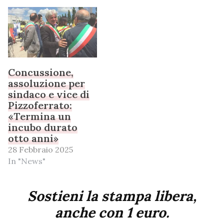
Concussione,
assoluzione per
sindaco e vice di
Pizzoferrato:
«Termina un
incubo durato
otto anni»
28 Febbraio 2025
In "News"
Sostieni la stampa libera,
anche con 1 euro.