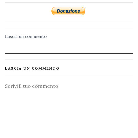
Lascia un commento
LASCIA UN COMMENTO
Commento