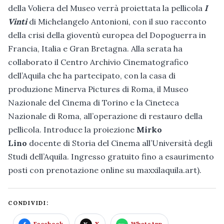
della Voliera del Museo verrà proiettata la pellicola
I
Vinti
di Michelangelo Antonioni, con il suo racconto
della crisi della gioventù europea del Dopoguerra in
Francia, Italia e Gran Bretagna. Alla serata ha
collaborato il Centro Archivio Cinematografico
dell’Aquila che ha partecipato, con la casa di
produzione Minerva Pictures di Roma, il Museo
Nazionale del Cinema di Torino e la Cineteca
Nazionale di Roma, all’operazione di restauro della
pellicola. Introduce la proiezione
Mirko
Lino
docente di Storia del Cinema all’Università degli
Studi dell’Aquila. Ingresso gratuito fino a esaurimento
posti con prenotazione online su maxxilaquila.art).
CONDIVIDI:
Facebook
X
WhatsApp