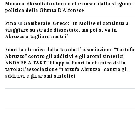
Monaco: «Risultato storico che nasce dalla stagione
politica della Giunta D’Alfonso»
Pino
su
Gamberale, Greco: “In Molise si continua a
viaggiare su strade dissestate, ma poi si va in
Abruzzo a tagliare nastri”
Fuori la chimica dalla tavola: l’associazione “Tartufo
Abruzzo” contro gli additivi e gli aromi sintetici
ANDARE A TARTUFI app
su
Fuori la chimica dalla
tavola: l’associazione “Tartufo Abruzzo” contro gli
additivi e gli aromi sintetici