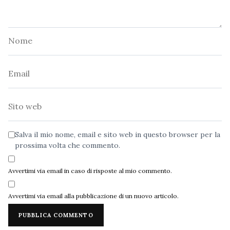
Nome
Email
Sito
web
Salva il mio nome, email e sito web in questo browser per la
prossima volta che commento.
Avvertimi via email in caso di risposte al mio commento.
Avvertimi via email alla pubblicazione di un nuovo articolo.