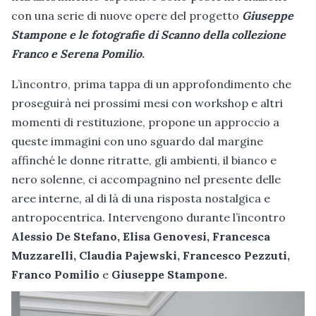
con una serie di nuove opere del progetto
Giuseppe
Stampone e le fotografie di Scanno della collezione
Franco e Serena Pomilio
.
L’incontro, prima tappa di un approfondimento che
proseguirà nei prossimi mesi con workshop e altri
momenti di restituzione, propone un approccio a
queste immagini con uno sguardo dal margine
affinché le donne ritratte, gli ambienti, il bianco e
nero solenne, ci accompagnino nel presente delle
aree interne, al di là di una risposta nostalgica e
antropocentrica. Intervengono durante l’incontro
Alessio De Stefano, Elisa Genovesi, Francesca
Muzzarelli, Claudia Pajewski, Francesco Pezzuti,
Franco Pomilio
e
Giuseppe Stampone.