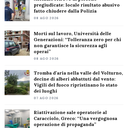
pregiudicate: locale risultato abusivo
fatto chiudere dalla Polizia
08 AGO 2026
Morti sul lavoro, Università delle
Generazioni: “Tolleranza zero per chi
non garantisce la sicurezza agli
operai”
08 AGO 2026
Tromba d’aria nella valle del Volturno,
decine di alberi abbattuti dal vento:
Vigili del fuoco ripristinano lo stato
dei luoghi
07 AGO 2026
Riattivazione sale operatorie al
Caracciolo, Greco: “Una vergognosa
operazione di propaganda”