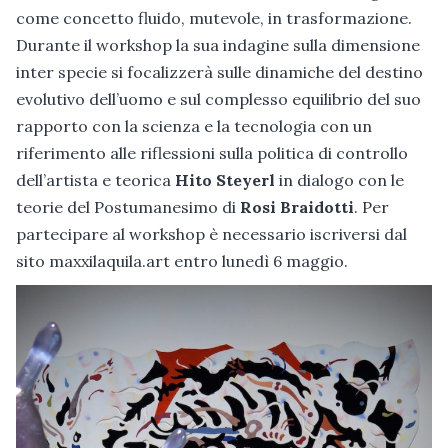
come concetto fluido, mutevole, in trasformazione.
Durante il workshop la sua indagine sulla dimensione
inter specie si focalizzerà sulle dinamiche del destino
evolutivo dell’uomo e sul complesso equilibrio del suo
rapporto con la scienza e la tecnologia con un
riferimento alle riflessioni sulla politica di controllo
dell’artista e teorica
Hito Steyerl
in dialogo con le
teorie del Postumanesimo di
Rosi Braidotti
. Per
partecipare al workshop è necessario iscriversi dal
sito maxxilaquila.art entro lunedì 6 maggio.