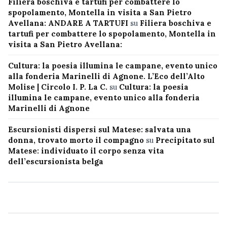
Filiera boschiva e tartufi per combattere lo
spopolamento, Montella in visita a San Pietro
Avellana: ANDARE A TARTUFI
su
Filiera boschiva e
tartufi per combattere lo spopolamento, Montella in
visita a San Pietro Avellana:
Cultura: la poesia illumina le campane, evento unico
alla fonderia Marinelli di Agnone. L’Eco dell’Alto
Molise | Circolo I. P. La C.
su
Cultura: la poesia
illumina le campane, evento unico alla fonderia
Marinelli di Agnone
Escursionisti dispersi sul Matese: salvata una
donna, trovato morto il compagno
su
Precipitato sul
Matese: individuato il corpo senza vita
dell’escursionista belga