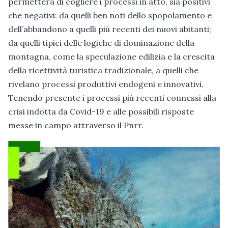
permetterà di cogliere i processi in atto, sia positivi
che negativi: da quelli ben noti dello spopolamento e
dell’abbandono a quelli più recenti dei nuovi abitanti;
da quelli tipici delle logiche di dominazione della
montagna, come la speculazione edilizia e la crescita
della ricettività turistica tradizionale, a quelli che
rivelano processi produttivi endogeni e innovativi.
Tenendo presente i processi più recenti connessi alla
crisi indotta da Covid-19 e alle possibili risposte
messe in campo attraverso il Pnrr.