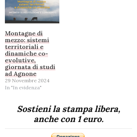
Montagne di
mezzo: sistemi
territoriali e
dinamiche co-
evolutive,
giornata di studi
ad Agnone
29 Novembre 2024
In "In evidenza"
Sostieni la stampa libera,
anche con 1 euro.