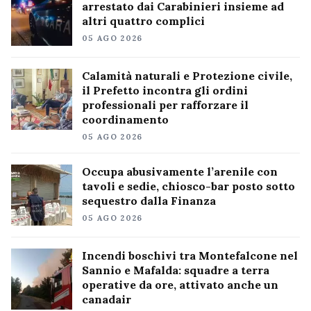
arrestato dai Carabinieri insieme ad
altri quattro complici
05 AGO 2026
Calamità naturali e Protezione civile,
il Prefetto incontra gli ordini
professionali per rafforzare il
coordinamento
05 AGO 2026
Occupa abusivamente l’arenile con
tavoli e sedie, chiosco-bar posto sotto
sequestro dalla Finanza
05 AGO 2026
Incendi boschivi tra Montefalcone nel
Sannio e Mafalda: squadre a terra
operative da ore, attivato anche un
canadair