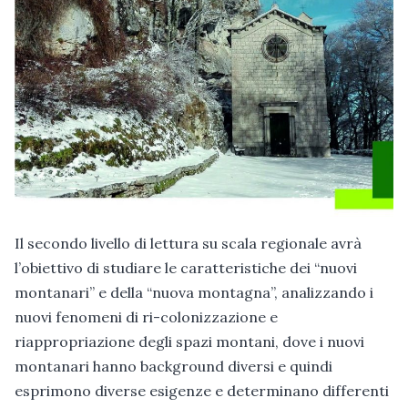
Il secondo livello di lettura su scala regionale avrà
l’obiettivo di studiare le caratteristiche dei “nuovi
montanari” e della “nuova montagna”, analizzando i
nuovi fenomeni di ri-colonizzazione e
riappropriazione degli spazi montani, dove i nuovi
montanari hanno background diversi e quindi
esprimono diverse esigenze e determinano differenti