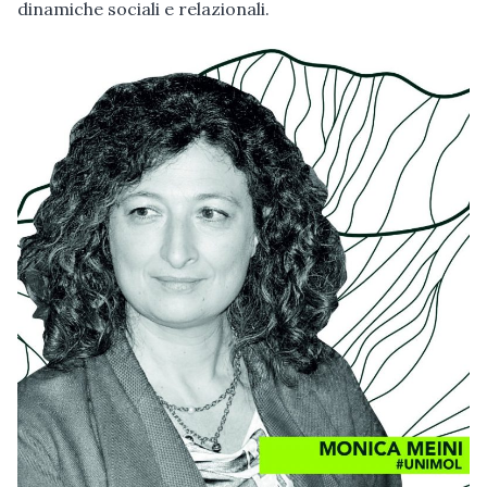
dinamiche sociali e relazionali.