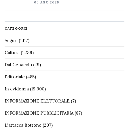
05 AGO 2026
CATEGORIE
Auguri
(1.117)
Cultura
(1.239)
Dal Cenacolo
(29)
Editoriale
(485)
In evidenza
(19.900)
INFORMAZIONE ELETTORALE
(7)
INFORMAZIONE PUBBLICITARIA
(87)
L'attacca Bottone
(207)