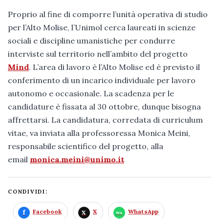
Proprio al fine di comporre l’unità operativa di studio
per l’Alto Molise, l’Unimol cerca laureati in scienze
sociali e discipline umanistiche per condurre
interviste sul territorio nell’ambito del progetto
Mind
. L’area di lavoro è l’Alto Molise ed è previsto il
conferimento di un incarico individuale per lavoro
autonomo e occasionale. La scadenza per le
candidature è fissata al 30 ottobre, dunque bisogna
affrettarsi. La candidatura, corredata di curriculum
vitae, va inviata alla professoressa Monica Meini,
responsabile scientifico del progetto, alla
email
monica.meini@unimo.it
CONDIVIDI:
Facebook
X
WhatsApp