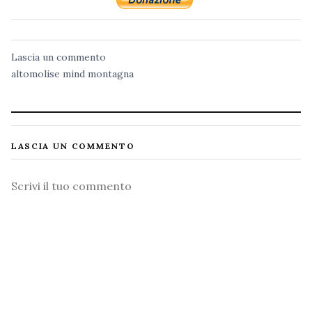
Lascia un commento
altomolise
mind
montagna
LASCIA UN COMMENTO
Commento