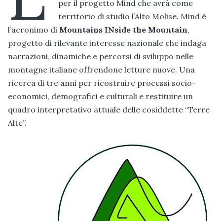
per il progetto Mind che avrà come
territorio di studio l’Alto Molise. Mind è
l’acronimo di
Mountains INside the Mountain
,
progetto di rilevante interesse nazionale che indaga
narrazioni, dinamiche e percorsi di sviluppo nelle
montagne italiane offrendone letture nuove. Una
ricerca di tre anni per ricostruire processi socio-
economici, demografici e culturali e restituire un
quadro interpretativo attuale delle cosiddette “Terre
Alte”.