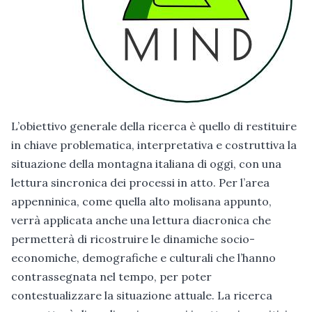
L’obiettivo generale della ricerca è quello di restituire
in chiave problematica, interpretativa e costruttiva la
situazione della montagna italiana di oggi, con una
lettura sincronica dei processi in atto. Per l’area
appenninica, come quella alto molisana appunto,
verrà applicata anche una lettura diacronica che
permetterà di ricostruire le dinamiche socio-
economiche, demografiche e culturali che l’hanno
contrassegnata nel tempo, per poter
contestualizzare la situazione attuale. La ricerca