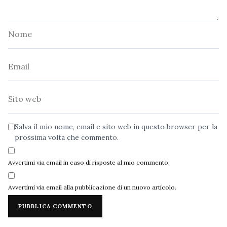
Nome
Email
Sito
web
Salva il mio nome, email e sito web in questo browser per la
prossima volta che commento.
Avvertimi via email in caso di risposte al mio commento.
Avvertimi via email alla pubblicazione di un nuovo articolo.