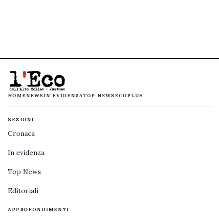
HOME
NEWS
IN EVIDENZA
TOP NEWS
ECOPLUS
SEZIONI
Cronaca
In evidenza
Top News
Editoriali
APPROFONDIMENTI