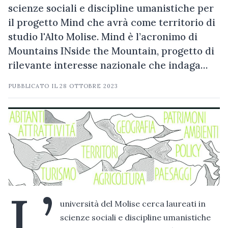
scienze sociali e discipline umanistiche per
il progetto Mind che avrà come territorio di
studio l'Alto Molise. Mind è l’acronimo di
Mountains INside the Mountain, progetto di
rilevante interesse nazionale che indaga…
PUBBLICATO IL
28 OTTOBRE 2023
L’
università del Molise cerca laureati in
scienze sociali e discipline umanistiche