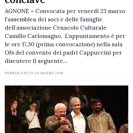
AGNONE – Convocata per venerdì 23 marzo
l’assemblea dei soci e delle famiglie
dell’associazione Cenacolo Culturale
Camillo Carlomagno. L’appuntamento è per
le ore 17,30 (prima convocazione) nella sala
Ofs del convento dei padri Cappuccini per
discutere il seguente…
PUBBLICATO IL
20 MARZO 2018