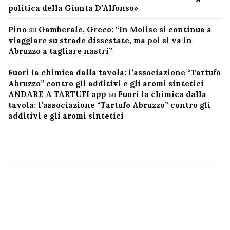
politica della Giunta D’Alfonso»
Pino
su
Gamberale, Greco: “In Molise si continua a
viaggiare su strade dissestate, ma poi si va in
Abruzzo a tagliare nastri”
Fuori la chimica dalla tavola: l’associazione “Tartufo
Abruzzo” contro gli additivi e gli aromi sintetici
ANDARE A TARTUFI app
su
Fuori la chimica dalla
tavola: l’associazione “Tartufo Abruzzo” contro gli
additivi e gli aromi sintetici