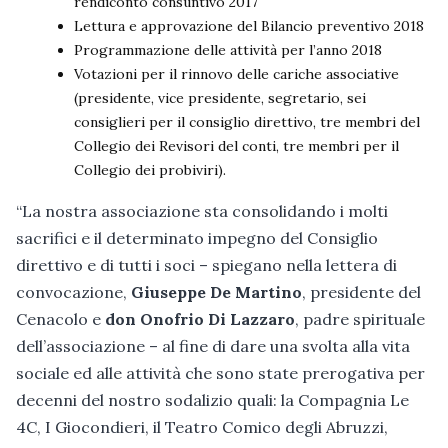
rendiconto consuntivo 2017
Lettura e approvazione del Bilancio preventivo 2018
Programmazione delle attività per l’anno 2018
Votazioni per il rinnovo delle cariche associative
(presidente, vice presidente, segretario, sei
consiglieri per il consiglio direttivo, tre membri del
Collegio dei Revisori del conti, tre membri per il
Collegio dei probiviri).
“La nostra associazione sta consolidando i molti
sacrifici e il determinato impegno del Consiglio
direttivo e di tutti i soci – spiegano nella lettera di
convocazione,
Giuseppe De Martino
, presidente del
Cenacolo e
don Onofrio Di Lazzaro
, padre spirituale
dell’associazione – al fine di dare una svolta alla vita
sociale ed alle attività che sono state prerogativa per
decenni del nostro sodalizio quali: la Compagnia Le
4C, I Giocondieri, il Teatro Comico degli Abruzzi,