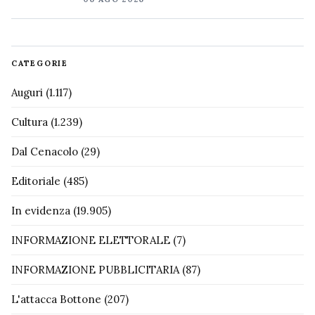
CATEGORIE
Auguri
(1.117)
Cultura
(1.239)
Dal Cenacolo
(29)
Editoriale
(485)
In evidenza
(19.905)
INFORMAZIONE ELETTORALE
(7)
INFORMAZIONE PUBBLICITARIA
(87)
L'attacca Bottone
(207)