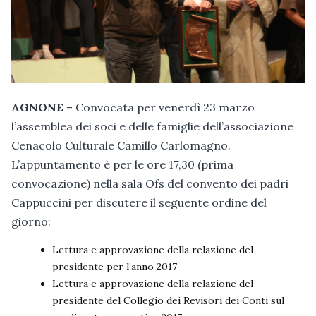
AGNONE
– Convocata per venerdì 23 marzo
l’assemblea dei soci e delle famiglie dell’associazione
Cenacolo Culturale Camillo Carlomagno.
L’appuntamento è per le ore 17,30 (prima
convocazione) nella sala Ofs del convento dei padri
Cappuccini per discutere il seguente ordine del
giorno:
Lettura e approvazione della relazione del
presidente per l’anno 2017
Lettura e approvazione della relazione del
presidente del Collegio dei Revisori dei Conti sul