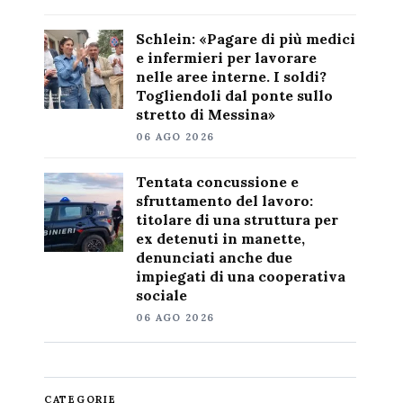
Schlein: «Pagare di più medici
e infermieri per lavorare
nelle aree interne. I soldi?
Togliendoli dal ponte sullo
stretto di Messina»
06 AGO 2026
Tentata concussione e
sfruttamento del lavoro:
titolare di una struttura per
ex detenuti in manette,
denunciati anche due
impiegati di una cooperativa
sociale
06 AGO 2026
CATEGORIE