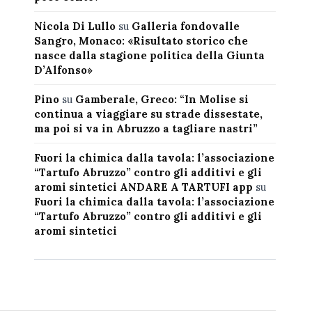
Nicola Di Lullo
su
Galleria fondovalle
Sangro, Monaco: «Risultato storico che
nasce dalla stagione politica della Giunta
D’Alfonso»
Pino
su
Gamberale, Greco: “In Molise si
continua a viaggiare su strade dissestate,
ma poi si va in Abruzzo a tagliare nastri”
Fuori la chimica dalla tavola: l’associazione
“Tartufo Abruzzo” contro gli additivi e gli
aromi sintetici ANDARE A TARTUFI app
su
Fuori la chimica dalla tavola: l’associazione
“Tartufo Abruzzo” contro gli additivi e gli
aromi sintetici