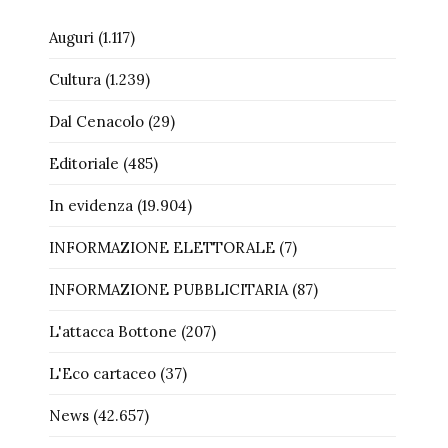
Auguri
(1.117)
Cultura
(1.239)
Dal Cenacolo
(29)
Editoriale
(485)
In evidenza
(19.904)
INFORMAZIONE ELETTORALE
(7)
INFORMAZIONE PUBBLICITARIA
(87)
L'attacca Bottone
(207)
L'Eco cartaceo
(37)
News
(42.657)