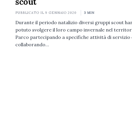
scout
PUBBLICATO IL
9 GENNAIO 2020
3 MIN
Durante il periodo natalizio diversi gruppi scout h
potuto svolgere il loro campo invernale nel territor
Parco partecipando a specifiche attività di servizio
collaborando…