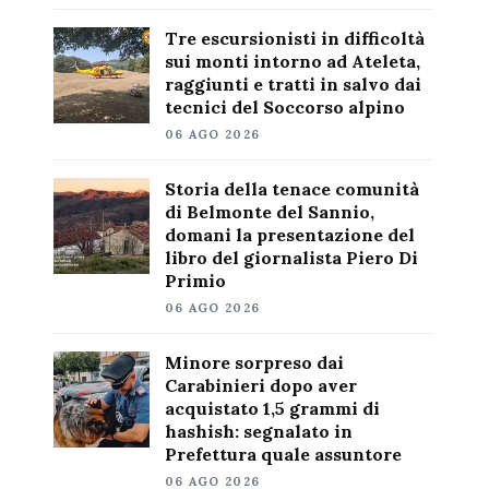
Tre escursionisti in difficoltà
sui monti intorno ad Ateleta,
raggiunti e tratti in salvo dai
tecnici del Soccorso alpino
06 AGO 2026
Storia della tenace comunità
di Belmonte del Sannio,
domani la presentazione del
libro del giornalista Piero Di
Primio
06 AGO 2026
Minore sorpreso dai
Carabinieri dopo aver
acquistato 1,5 grammi di
hashish: segnalato in
Prefettura quale assuntore
06 AGO 2026