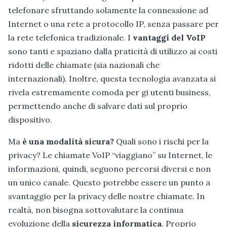
telefonare sfruttando solamente la connessione ad
Internet o una rete a protocollo IP, senza passare per
la rete telefonica tradizionale. I
vantaggi del VoIP
sono tanti e spaziano dalla praticità di utilizzo ai costi
ridotti delle chiamate (sia nazionali che
internazionali). Inoltre, questa tecnologia avanzata si
rivela estremamente comoda per gi utenti business,
permettendo anche di salvare dati sul proprio
dispositivo.
Ma
è una modalità sicura?
Quali sono i rischi per la
privacy? Le chiamate VoIP “viaggiano” su Internet, le
informazioni, quindi, seguono percorsi diversi e non
un unico canale. Questo potrebbe essere un punto a
svantaggio per la privacy delle nostre chiamate. In
realtà, non bisogna sottovalutare la continua
evoluzione della
sicurezza informatica
. Proprio