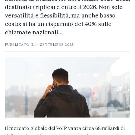
destinato triplicare entro il 2026. Non solo
versatilità e flessibilità, ma anche basso
costo: si ha un risparmio del 40% sulle
chiamate nazionali…
PUBBLICATO IL
14 SETTEMBRE 2022
Il mercato globale del VoIP vanta circa 68 miliardi di