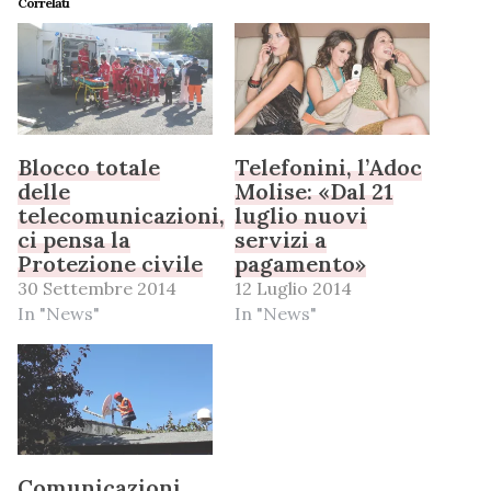
Correlati
Blocco totale
Telefonini, l’Adoc
delle
Molise: «Dal 21
telecomunicazioni,
luglio nuovi
ci pensa la
servizi a
Protezione civile
pagamento»
30 Settembre 2014
12 Luglio 2014
In "News"
In "News"
Comunicazioni