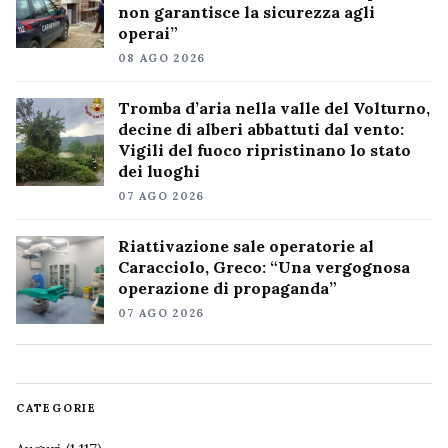
non garantisce la sicurezza agli
operai”
08 AGO 2026
Tromba d’aria nella valle del Volturno,
decine di alberi abbattuti dal vento:
Vigili del fuoco ripristinano lo stato
dei luoghi
07 AGO 2026
Riattivazione sale operatorie al
Caracciolo, Greco: “Una vergognosa
operazione di propaganda”
07 AGO 2026
CATEGORIE