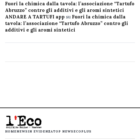
Fuori la chimica dalla tavola: l’associazione “Tartufo
Abruzzo” contro gli additivi e gli aromi sintetici
ANDARE A TARTUFI app
su
Fuori la chimica dalla
tavola: l’associazione “Tartufo Abruzzo” contro gli
additivi e gli aromi sintetici
HOME
NEWS
IN EVIDENZA
TOP NEWS
ECOPLUS