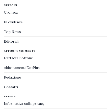
SEZIONI
Cronaca
In evidenza
Top News
Editoriali
APPROFONDIMENTI
L'attacca Bottone
Abbonamenti EcoPlus
Redazione
Contatti
SERVIZI
Informativa sulla privacy