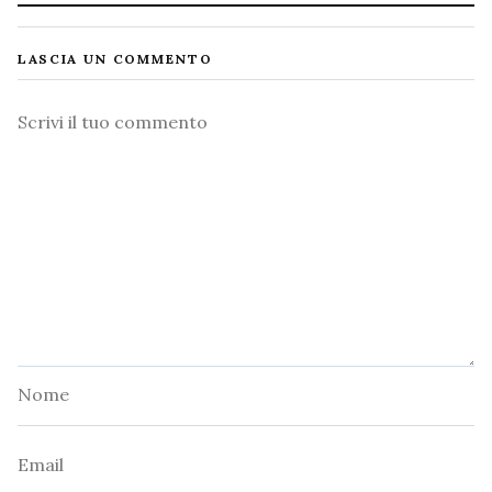
LASCIA UN COMMENTO
Commento
Nome
Email