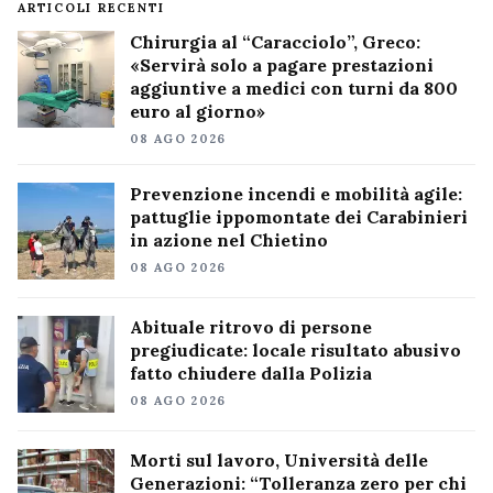
ARTICOLI RECENTI
Chirurgia al “Caracciolo”, Greco:
«Servirà solo a pagare prestazioni
aggiuntive a medici con turni da 800
euro al giorno»
08 AGO 2026
Prevenzione incendi e mobilità agile:
pattuglie ippomontate dei Carabinieri
in azione nel Chietino
08 AGO 2026
Abituale ritrovo di persone
pregiudicate: locale risultato abusivo
fatto chiudere dalla Polizia
08 AGO 2026
Morti sul lavoro, Università delle
Generazioni: “Tolleranza zero per chi