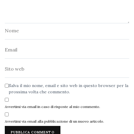
Nome
Email
Sito
web
Salva il mio nome, email e sito web in questo browser per la
prossima volta che commento.
Avvertimi via email in caso di risposte al mio commento.
Avvertimi via email alla pubblicazione di un nuovo articolo.