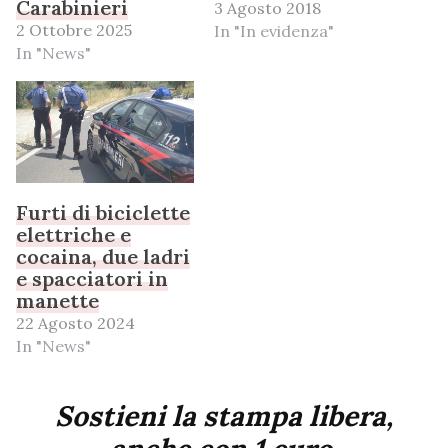
Carabinieri
3 Agosto 2018
2 Ottobre 2025
In "In evidenza"
In "News"
Furti di biciclette
elettriche e
cocaina, due ladri
e spacciatori in
manette
22 Agosto 2024
In "News"
Sostieni la stampa libera,