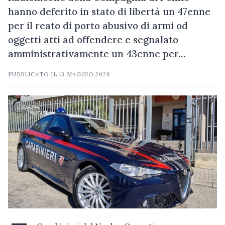
hanno deferito in stato di libertà un 47enne
per il reato di porto abusivo di armi od
oggetti atti ad offendere e segnalato
amministrativamente un 43enne per…
PUBBLICATO IL
13 MAGGIO 2026