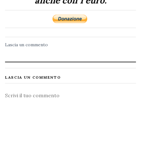
anche con 1 euro.
Lascia un commento
LASCIA UN COMMENTO
Commento