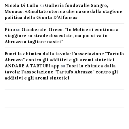
Nicola Di Lullo
su
Galleria fondovalle Sangro,
Monaco: «Risultato storico che nasce dalla stagione
politica della Giunta D’Alfonso»
Pino
su
Gamberale, Greco: “In Molise si continua a
viaggiare su strade dissestate, ma poi si va in
Abruzzo a tagliare nastri”
Fuori la chimica dalla tavola: l’associazione “Tartufo
Abruzzo” contro gli additivi e gli aromi sintetici
ANDARE A TARTUFI app
su
Fuori la chimica dalla
tavola: l’associazione “Tartufo Abruzzo” contro gli
additivi e gli aromi sintetici