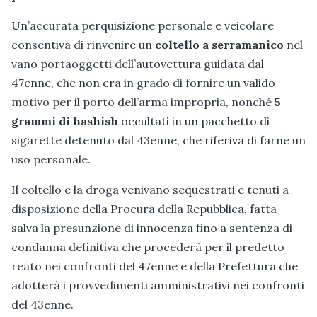
Un’accurata perquisizione personale e veicolare
consentiva di rinvenire un
coltello a serramanico
nel
vano portaoggetti dell’autovettura guidata dal
47enne, che non era in grado di fornire un valido
motivo per il porto dell’arma impropria, nonché
5
grammi di hashish
occultati in un pacchetto di
sigarette detenuto dal 43enne, che riferiva di farne un
uso personale.
Il coltello e la droga venivano sequestrati e tenuti a
disposizione della Procura della Repubblica, fatta
salva la presunzione di innocenza fino a sentenza di
condanna definitiva che procederà per il predetto
reato nei confronti del 47enne e della Prefettura che
adotterà i provvedimenti amministrativi nei confronti
del 43enne.