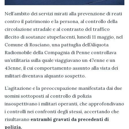
Nell’ambito dei servizi mirati alla prevenzione di reati
contro il patrimonio e la persona, al controllo della
circolazione stradale e al contrasto del traffico
illecito di sostanze stupefacenti, lunedì 11 maggio, nel
Comune di Rosciano, una pattuglia dell’Aliquota
Radiomobile della Compagnia di Penne controllava
un’utilitaria sulla quale viaggiavano un 47enne e un
43enne, il cui comportamento assunto alla vista dei
militari diventava alquanto sospetto.
L’agitazione e la preoccupazione manifestata dai due
uomini sottoposti al controllo di polizia
insospettivano i militari operanti, che approfondivano
i controlli nei confronti degli stessi, accertando che
risultavano
entrambi gravati da precedenti di
polizia.