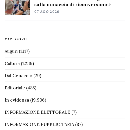
sulla minaccia di riconversione»
07 AGO 2026
CATEGORIE
Auguri
(1.117)
Cultura
(1.239)
Dal Cenacolo
(29)
Editoriale
(485)
In evidenza
(19.906)
INFORMAZIONE ELETTORALE
(7)
INFORMAZIONE PUBBLICITARIA
(87)