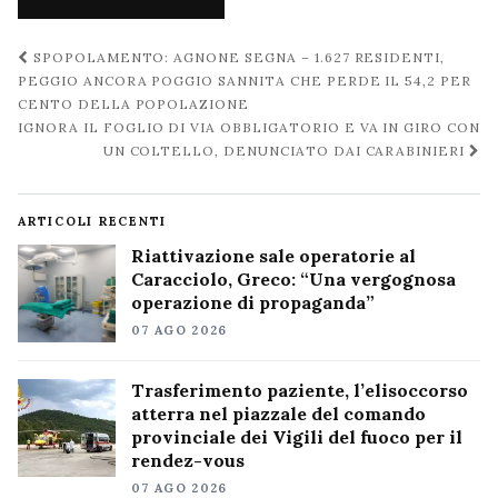
Navigazione
SPOPOLAMENTO: AGNONE SEGNA – 1.627 RESIDENTI,
post
PEGGIO ANCORA POGGIO SANNITA CHE PERDE IL 54,2 PER
CENTO DELLA POPOLAZIONE
IGNORA IL FOGLIO DI VIA OBBLIGATORIO E VA IN GIRO CON
UN COLTELLO, DENUNCIATO DAI CARABINIERI
ARTICOLI RECENTI
Riattivazione sale operatorie al
Caracciolo, Greco: “Una vergognosa
operazione di propaganda”
07 AGO 2026
Trasferimento paziente, l’elisoccorso
atterra nel piazzale del comando
provinciale dei Vigili del fuoco per il
rendez-vous
07 AGO 2026