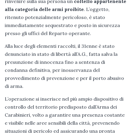
rinvenire sulla sua persona un
coltello appartenente
alla categoria delle armi proibite
. L’oggetto,
ritenuto potenzialmente pericoloso, è stato
immediatamente sequestrato e posto in sicurezza
presso gli uffici del Reparto operante.
Alla luce degli elementi raccolti, il 31enne è stato
denunciato in stato di libertà all’A.G., fatta salva la
presunzione di innocenza fino a sentenza di
condanna definitiva, per inosservanza del
provvedimento di prevenzione e per il porto abusivo
di arma.
L’operazione si inserisce nel più ampio dispositivo di
controllo del territorio predisposto dall’Arma dei
Carabinieri, volto a garantire una presenza costante
e visibile nelle aree sensibili della città, prevenendo
situazioni di pericolo ed assicurando una pronta