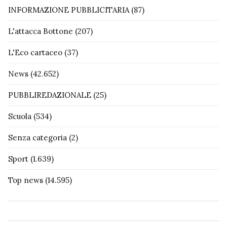
INFORMAZIONE PUBBLICITARIA
(87)
L'attacca Bottone
(207)
L'Eco cartaceo
(37)
News
(42.652)
PUBBLIREDAZIONALE
(25)
Scuola
(534)
Senza categoria
(2)
Sport
(1.639)
Top news
(14.595)