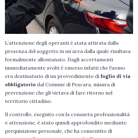
L’attenzione degli operanti è stata attirata dalla
presenza del soggetto in un’area dalla quale risultava
formalmente allontanato. Dagli accertamenti
immediatamente svolti è emerso infatti che l’uomo
era destinatario di un provvedimento di
foglio di via
obbligatorio
dal Comune di Pescara, misura di
prevenzione che gli vietava di fare ritorno nel
territorio cittadino.
Il controllo, eseguito con la consueta professionalità
e attenzione, è stato quindi approfondito mediante
perquisizione personale, che ha consentito di