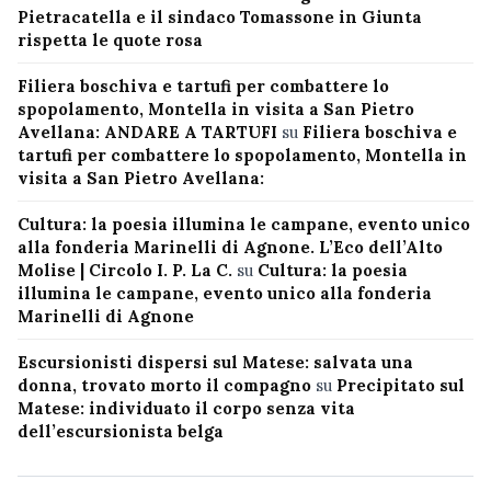
Pietracatella e il sindaco Tomassone in Giunta
rispetta le quote rosa
Filiera boschiva e tartufi per combattere lo
spopolamento, Montella in visita a San Pietro
Avellana: ANDARE A TARTUFI
su
Filiera boschiva e
tartufi per combattere lo spopolamento, Montella in
visita a San Pietro Avellana:
Cultura: la poesia illumina le campane, evento unico
alla fonderia Marinelli di Agnone. L’Eco dell’Alto
Molise | Circolo I. P. La C.
su
Cultura: la poesia
illumina le campane, evento unico alla fonderia
Marinelli di Agnone
Escursionisti dispersi sul Matese: salvata una
donna, trovato morto il compagno
su
Precipitato sul
Matese: individuato il corpo senza vita
dell’escursionista belga