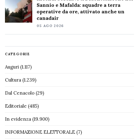
Sannio e Mafalda: squadre a terra
operative da ore, attivato anche un
canadair
05 AGO 2026
CATEGORIE
Auguri
(1.117)
Cultura
(1.239)
Dal Cenacolo
(29)
Editoriale
(485)
In evidenza
(19.900)
INFORMAZIONE ELETTORALE
(7)