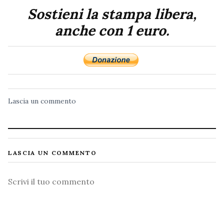
Sostieni la stampa libera,
anche con 1 euro.
Lascia un commento
LASCIA UN COMMENTO
Commento