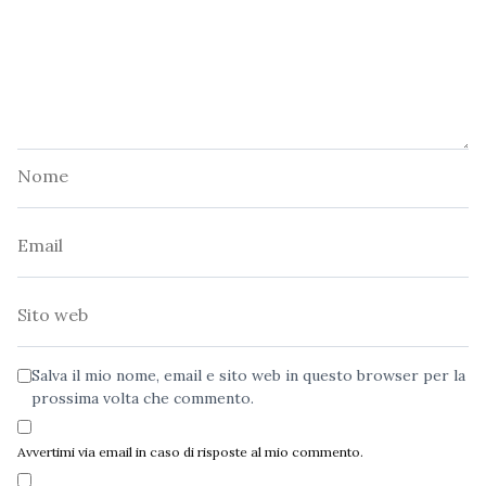
Nome
Email
Sito
web
Salva il mio nome, email e sito web in questo browser per la
prossima volta che commento.
Avvertimi via email in caso di risposte al mio commento.