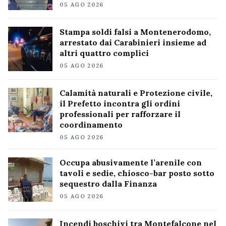
05 AGO 2026
Stampa soldi falsi a Montenerodomo,
arrestato dai Carabinieri insieme ad
altri quattro complici
05 AGO 2026
Calamità naturali e Protezione civile,
il Prefetto incontra gli ordini
professionali per rafforzare il
coordinamento
05 AGO 2026
Occupa abusivamente l’arenile con
tavoli e sedie, chiosco-bar posto sotto
sequestro dalla Finanza
05 AGO 2026
Incendi boschivi tra Montefalcone nel