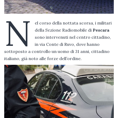
N
el corso della nottata scorsa, i militari
della Sezione Radiomobile di
Pescara
sono intervenuti nel centro cittadino,
in via Conte di Ruvo, dove hanno
sottoposto a controllo un uomo di 31 anni, cittadino
italiano, già noto alle forze dell’ordine.