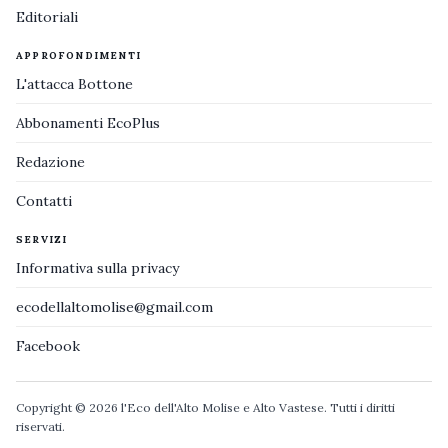
Editoriali
APPROFONDIMENTI
L'attacca Bottone
Abbonamenti EcoPlus
Redazione
Contatti
SERVIZI
Informativa sulla privacy
ecodellaltomolise@gmail.com
Facebook
Copyright © 2026 l'Eco dell'Alto Molise e Alto Vastese. Tutti i diritti
riservati.