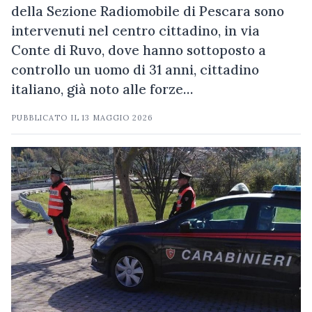
della Sezione Radiomobile di Pescara sono
intervenuti nel centro cittadino, in via
Conte di Ruvo, dove hanno sottoposto a
controllo un uomo di 31 anni, cittadino
italiano, già noto alle forze…
PUBBLICATO IL
13 MAGGIO 2026