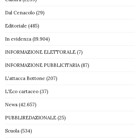
Dal Cenacolo
(29)
Editoriale
(485)
In evidenza
(19.904)
INFORMAZIONE ELETTORALE
(7)
INFORMAZIONE PUBBLICITARIA
(87)
L'attacca Bottone
(207)
L'Eco cartaceo
(37)
News
(42.657)
PUBBLIREDAZIONALE
(25)
Scuola
(534)