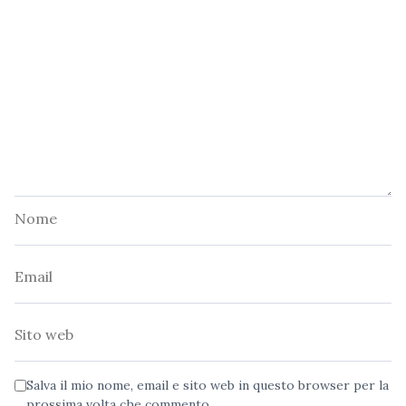
Nome
Email
Sito
web
Salva il mio nome, email e sito web in questo browser per la
prossima volta che commento.