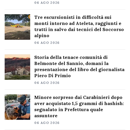
06 AGO 2026
Tre escursionisti in difficoltà sui
monti intorno ad Ateleta, raggiunti e
tratti in salvo dai tecnici del Soccorso
alpino
06 AGO 2026
Storia della tenace comunità di
Belmonte del Sannio, domani la
presentazione del libro del giornalista
Piero Di Primio
06 AGO 2026
Minore sorpreso dai Carabinieri dopo
aver acquistato 1,5 grammi di hashish:
segnalato in Prefettura quale
assuntore
06 AGO 2026