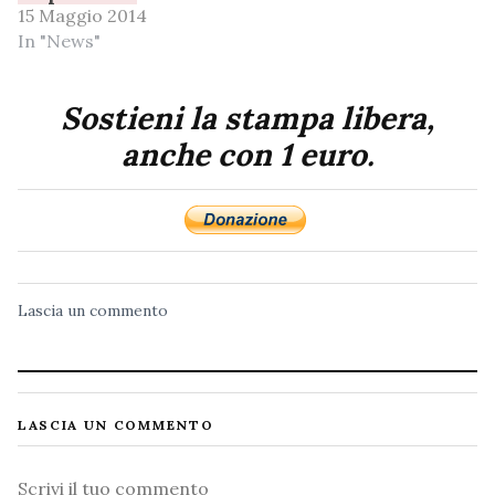
15 Maggio 2014
In "News"
Sostieni la stampa libera,
anche con 1 euro.
Lascia un commento
LASCIA UN COMMENTO
Commento