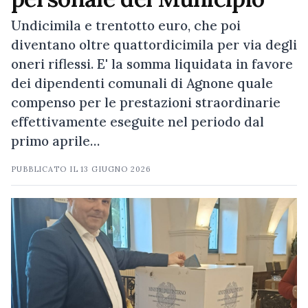
Undicimila e trentotto euro, che poi
diventano oltre quattordicimila per via degli
oneri riflessi. E' la somma liquidata in favore
dei dipendenti comunali di Agnone quale
compenso per le prestazioni straordinarie
effettivamente eseguite nel periodo dal
primo aprile…
PUBBLICATO IL
13 GIUGNO 2026