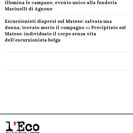
illumina le campane, evento unico alla fonderia
Marinelli di Agnone
Escursionisti dispersi sul Matese: salvata una
donna, trovato morto il compagno
su
Precipitato sul
Matese: individuato il corpo senza vita
dell’escursionista belga