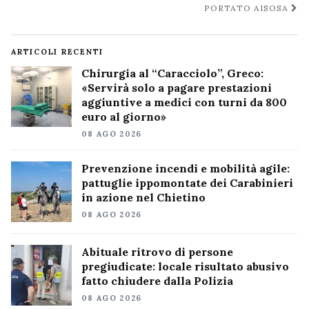
PORTATO AISOSA
ARTICOLI RECENTI
Chirurgia al “Caracciolo”, Greco:
«Servirà solo a pagare prestazioni
aggiuntive a medici con turni da 800
euro al giorno»
08 AGO 2026
Prevenzione incendi e mobilità agile:
pattuglie ippomontate dei Carabinieri
in azione nel Chietino
08 AGO 2026
Abituale ritrovo di persone
pregiudicate: locale risultato abusivo
fatto chiudere dalla Polizia
08 AGO 2026