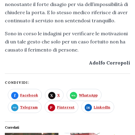
nonostante il forte disagio per via dell’impossibilità di
chiudere la porta. E lo stesso medico riferisce di aver
continuato il servizio non sentendosi tranquillo.
Sono in corso le indagini per verificare le motivazioni
di un tale gesto che solo per un caso fortuito non ha
causato il ferimento di persone.
Adolfo Corropoli
CONDIVIDI:
Facebook
X
WhatsApp
Telegram
Pinterest
LinkedIn
Correlati