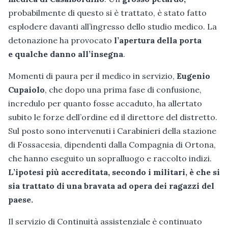
probabilmente di questo si è trattato, è stato fatto
esplodere davanti all’ingresso dello studio medico. La
detonazione ha provocato
l’apertura della porta
e qualche danno all’insegna
.
Momenti di paura per il medico in servizio,
Eugenio
Cupaiolo
, che dopo una prima fase di confusione,
incredulo per quanto fosse accaduto, ha allertato
subito le forze dell’ordine ed il direttore del distretto.
Sul posto sono intervenuti i Carabinieri della stazione
di Fossacesia, dipendenti dalla Compagnia di Ortona,
che hanno eseguito un sopralluogo e raccolto indizi.
L’ipotesi più accreditata, secondo i militari, è che si
sia trattato di una bravata ad opera dei ragazzi del
paese.
Il servizio di Continuità assistenziale è continuato