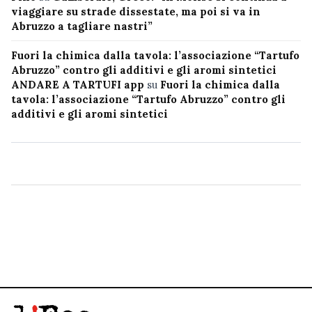
viaggiare su strade dissestate, ma poi si va in
Abruzzo a tagliare nastri”
Fuori la chimica dalla tavola: l’associazione “Tartufo
Abruzzo” contro gli additivi e gli aromi sintetici
ANDARE A TARTUFI app
su
Fuori la chimica dalla
tavola: l’associazione “Tartufo Abruzzo” contro gli
additivi e gli aromi sintetici