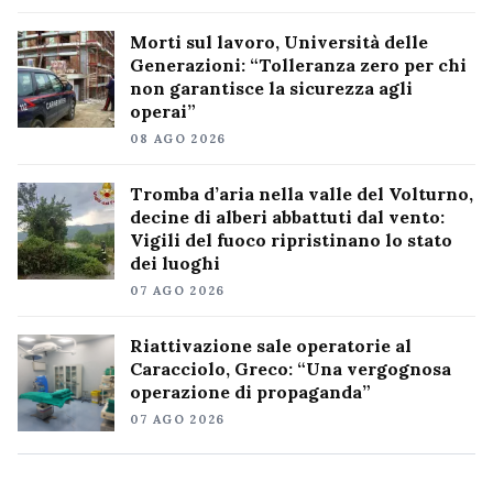
Morti sul lavoro, Università delle
Generazioni: “Tolleranza zero per chi
non garantisce la sicurezza agli
operai”
08 AGO 2026
Tromba d’aria nella valle del Volturno,
decine di alberi abbattuti dal vento:
Vigili del fuoco ripristinano lo stato
dei luoghi
07 AGO 2026
Riattivazione sale operatorie al
Caracciolo, Greco: “Una vergognosa
operazione di propaganda”
07 AGO 2026