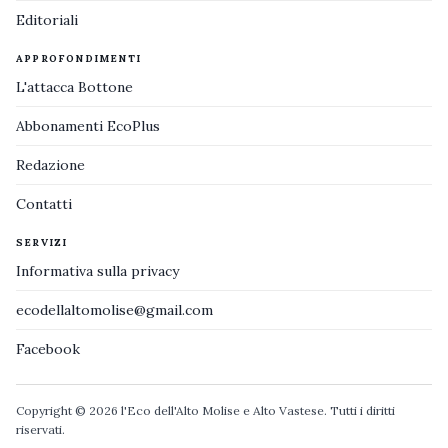
Editoriali
APPROFONDIMENTI
L'attacca Bottone
Abbonamenti EcoPlus
Redazione
Contatti
SERVIZI
Informativa sulla privacy
ecodellaltomolise@gmail.com
Facebook
Copyright © 2026 l'Eco dell'Alto Molise e Alto Vastese. Tutti i diritti
riservati.