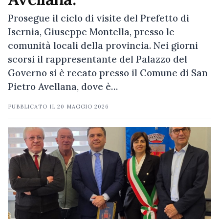
Prosegue il ciclo di visite del Prefetto di
Isernia, Giuseppe Montella, presso le
comunità locali della provincia. Nei giorni
scorsi il rappresentante del Palazzo del
Governo si è recato presso il Comune di San
Pietro Avellana, dove è…
PUBBLICATO IL
20 MAGGIO 2026