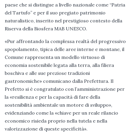
paese che si distingue a livello nazionale come “Patria
del Tartufo” e per il suo pregiato patrimonio
naturalistico, inserito nel prestigioso contesto della
Riserva della Biosfera MAB UNESCO.
«Pur affrontando la complessa realtà del progressivo
spopolamento, tipica delle aree interne e montane, il
Comune rappresenta un modello virtuoso di
economia sostenibile legata alla terra, alla filiera
boschiva e alle sue preziose tradizioni
gastronomiche» comunicano dalla Prefettura. Il
Prefetto si è congratulato con l’amministrazione per
la «resilienza e per la capacità di fare della
sostenibilità ambientale un motore di sviluppo»,
evidenziando come la «chiave per un reale rilancio
economico risieda proprio nella tutela e nella
valorizzazione di queste specificità».