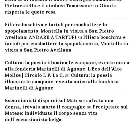
Pietracatella e il sindaco Tomassone in Giunta
rispetta le quote rosa
Filiera boschiva e tartufi per combattere lo
spopolamento, Montella in visita a San Pietro
Avellana: ANDARE A TARTUFI
su
Filiera boschiva e
tartufi per combattere lo spopolamento, Montella in
visita a San Pietro Avellana:
Cultura: la poesia illumina le campane, evento unico
alla fonderia Marinelli di Agnone. L’Eco dell’Alto
Molise | Circolo I. P. La C.
su
Cultura: la poesia
illumina le campane, evento unico alla fonderia
Marinelli di Agnone
Escursionisti dispersi sul Matese: salvata una
donna, trovato morto il compagno
su
Precipitato sul
Matese: individuato il corpo senza vita
dell’escursionista belga