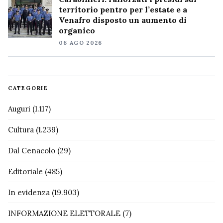
territorio pentro per l’estate e a
Venafro disposto un aumento di
organico
06 AGO 2026
CATEGORIE
Auguri
(1.117)
Cultura
(1.239)
Dal Cenacolo
(29)
Editoriale
(485)
In evidenza
(19.903)
INFORMAZIONE ELETTORALE
(7)