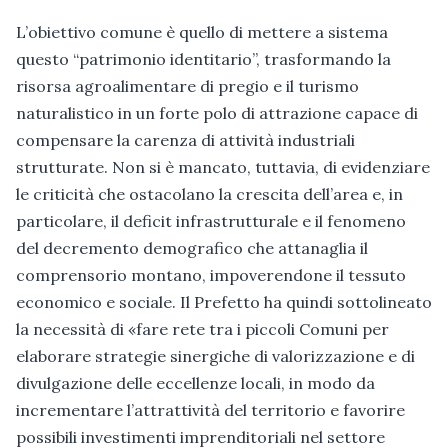
L’obiettivo comune è quello di mettere a sistema
questo “patrimonio identitario”, trasformando la
risorsa agroalimentare di pregio e il turismo
naturalistico in un forte polo di attrazione capace di
compensare la carenza di attività industriali
strutturate. Non si è mancato, tuttavia, di evidenziare
le criticità che ostacolano la crescita dell’area e, in
particolare, il deficit infrastrutturale e il fenomeno
del decremento demografico che attanaglia il
comprensorio montano, impoverendone il tessuto
economico e sociale. Il Prefetto ha quindi sottolineato
la necessità di «fare rete tra i piccoli Comuni per
elaborare strategie sinergiche di valorizzazione e di
divulgazione delle eccellenze locali, in modo da
incrementare l’attrattività del territorio e favorire
possibili investimenti imprenditoriali nel settore