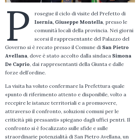
P
rosegue il ciclo di visite del Prefetto di
Isernia, Giuseppe Montella
, presso le
comunità locali della provincia. Nei giorni
scorsi il rappresentante del Palazzo del
Governo si è recato presso il Comune di
San Pietro
Avellana
, dove è stato accolto dalla sindaca
Simona
De Caprio
, dai rappresentanti della Giunta e dalle
forze dell’ordine.
La visita ha voluto confermare la Prefettura quale
«punto di riferimento attento e disponibile, volto a
recepire le istanze territoriali e a promuovere,
attraverso il confronto, soluzioni comuni per le
criticità più pressanti» spiegano dagli uffici pentri. Il
confronto si è focalizzato sulle sfide e sulle
straordinarie potenzialità di San Pietro Avellana, un