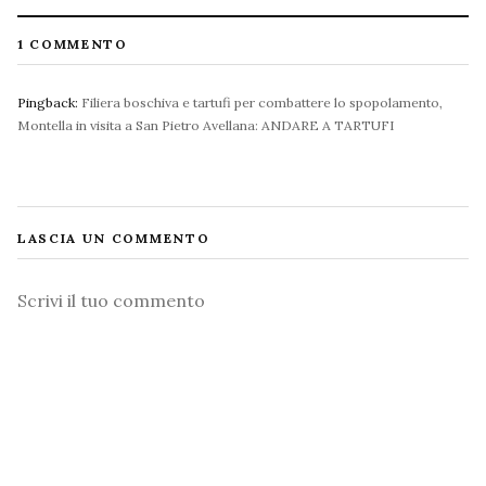
1 COMMENTO
Pingback:
Filiera boschiva e tartufi per combattere lo spopolamento,
Montella in visita a San Pietro Avellana: ANDARE A TARTUFI
LASCIA UN COMMENTO
Commento