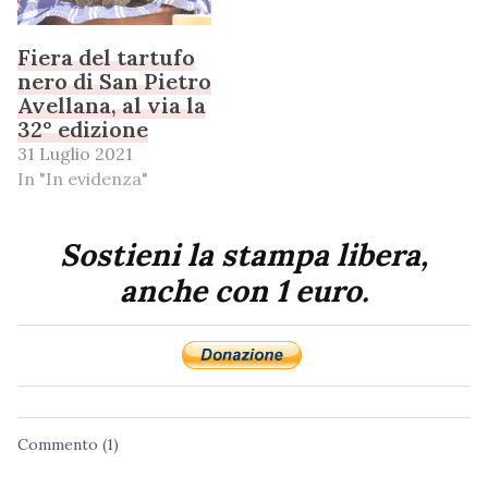
Fiera del tartufo
nero di San Pietro
Avellana, al via la
32° edizione
31 Luglio 2021
In "In evidenza"
Sostieni la stampa libera,
anche con 1 euro.
Commento (1)