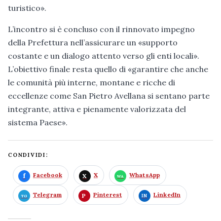
turistico».
L’incontro si è concluso con il rinnovato impegno
della Prefettura nell’assicurare un «supporto
costante e un dialogo attento verso gli enti locali».
L’obiettivo finale resta quello di «garantire che anche
le comunità più interne, montane e ricche di
eccellenze come San Pietro Avellana si sentano parte
integrante, attiva e pienamente valorizzata del
sistema Paese».
CONDIVIDI:
Facebook
X
WhatsApp
Telegram
Pinterest
LinkedIn