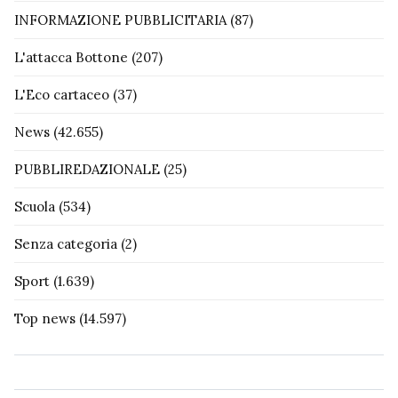
INFORMAZIONE PUBBLICITARIA
(87)
L'attacca Bottone
(207)
L'Eco cartaceo
(37)
News
(42.655)
PUBBLIREDAZIONALE
(25)
Scuola
(534)
Senza categoria
(2)
Sport
(1.639)
Top news
(14.597)