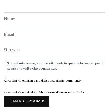
Nome
Email
Sito
web
Salva il mio nome, email e sito web in questo browser per la
prossima volta che commento.
Avvertimi via email in caso di risposte al mio commento.
Avvertimi via email alla pubblicazione di un nuovo articolo.