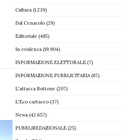
Cultura
(1.239)
Dal Cenacolo
(29)
Editoriale
(485)
In evidenza
(19.904)
INFORMAZIONE ELETTORALE
(7)
INFORMAZIONE PUBBLICITARIA
(87)
L'attacca Bottone
(207)
L'Eco cartaceo
(37)
News
(42.657)
PUBBLIREDAZIONALE
(25)