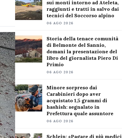
sui monti intorno ad Ateleta,
raggiunti e tratti in salvo dai
tecnici del Soccorso alpino
06 AGO 2026
Storia della tenace comunità
di Belmonte del Sannio,
domani la presentazione del
libro del giornalista Piero Di
Primio
06 AGO 2026
Minore sorpreso dai
Carabinieri dopo aver
acquistato 1,5 grammi di
hashish: segnalato in
Prefettura quale assuntore
06 AGO 2026
Schlein: «Pagare di più medici