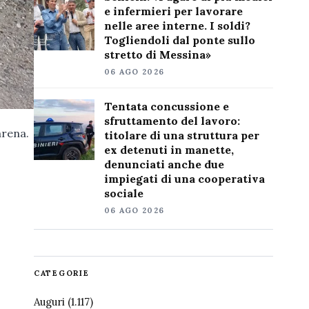
e infermieri per lavorare
nelle aree interne. I soldi?
Togliendoli dal ponte sullo
stretto di Messina»
06 AGO 2026
Tentata concussione e
sfruttamento del lavoro:
arena.
titolare di una struttura per
ex detenuti in manette,
denunciati anche due
impiegati di una cooperativa
sociale
06 AGO 2026
CATEGORIE
Auguri
(1.117)