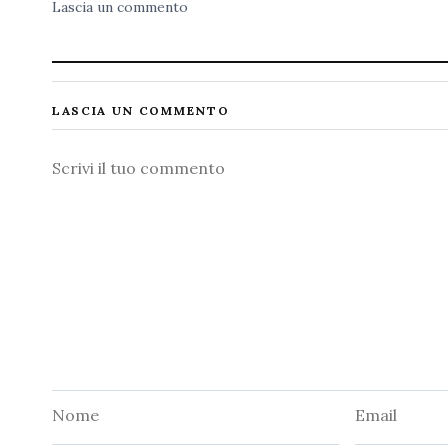
Lascia un commento
LASCIA UN COMMENTO
Commento
Nome
Email