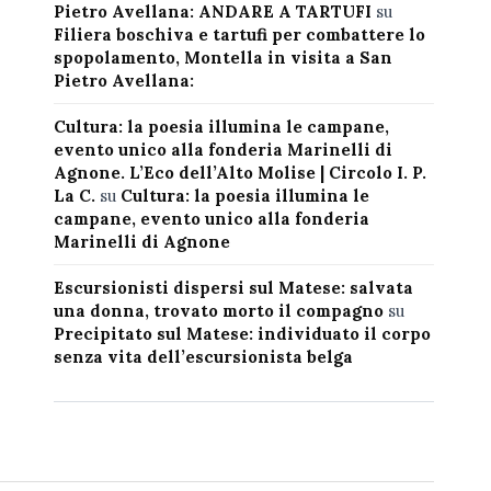
Pietro Avellana: ANDARE A TARTUFI
su
Filiera boschiva e tartufi per combattere lo
spopolamento, Montella in visita a San
Pietro Avellana:
Cultura: la poesia illumina le campane,
evento unico alla fonderia Marinelli di
Agnone. L’Eco dell’Alto Molise | Circolo I. P.
La C.
su
Cultura: la poesia illumina le
campane, evento unico alla fonderia
Marinelli di Agnone
Escursionisti dispersi sul Matese: salvata
una donna, trovato morto il compagno
su
Precipitato sul Matese: individuato il corpo
senza vita dell’escursionista belga