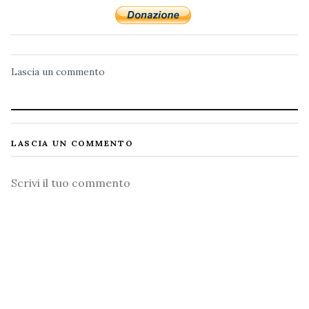
Lascia un commento
LASCIA UN COMMENTO
Commento