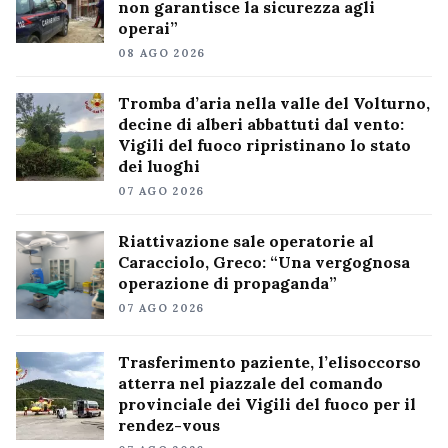
non garantisce la sicurezza agli
operai”
08 AGO 2026
Tromba d’aria nella valle del Volturno,
decine di alberi abbattuti dal vento:
Vigili del fuoco ripristinano lo stato
dei luoghi
07 AGO 2026
Riattivazione sale operatorie al
Caracciolo, Greco: “Una vergognosa
operazione di propaganda”
07 AGO 2026
Trasferimento paziente, l’elisoccorso
atterra nel piazzale del comando
provinciale dei Vigili del fuoco per il
rendez-vous