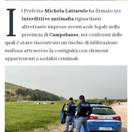
I
l Prefetto
Michela Lattarulo
ha firmato tre
interdittive antimafia
riguardanti
altrettante imprese aventi sede legale nella
provincia di
Campobasso
, nei confronti delle
quali è stato riscontrato un rischio di infiltrazione
mafiosa attraverso la contiguità con elementi
appartenenti a sodalizi criminali.