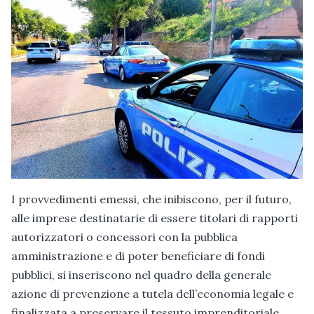
I provvedimenti emessi, che inibiscono, per il futuro,
alle imprese destinatarie di essere titolari di rapporti
autorizzatori o concessori con la pubblica
amministrazione e di poter beneficiare di fondi
pubblici, si inseriscono nel quadro della generale
azione di prevenzione a tutela dell’economia legale e
finalizzata a preservare il tessuto imprenditoriale