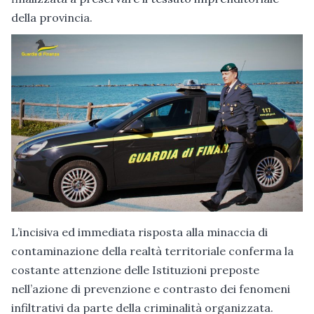
della provincia.
L’incisiva ed immediata risposta alla minaccia di
contaminazione della realtà territoriale conferma la
costante attenzione delle Istituzioni preposte
nell’azione di prevenzione e contrasto dei fenomeni
infiltrativi da parte della criminalità organizzata.