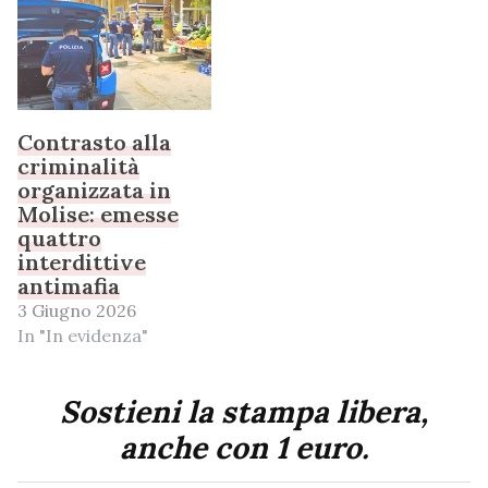
Contrasto alla
criminalità
organizzata in
Molise: emesse
quattro
interdittive
antimafia
3 Giugno 2026
In "In evidenza"
Sostieni la stampa libera,
anche con 1 euro.