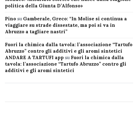
politica della Giunta D’Alfonso»
Pino
su
Gamberale, Greco: “In Molise si continua a
viaggiare su strade dissestate, ma poi si va in
Abruzzo a tagliare nastri”
Fuori la chimica dalla tavola: l’associazione “Tartufo
Abruzzo” contro gli additivi e gli aromi sintetici
ANDARE A TARTUFI app
su
Fuori la chimica dalla
tavola: l’associazione “Tartufo Abruzzo” contro gli
additivi e gli aromi sintetici