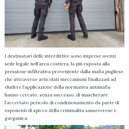
I destinatari delle interdittive sono imprese aventi
sede legale nell’area costiera, la più esposta alla
pressione infiltrativa proveniente dalla mafia pugliese,
che attraverso articolati meccanismi finalizzati ad
eludere l’applicazione della normativa antimafia
hanno cercato, senza successo, di mascherare
l’accertato pericolo di condizionamento da parte di
esponenti di spicco della criminalità sanseverese e
garganica.