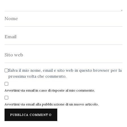
Nome
Email
Sito
web
Salva il mio nome, email e sito web in questo browser per la
prossima volta che commento.
Avvertimi via email in caso di risposte al mio commento.
Avvertimi via email alla pubblicazione di un nuovo articolo.