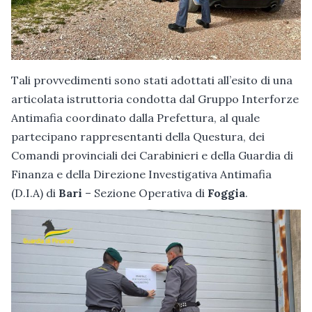
Tali provvedimenti sono stati adottati all’esito di una
articolata istruttoria condotta dal Gruppo Interforze
Antimafia coordinato dalla Prefettura, al quale
partecipano rappresentanti della Questura, dei
Comandi provinciali dei Carabinieri e della Guardia di
Finanza e della Direzione Investigativa Antimafia
(D.I.A) di
Bari
– Sezione Operativa di
Foggia
.