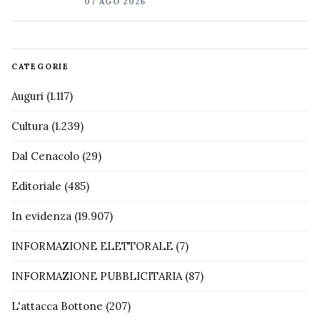
07 AGO 2026
CATEGORIE
Auguri
(1.117)
Cultura
(1.239)
Dal Cenacolo
(29)
Editoriale
(485)
In evidenza
(19.907)
INFORMAZIONE ELETTORALE
(7)
INFORMAZIONE PUBBLICITARIA
(87)
L'attacca Bottone
(207)