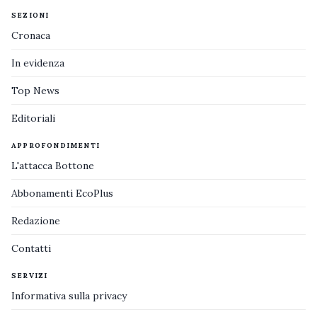
SEZIONI
Cronaca
In evidenza
Top News
Editoriali
APPROFONDIMENTI
L'attacca Bottone
Abbonamenti EcoPlus
Redazione
Contatti
SERVIZI
Informativa sulla privacy