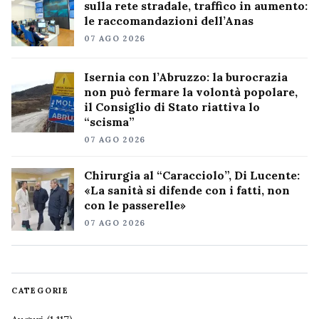
sulla rete stradale, traffico in aumento:
le raccomandazioni dell’Anas
07 AGO 2026
Isernia con l’Abruzzo: la burocrazia
non può fermare la volontà popolare,
il Consiglio di Stato riattiva lo
“scisma”
07 AGO 2026
Chirurgia al “Caracciolo”, Di Lucente:
«La sanità si difende con i fatti, non
con le passerelle»
07 AGO 2026
CATEGORIE