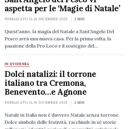
aspetta per le ‘Magie di Natale’
PUBBLICATO IL
16 DICEMBRE 2025
2 MIN
Quest'anno, la magia del Natale a Sant'Angelo Del
Pesco avrà una nuova casa. Per la prima volta, la
passione della Pro Loco e il sostegno del…
IN EVIDENZA
Dolci natalizi: il torrone
italiano tra Cremona,
Benevento…e Agnone
PUBBLICATO IL
16 DICEMBRE 2025
2 MIN
Natale in Italia non è davvero Natale senza torrone.
Dolce simbolo delle festività, racchiude in sé storie