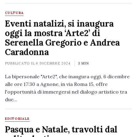
CULTURA
Eventi natalizi, si inaugura
oggi la mostra ‘Arte2’ di
Serenella Gregorio e Andrea
Caradonna
PUBBLICATO IL
6 DICEMBRE 2024
3 MIN
La bipersonale "Arte2", che inaugura oggi, 6 dicembre
alle ore 17:30 a Agnone, in via Roma 15, offre
l'opportunità di immergersi nel dialogo artistico tra
due…
EDITORIALE
Pasqua e Natale, travolti dal