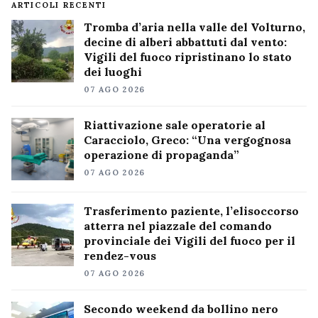
ARTICOLI RECENTI
Tromba d’aria nella valle del Volturno,
decine di alberi abbattuti dal vento:
Vigili del fuoco ripristinano lo stato
dei luoghi
07 AGO 2026
Riattivazione sale operatorie al
Caracciolo, Greco: “Una vergognosa
operazione di propaganda”
07 AGO 2026
Trasferimento paziente, l’elisoccorso
atterra nel piazzale del comando
provinciale dei Vigili del fuoco per il
rendez-vous
07 AGO 2026
Secondo weekend da bollino nero