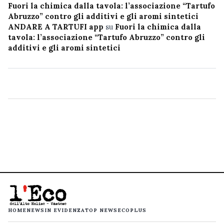
Fuori la chimica dalla tavola: l’associazione “Tartufo
Abruzzo” contro gli additivi e gli aromi sintetici
ANDARE A TARTUFI app
su
Fuori la chimica dalla
tavola: l’associazione “Tartufo Abruzzo” contro gli
additivi e gli aromi sintetici
HOME
NEWS
IN EVIDENZA
TOP NEWS
ECOPLUS