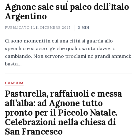
Agnone sale sul palco dell’Italo
Argentino
PUBBLICATO IL
11 DICEMBRE 2025
3 MIN
Ci sono momenti in cui una città si guarda allo
specchio e si accorge che qualcosa sta davvero
cambiando. Non servono proclami né grandi annunci:
basta…
CULTURA
Pasturella, raffaiuoli e messa
all’alba: ad Agnone tutto
pronto per il Piccolo Natale.
Celebrazioni nella chiesa di
San Francesco