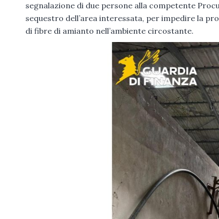
segnalazione di due persone alla competente Procura
sequestro dell’area interessata, per impedire la pro
di fibre di amianto nell’ambiente circostante.