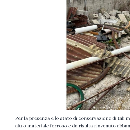
Per la presenza e lo stato di conservazione di tali m
altro materiale ferroso e da risulta rinvenuto abban