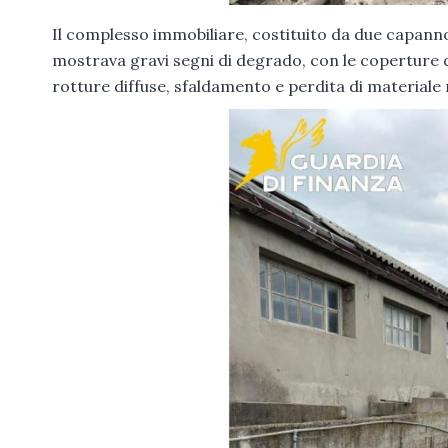
Il complesso immobiliare, costituito da due capannon
mostrava gravi segni di degrado, con le coperture 
rotture diffuse, sfaldamento e perdita di materiale 