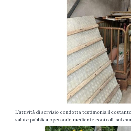
L’attività di servizio condotta testimonia il costante
salute pubblica operando mediante controlli sul cam