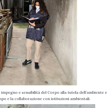
 impegno e sensibilità del Corpo alla tutela dell’ambiente e 
po e la collaborazione con istituzioni ambientali.