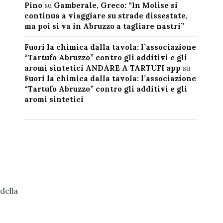
Pino
su
Gamberale, Greco: “In Molise si
continua a viaggiare su strade dissestate,
ma poi si va in Abruzzo a tagliare nastri”
Fuori la chimica dalla tavola: l’associazione
“Tartufo Abruzzo” contro gli additivi e gli
aromi sintetici ANDARE A TARTUFI app
su
Fuori la chimica dalla tavola: l’associazione
“Tartufo Abruzzo” contro gli additivi e gli
aromi sintetici
della