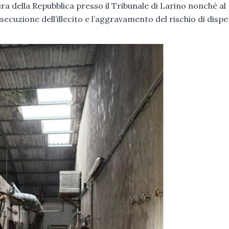
 della Repubblica presso il Tribunale di Larino nonché al
secuzione dell’illecito e l’aggravamento del rischio di disp