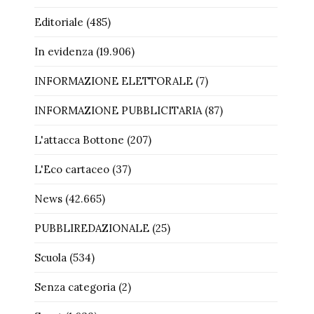
Editoriale
(485)
In evidenza
(19.906)
INFORMAZIONE ELETTORALE
(7)
INFORMAZIONE PUBBLICITARIA
(87)
L'attacca Bottone
(207)
L'Eco cartaceo
(37)
News
(42.665)
PUBBLIREDAZIONALE
(25)
Scuola
(534)
Senza categoria
(2)