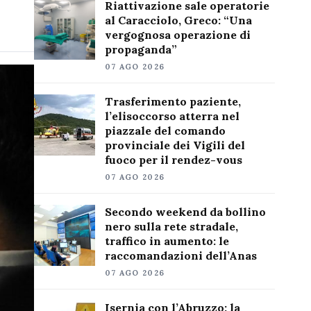
Riattivazione sale operatorie
al Caracciolo, Greco: “Una
vergognosa operazione di
propaganda”
07 AGO 2026
Trasferimento paziente,
l’elisoccorso atterra nel
piazzale del comando
provinciale dei Vigili del
fuoco per il rendez-vous
07 AGO 2026
Secondo weekend da bollino
nero sulla rete stradale,
traffico in aumento: le
raccomandazioni dell’Anas
07 AGO 2026
Isernia con l’Abruzzo: la