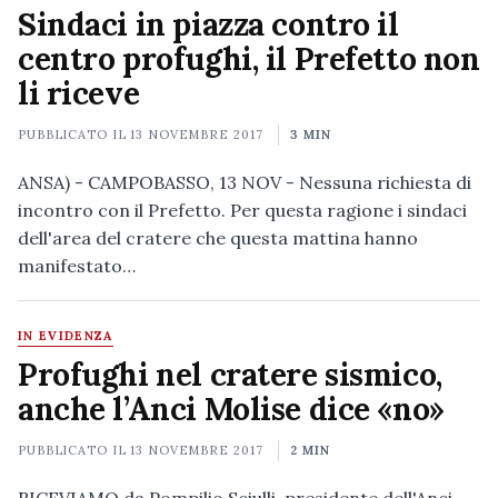
Sindaci in piazza contro il
centro profughi, il Prefetto non
li riceve
PUBBLICATO IL
13 NOVEMBRE 2017
3 MIN
ANSA) - CAMPOBASSO, 13 NOV - Nessuna richiesta di
incontro con il Prefetto. Per questa ragione i sindaci
dell'area del cratere che questa mattina hanno
manifestato…
IN EVIDENZA
Profughi nel cratere sismico,
anche l’Anci Molise dice «no»
PUBBLICATO IL
13 NOVEMBRE 2017
2 MIN