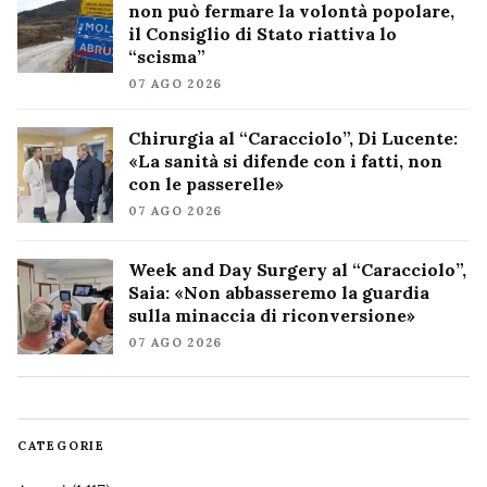
non può fermare la volontà popolare,
il Consiglio di Stato riattiva lo
“scisma”
07 AGO 2026
Chirurgia al “Caracciolo”, Di Lucente:
«La sanità si difende con i fatti, non
con le passerelle»
07 AGO 2026
Week and Day Surgery al “Caracciolo”,
Saia: «Non abbasseremo la guardia
sulla minaccia di riconversione»
07 AGO 2026
CATEGORIE