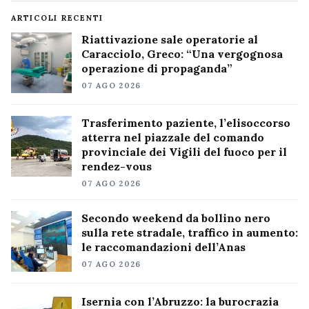
ARTICOLI RECENTI
Riattivazione sale operatorie al
Caracciolo, Greco: “Una vergognosa
operazione di propaganda”
07 AGO 2026
Trasferimento paziente, l’elisoccorso
atterra nel piazzale del comando
provinciale dei Vigili del fuoco per il
rendez-vous
07 AGO 2026
Secondo weekend da bollino nero
sulla rete stradale, traffico in aumento:
le raccomandazioni dell’Anas
07 AGO 2026
Isernia con l’Abruzzo: la burocrazia