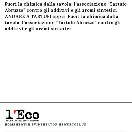
Fuori la chimica dalla tavola: l’associazione “Tartufo
Abruzzo” contro gli additivi e gli aromi sintetici
ANDARE A TARTUFI app
su
Fuori la chimica dalla
tavola: l’associazione “Tartufo Abruzzo” contro gli
additivi e gli aromi sintetici
HOME
NEWS
IN EVIDENZA
TOP NEWS
ECOPLUS