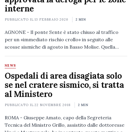
interne
PUBBLICATO IL
13 FEBBRAIO 2020
2 MIN
AGNONE - Il ponte Sente è stato chiuso al traffico
per un «immediato rischio crollo» in seguito alle
scosse sismiche di agosto in Basso Molise. Quella…
NEWS
Ospedali di area disagiata solo
se nel cratere sismico, si tratta
al Ministero
PUBBLICATO IL
22 NOVEMBRE 2018
2 MIN
ROMA - Giuseppe Amato, capo della Segreteria
Tecnica del Ministro Grillo, assistito dalle dottoresse