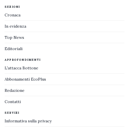
SEZIONI
Cronaca
In evidenza
Top News
Editoriali
APPROFONDIMENTI
L'attacca Bottone
Abbonamenti EcoPlus
Redazione
Contatti
SERVIZI
Informativa sulla privacy