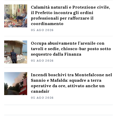
Calamità naturali e Protezione civile,
il Prefetto incontra gli ordini
professionali per rafforzare il
coordinamento
05 AGO 2026
Occupa abusivamente l’arenile con
tavoli e sedie, chiosco-bar posto sotto
sequestro dalla Finanza
05 AGO 2026
Incendi boschivi tra Montefalcone nel
Sannio e Mafalda: squadre a terra
operative da ore, attivato anche un
canadair
05 AGO 2026