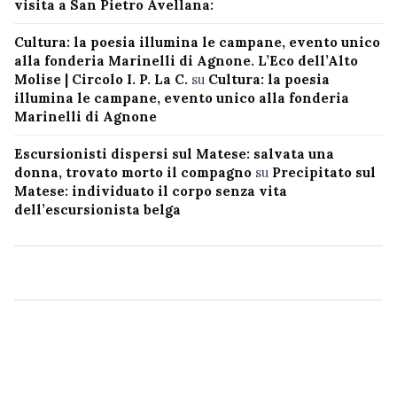
visita a San Pietro Avellana:
Cultura: la poesia illumina le campane, evento unico
alla fonderia Marinelli di Agnone. L’Eco dell’Alto
Molise | Circolo I. P. La C.
su
Cultura: la poesia
illumina le campane, evento unico alla fonderia
Marinelli di Agnone
Escursionisti dispersi sul Matese: salvata una
donna, trovato morto il compagno
su
Precipitato sul
Matese: individuato il corpo senza vita
dell’escursionista belga