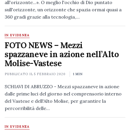
all'orizzonte...». O meglio l'occhio di Dio puntato
sull'orizzonte, un orizzonte che spazia ormai quasi a
360 gradi grazie alla tecnologia,…
IN EVIDENZA
FOTO NEWS – Mezzi
spazzaneve in azione nell’Alto
Molise-Vastese
PUBBLICATO IL
5 FEBBRAIO 2020
1 MIN
SCHIAVI DI ABRUZZO - Mezzi spazzaneve in azione
dalle prime luci del giorno nel comprensorio interno
del Vastese e dell'Alto Molise, per garantire la
percorribilità delle…
IN EVIDENZA