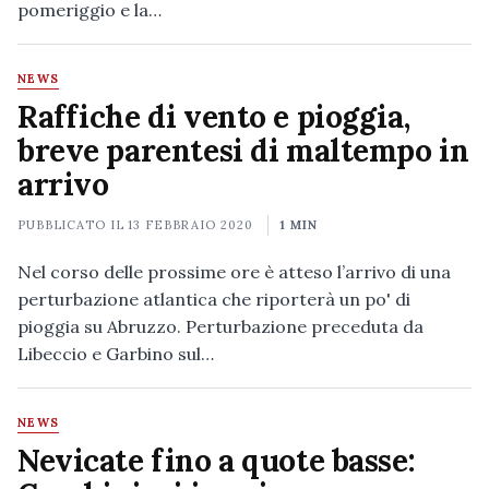
pomeriggio e la…
NEWS
Raffiche di vento e pioggia,
breve parentesi di maltempo in
arrivo
PUBBLICATO IL
13 FEBBRAIO 2020
1 MIN
Nel corso delle prossime ore è atteso l’arrivo di una
perturbazione atlantica che riporterà un po' di
pioggia su Abruzzo. Perturbazione preceduta da
Libeccio e Garbino sul…
NEWS
Nevicate fino a quote basse: