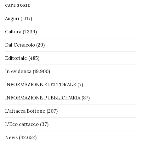
CATEGORIE
Auguri
(1.117)
Cultura
(1.239)
Dal Cenacolo
(29)
Editoriale
(485)
In evidenza
(19.900)
INFORMAZIONE ELETTORALE
(7)
INFORMAZIONE PUBBLICITARIA
(87)
L'attacca Bottone
(207)
L'Eco cartaceo
(37)
News
(42.652)