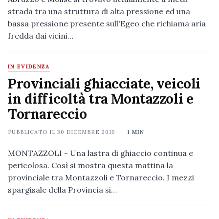
strada tra una struttura di alta pressione ed una
bassa pressione presente sull'Egeo che richiama aria
fredda dai vicini…
IN EVIDENZA
Provinciali ghiacciate, veicoli
in difficoltà tra Montazzoli e
Tornareccio
PUBBLICATO IL
30 DICEMBRE 2019
1 MIN
MONTAZZOLI - Una lastra di ghiaccio continua e
pericolosa. Così si mostra questa mattina la
provinciale tra Montazzoli e Tornareccio. I mezzi
spargisale della Provincia si…