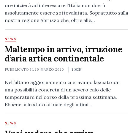
ore inizierà ad interessare l'Italia non dovrà
assolutamente essere sottovalutata. Soprattutto sulla
nostra regione Abruzzo che, oltre alle…
NEWS
Maltempo in arrivo, irruzione
d’aria artica continentale
PUBBLICATO IL
20 MARZO 2020
1 MIN
Nell’ultimo aggiornamento ci eravamo lasciati con
una possibilità concreta di un severo calo delle
temperature nel corso della prossima settimana.
Ebbene, allo stato attuale degli ultimi…
NEWS