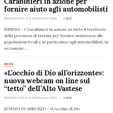
Carabinieri in azione per
fornire aiuto agli automobilisti
PUBBLICATO IL
5 FEBBRAIO 2020
1 MIN
ISERNIA - I Carabinieri in azione su tutto il territorio
della provincia di Isernia per fornire assistenza alle
popolazioni locali e in particolare agli automobilisti, in
occasione…
NEWS
«L’occhio di Dio all’orizzonte»:
nuova webcam on line sul
“tetto” dell’Alto Vastese
PUBBLICATO IL
5 FEBBRAIO 2020
2 MIN
SCHIAVI DI ABRUZZO - «L'occhio di Dio