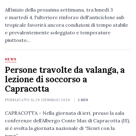
All’inizio della prossima settimana, tra lunedì 3
e martedì 4, l'ulteriore rinforzo dell'anticiclone sub
tropicale favorirà ancora condizioni di tempo stabile
e prevalentemente soleggiato e temperature
piuttosto…
NEWS
Persone travolte da valanga, a
lezione di soccorso a
Capracotta
PUBBLICATO IL
20 GENNAIO 2020
2 MIN
CAPRACOTTA - Nella giornata di ieri, presso la sala
conferenze dell’Albergo Conte Max di Capracotta (IS),
si è svolta la giornata nazionale di “Sicuri con la
neve”…