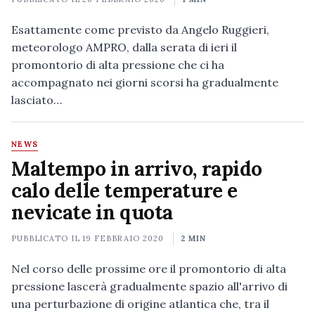
Esattamente come previsto da Angelo Ruggieri,
meteorologo AMPRO, dalla serata di ieri il
promontorio di alta pressione che ci ha
accompagnato nei giorni scorsi ha gradualmente
lasciato…
NEWS
Maltempo in arrivo, rapido
calo delle temperature e
nevicate in quota
PUBBLICATO IL
19 FEBBRAIO 2020
2 MIN
Nel corso delle prossime ore il promontorio di alta
pressione lascerà gradualmente spazio all'arrivo di
una perturbazione di origine atlantica che, tra il