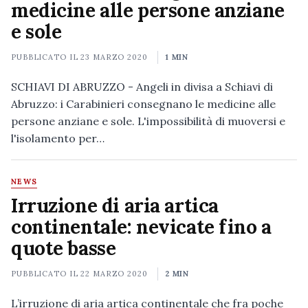
medicine alle persone anziane
e sole
PUBBLICATO IL
23 MARZO 2020
1 MIN
SCHIAVI DI ABRUZZO - Angeli in divisa a Schiavi di
Abruzzo: i Carabinieri consegnano le medicine alle
persone anziane e sole. L'impossibilità di muoversi e
l'isolamento per…
NEWS
Irruzione di aria artica
continentale: nevicate fino a
quote basse
PUBBLICATO IL
22 MARZO 2020
2 MIN
L’irruzione di aria artica continentale che fra poche