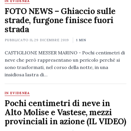
IN EVIDENZA
FOTO NEWS – Ghiaccio sulle
strade, furgone finisce fuori
strada
PUBBLICATO IL
29 DICEMBRE 2019
1 MIN
CASTIGLIONE MESSER MARINO - Pochi centimetri di
neve che però rappresentano un pericolo perché si
sono trasformati, nel corso della notte, in una
insidiosa lastra di…
IN EVIDENZA
Pochi centimetri di neve in
Alto Molise e Vastese, mezzi
provinciali in azione (IL VIDEO)