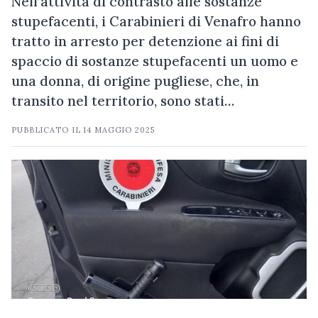
Nell’attività di contrasto alle sostanze
stupefacenti, i Carabinieri di Venafro hanno
tratto in arresto per detenzione ai fini di
spaccio di sostanze stupefacenti un uomo e
una donna, di origine pugliese, che, in
transito nel territorio, sono stati…
PUBBLICATO IL
14 MAGGIO 2025