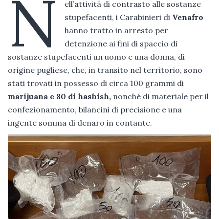
N
ell’attività di contrasto alle sostanze
stupefacenti, i Carabinieri di
Venafro
hanno tratto in arresto per
detenzione ai fini di spaccio di
sostanze stupefacenti un uomo e una donna, di
origine pugliese, che, in transito nel territorio, sono
stati trovati in possesso di circa 100 grammi di
marijuana e 80 di hashish,
nonché di materiale per il
confezionamento, bilancini di precisione e una
ingente somma di denaro in contante.