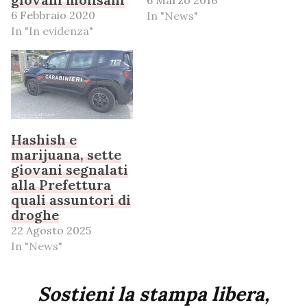
6 Febbraio 2020
In "News"
In "In evidenza"
Hashish e
marijuana, sette
giovani segnalati
alla Prefettura
quali assuntori di
droghe
22 Agosto 2025
In "News"
Sostieni la stampa libera,