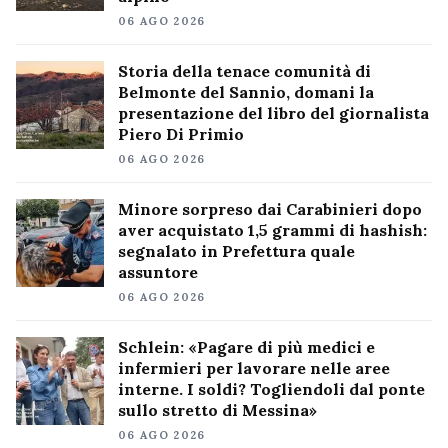
06 AGO 2026
Storia della tenace comunità di
Belmonte del Sannio, domani la
presentazione del libro del giornalista
Piero Di Primio
06 AGO 2026
Minore sorpreso dai Carabinieri dopo
aver acquistato 1,5 grammi di hashish:
segnalato in Prefettura quale
assuntore
06 AGO 2026
Schlein: «Pagare di più medici e
infermieri per lavorare nelle aree
interne. I soldi? Togliendoli dal ponte
sullo stretto di Messina»
06 AGO 2026