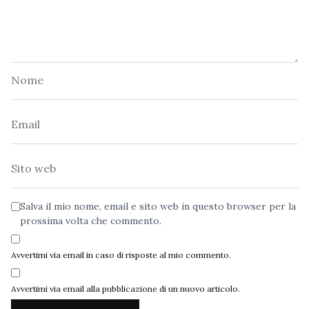
Nome
Email
Sito
web
Salva il mio nome, email e sito web in questo browser per la
prossima volta che commento.
Avvertimi via email in caso di risposte al mio commento.
Avvertimi via email alla pubblicazione di un nuovo articolo.