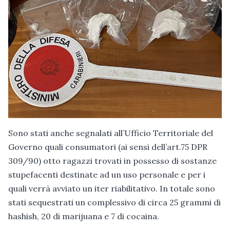
Sono stati anche segnalati all’Ufficio Territoriale del
Governo quali consumatori (ai sensi dell’art.75 DPR
309/90) otto ragazzi trovati in possesso di sostanze
stupefacenti destinate ad un uso personale e per i
quali verrà avviato un iter riabilitativo. In totale sono
stati sequestrati un complessivo di circa 25 grammi di
hashish, 20 di marijuana e 7 di cocaina.