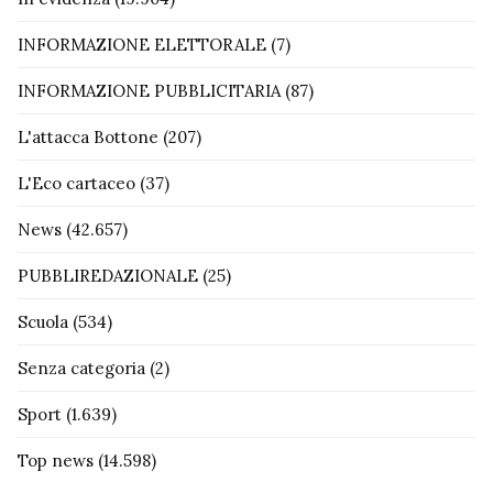
INFORMAZIONE ELETTORALE
(7)
INFORMAZIONE PUBBLICITARIA
(87)
L'attacca Bottone
(207)
L'Eco cartaceo
(37)
News
(42.657)
PUBBLIREDAZIONALE
(25)
Scuola
(534)
Senza categoria
(2)
Sport
(1.639)
Top news
(14.598)