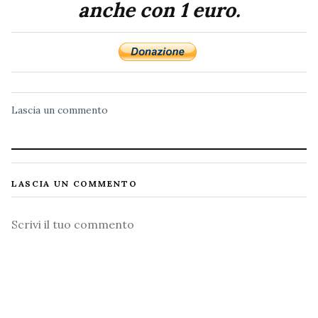
anche con 1 euro.
Lascia un commento
LASCIA UN COMMENTO
Commento