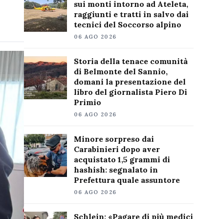
sui monti intorno ad Ateleta,
raggiunti e tratti in salvo dai
tecnici del Soccorso alpino
06 AGO 2026
Storia della tenace comunità
di Belmonte del Sannio,
domani la presentazione del
libro del giornalista Piero Di
Primio
06 AGO 2026
Minore sorpreso dai
Carabinieri dopo aver
acquistato 1,5 grammi di
hashish: segnalato in
Prefettura quale assuntore
06 AGO 2026
Schlein: «Pagare di più medici