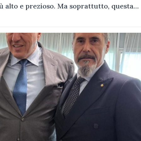
ù alto e prezioso. Ma soprattutto, questa…