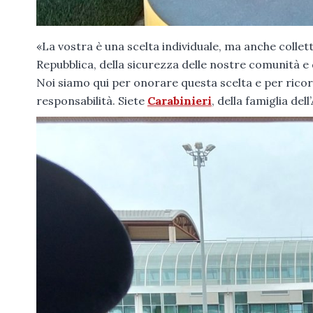
«La vostra è una scelta individuale, ma anche collet
Repubblica, della sicurezza delle nostre comunità e d
Noi siamo qui per onorare questa scelta e per ricord
responsabilità. Siete
Carabinieri
, della famiglia del