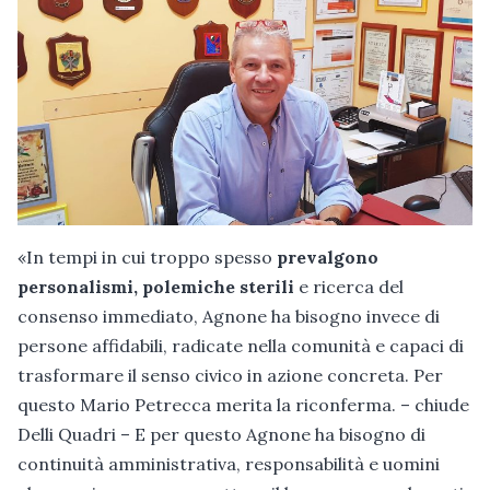
«In tempi in cui troppo spesso
prevalgono
personalismi, polemiche sterili
e ricerca del
consenso immediato, Agnone ha bisogno invece di
persone affidabili, radicate nella comunità e capaci di
trasformare il senso civico in azione concreta. Per
questo Mario Petrecca merita la riconferma. – chiude
Delli Quadri – E per questo Agnone ha bisogno di
continuità amministrativa, responsabilità e uomini