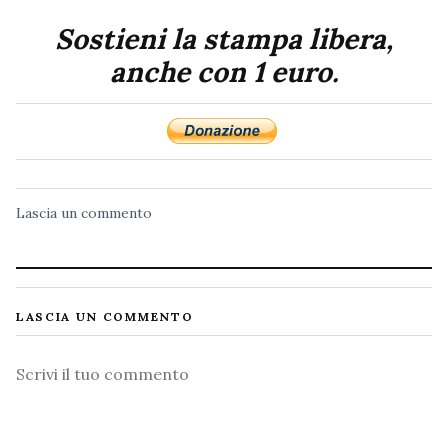
Sostieni la stampa libera,
anche con 1 euro.
Lascia un commento
LASCIA UN COMMENTO
Commento