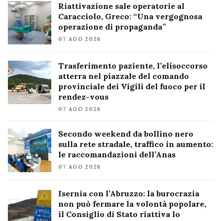
Riattivazione sale operatorie al
Caracciolo, Greco: “Una vergognosa
operazione di propaganda”
07 AGO 2026
Trasferimento paziente, l’elisoccorso
atterra nel piazzale del comando
provinciale dei Vigili del fuoco per il
rendez-vous
07 AGO 2026
Secondo weekend da bollino nero
sulla rete stradale, traffico in aumento:
le raccomandazioni dell’Anas
07 AGO 2026
Isernia con l’Abruzzo: la burocrazia
non può fermare la volontà popolare,
il Consiglio di Stato riattiva lo