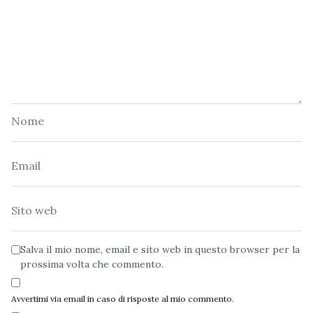
Nome
Email
Sito
web
Salva il mio nome, email e sito web in questo browser per la
prossima volta che commento.
Avvertimi via email in caso di risposte al mio commento.