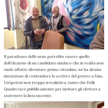
Il paradosso delle urne potrebbe essere quello
dell’elezione di un candidato sindaco che in realtà non
vuole affatto diventare primo cittadino, né ha alcuna
intenzione di contendere lo scettro del potere a Saia.
Un’ipotesi non troppo irrealistica, tanto che Delli
Quadri esce pubblicamente per invitare gli elettori a
sostenere la lista uscente.