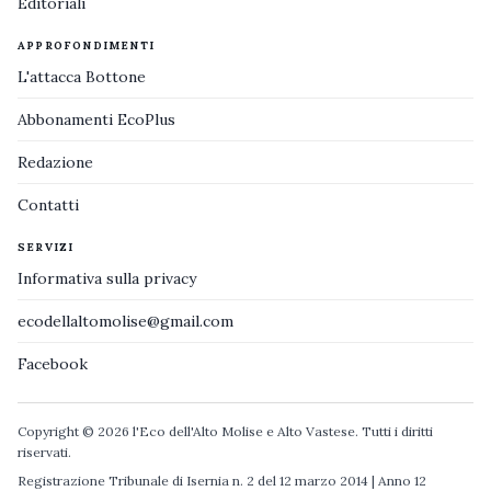
Editoriali
APPROFONDIMENTI
L'attacca Bottone
Abbonamenti EcoPlus
Redazione
Contatti
SERVIZI
Informativa sulla privacy
ecodellaltomolise@gmail.com
Facebook
Copyright © 2026 l'Eco dell'Alto Molise e Alto Vastese. Tutti i diritti
riservati.
Registrazione Tribunale di Isernia n. 2 del 12 marzo 2014 | Anno 12