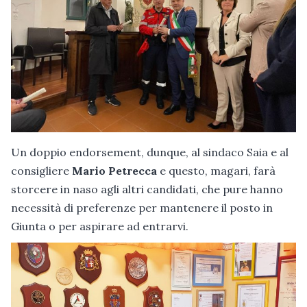
Un doppio endorsement, dunque, al sindaco Saia e al
consigliere
Mario Petrecca
e questo, magari, farà
storcere in naso agli altri candidati, che pure hanno
necessità di preferenze per mantenere il posto in
Giunta o per aspirare ad entrarvi.