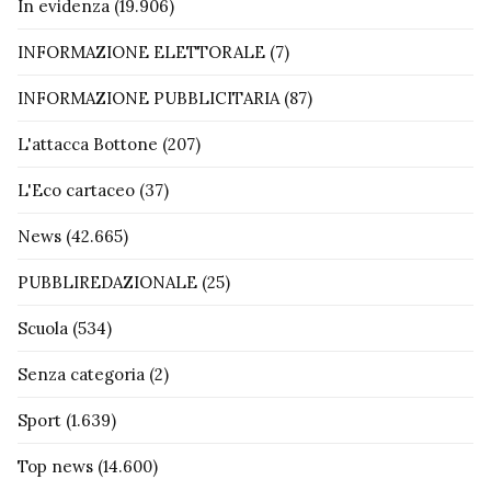
In evidenza
(19.906)
INFORMAZIONE ELETTORALE
(7)
INFORMAZIONE PUBBLICITARIA
(87)
L'attacca Bottone
(207)
L'Eco cartaceo
(37)
News
(42.665)
PUBBLIREDAZIONALE
(25)
Scuola
(534)
Senza categoria
(2)
Sport
(1.639)
Top news
(14.600)