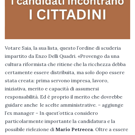
Votare Saia, la sua lista, questo l’ordine di scuderia
impartito da Enzo Delli Quadri. «Provengo da una
cultura riformista che ritiene che la ricchezza debba
certamente essere distribuita, ma solo dopo essere
stata creata: prima servono impresa, lavoro,
iniziativa, merito e capacità di assumersi
responsabilità. Ed è proprio il merito che dovrebbe
guidare anche le scelte amministrative. – aggiunge
l’ex manager – In quest’ottica considero
particolarmente importante la candidatura e la
possibile rielezione di
Mario Petrecca
. Oltre a essere