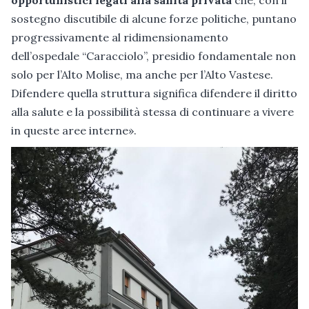
opportunistici legati alla sanità privata
che, con il
sostegno discutibile di alcune forze politiche, puntano
progressivamente al ridimensionamento
dell’ospedale “Caracciolo”, presidio fondamentale non
solo per l’Alto Molise, ma anche per l’Alto Vastese.
Difendere quella struttura significa difendere il diritto
alla salute e la possibilità stessa di continuare a vivere
in queste aree interne».