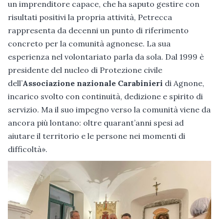
un imprenditore capace, che ha saputo gestire con
risultati positivi la propria attività, Petrecca
rappresenta da decenni un punto di riferimento
concreto per la comunità agnonese. La sua
esperienza nel volontariato parla da sola. Dal 1999 è
presidente del nucleo di Protezione civile
dell’
Associazione nazionale Carabinieri
di Agnone,
incarico svolto con continuità, dedizione e spirito di
servizio. Ma il suo impegno verso la comunità viene da
ancora più lontano: oltre quarant’anni spesi ad
aiutare il territorio e le persone nei momenti di
difficoltà».