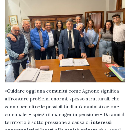
«Guidare oggi una comunità come Agnone significa
affrontare problemi enormi, spesso strutturali, che
vanno ben oltre le possibilità di un’amministrazione
comunale. – spiega il manager in pensione – Da anni il
territorio è sotto pressione a causa di
interessi