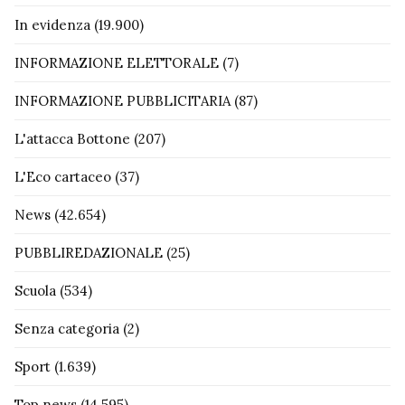
In evidenza
(19.900)
INFORMAZIONE ELETTORALE
(7)
INFORMAZIONE PUBBLICITARIA
(87)
L'attacca Bottone
(207)
L'Eco cartaceo
(37)
News
(42.654)
PUBBLIREDAZIONALE
(25)
Scuola
(534)
Senza categoria
(2)
Sport
(1.639)
Top news
(14.595)