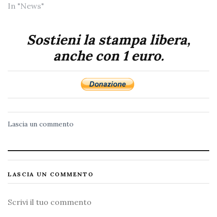
In "News"
Sostieni la stampa libera,
anche con 1 euro.
Lascia un commento
LASCIA UN COMMENTO
Commento