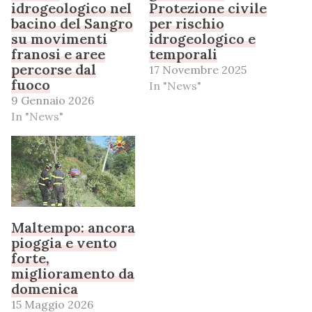
idrogeologico nel
Protezione civile
bacino del Sangro
per rischio
su movimenti
idrogeologico e
franosi e aree
temporali
percorse dal
17 Novembre 2025
fuoco
In "News"
9 Gennaio 2026
In "News"
Maltempo: ancora
pioggia e vento
forte,
miglioramento da
domenica
15 Maggio 2026