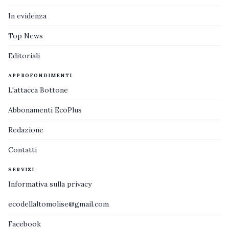
In evidenza
Top News
Editoriali
APPROFONDIMENTI
L'attacca Bottone
Abbonamenti EcoPlus
Redazione
Contatti
SERVIZI
Informativa sulla privacy
ecodellaltomolise@gmail.com
Facebook