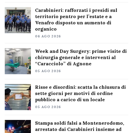
Carabinieri: rafforzati i presidi sul
territorio pentro per l’estate e a
Venafro disposto un aumento di
organico
06 AGO 2026
Week and Day Surgery: prime visite di
chirurgia generale e interventi al
“Caracciolo” di Agnone
05 AGO 2026
Risse e disordini: scatta la chiusura di
sette giorni per motivi di ordine
pubblico a carico di un locale
05 AGO 2026
Stampa soldi falsi a Montenerodomo,
arrestato dai Carabinieri insieme ad