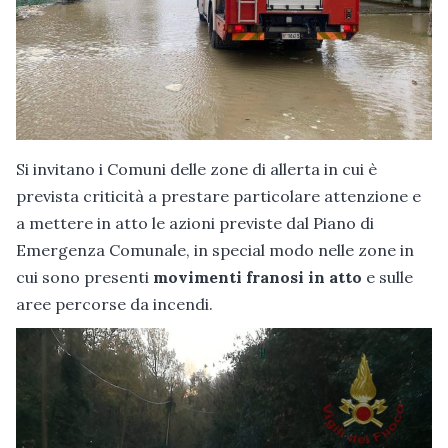
Si invitano i Comuni delle zone di allerta in cui è
prevista criticità a prestare particolare attenzione e
a mettere in atto le azioni previste dal Piano di
Emergenza Comunale, in special modo nelle zone in
cui sono presenti
movimenti franosi in atto
e sulle
aree percorse da incendi.