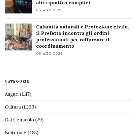
altri quattro complici
05 AGO 2026
Calamità naturali e Protezione civile,
il Prefetto incontra gli ordini
professionali per rafforzare il
coordinamento
05 AGO 2026
CATEGORIE
Auguri
(1.117)
Cultura
(1.239)
Dal Cenacolo
(29)
Editoriale
(485)