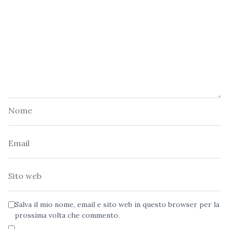
Nome
Email
Sito
web
Salva il mio nome, email e sito web in questo browser per la
prossima volta che commento.