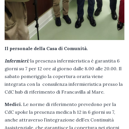
Il personale della Casa di Comunità.
Infermieri:
la presenza infermieristica è garantita 6
giorni su 7 per 12 ore al giorno dalle 8.00 alle 20.00. Il
sabato pomeriggio la copertura oraria viene
integrata con la consulenza infermieristica presso la
CdC hub di riferimento di Francavilla al Mare.
Medici.
Le norme di riferimento prevedono per la
CdC spoke la presenza medica h 12 in 6 giorni su 7,
anche attraverso l’integrazione dell’ex Continuità
Assistenziale, che garantisce la copertura nei giorni