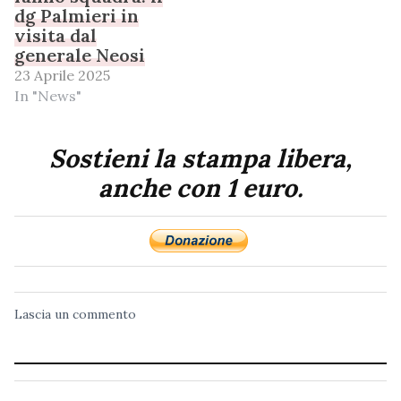
dg Palmieri in
visita dal
generale Neosi
23 Aprile 2025
In "News"
Sostieni la stampa libera,
anche con 1 euro.
Lascia un commento