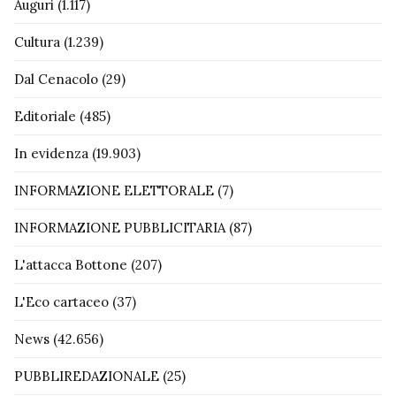
Auguri
(1.117)
Cultura
(1.239)
Dal Cenacolo
(29)
Editoriale
(485)
In evidenza
(19.903)
INFORMAZIONE ELETTORALE
(7)
INFORMAZIONE PUBBLICITARIA
(87)
L'attacca Bottone
(207)
L'Eco cartaceo
(37)
News
(42.656)
PUBBLIREDAZIONALE
(25)