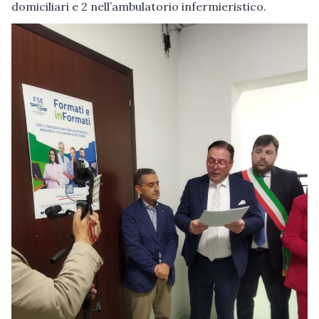
domiciliari e 2 nell’ambulatorio infermieristico.