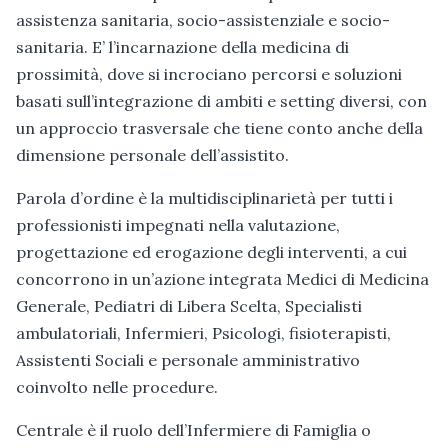
assistenza sanitaria, socio-assistenziale e socio-
sanitaria. E’ l’incarnazione della medicina di
prossimità, dove si incrociano percorsi e soluzioni
basati sull’integrazione di ambiti e setting diversi, con
un approccio trasversale che tiene conto anche della
dimensione personale dell’assistito.
Parola d’ordine è la multidisciplinarietà per tutti i
professionisti impegnati nella valutazione,
progettazione ed erogazione degli interventi, a cui
concorrono in un’azione integrata Medici di Medicina
Generale, Pediatri di Libera Scelta, Specialisti
ambulatoriali, Infermieri, Psicologi, fisioterapisti,
Assistenti Sociali e personale amministrativo
coinvolto nelle procedure.
Centrale è il ruolo dell’Infermiere di Famiglia o