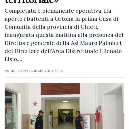
Completata e pienamente operativa. Ha
aperto i battenti a Ortona la prima Casa di
Comunità della provincia di Chieti,
inaugurata questa mattina alla presenza del
Direttore generale della Asl Mauro Palmieri,
del Direttore dell’Area Distrettuale 1 Renato
Lisio,…
PUBBLICATO IL
15 MAGGIO 2026