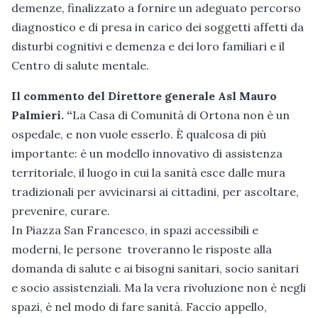
demenze, finalizzato a fornire un adeguato percorso
diagnostico e di presa in carico dei soggetti affetti da
disturbi cognitivi e demenza e dei loro familiari e il
Centro di salute mentale.
Il commento del Direttore generale Asl Mauro
Palmieri. “
La Casa di Comunità di Ortona non è un
ospedale, e non vuole esserlo. È qualcosa di più
importante: è un modello innovativo di assistenza
territoriale, il luogo in cui la sanità esce dalle mura
tradizionali per avvicinarsi ai cittadini, per ascoltare,
prevenire, curare.
In Piazza San Francesco, in spazi accessibili e
moderni, le persone troveranno le risposte alla
domanda di salute e ai bisogni sanitari, socio sanitari
e socio assistenziali. Ma la vera rivoluzione non è negli
spazi, è nel modo di fare sanità. Faccio appello,