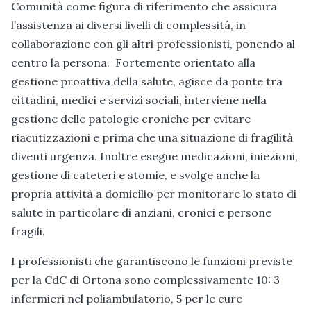
Comunità come figura di riferimento che assicura
l’assistenza ai diversi livelli di complessità, in
collaborazione con gli altri professionisti, ponendo al
centro la persona. Fortemente orientato alla
gestione proattiva della salute, agisce da ponte tra
cittadini, medici e servizi sociali, interviene nella
gestione delle patologie croniche per evitare
riacutizzazioni e prima che una situazione di fragilità
diventi urgenza. Inoltre esegue medicazioni, iniezioni,
gestione di cateteri e stomie, e svolge anche la
propria attività a domicilio per monitorare lo stato di
salute in particolare di anziani, cronici e persone
fragili.
I professionisti che garantiscono le funzioni previste
per la CdC di Ortona sono complessivamente 10: 3
infermieri nel poliambulatorio, 5 per le cure