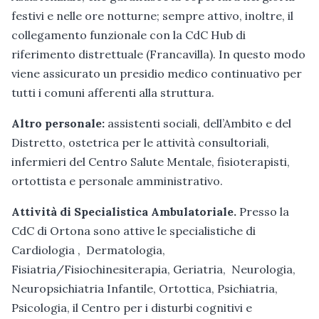
festivi e nelle ore notturne; sempre attivo, inoltre, il
collegamento funzionale con la CdC Hub di
riferimento distrettuale (Francavilla). In questo modo
viene assicurato un presidio medico continuativo per
tutti i comuni afferenti alla struttura.
Altro personale:
assistenti sociali, dell’Ambito e del
Distretto, ostetrica per le attività consultoriali,
infermieri del Centro Salute Mentale, fisioterapisti,
ortottista e personale amministrativo.
Attività di Specialistica Ambulatoriale.
Presso la
CdC di Ortona sono attive le specialistiche di
Cardiologia , Dermatologia,
Fisiatria/Fisiochinesiterapia, Geriatria, Neurologia,
Neuropsichiatria Infantile, Ortottica, Psichiatria,
Psicologia, il Centro per i disturbi cognitivi e