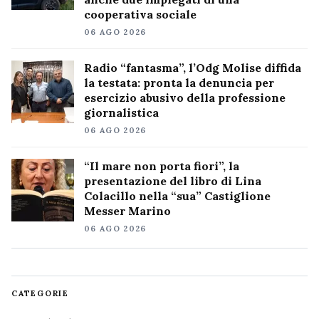
cooperativa sociale
06 AGO 2026
Radio “fantasma”, l’Odg Molise diffida
la testata: pronta la denuncia per
esercizio abusivo della professione
giornalistica
06 AGO 2026
“Il mare non porta fiori”, la
presentazione del libro di Lina
Colacillo nella “sua” Castiglione
Messer Marino
06 AGO 2026
CATEGORIE