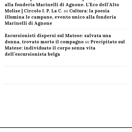
alla fonderia Marinelli di Agnone. L’Eco dell’Alto
Molise | Circolo I. P. La C.
su
Cultura: la poesia
illumina le campane, evento unico alla fonderia
Marinelli di Agnone
Escursionisti dispersi sul Matese: salvata una
donna, trovato morto il compagno
su
Precipitato sul
Matese: individuato il corpo senza vita
dell’escursionista belga