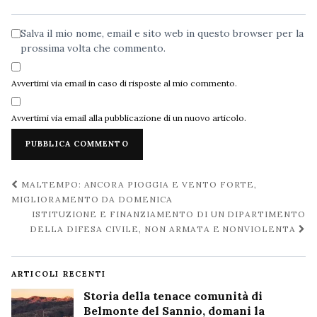
web
Salva il mio nome, email e sito web in questo browser per la
prossima volta che commento.
Avvertimi via email in caso di risposte al mio commento.
Avvertimi via email alla pubblicazione di un nuovo articolo.
Navigazione
MALTEMPO: ANCORA PIOGGIA E VENTO FORTE,
post
MIGLIORAMENTO DA DOMENICA
ISTITUZIONE E FINANZIAMENTO DI UN DIPARTIMENTO
DELLA DIFESA CIVILE, NON ARMATA E NONVIOLENTA
ARTICOLI RECENTI
Storia della tenace comunità di
Belmonte del Sannio, domani la