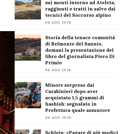
sui monti intorno ad Ateleta,
raggiunti e tratti in salvo dai
tecnici del Soccorso alpino
06 AGO 2026
Storia della tenace comunità
di Belmonte del Sannio,
domani la presentazione del
libro del giornalista Piero Di
Primio
06 AGO 2026
Minore sorpreso dai
Carabinieri dopo aver
acquistato 1,5 grammi di
hashish: segnalato in
Prefettura quale assuntore
06 AGO 2026
Schlein: «Pagare di più medici