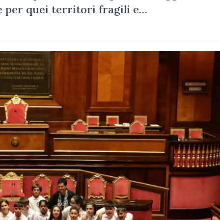
per quei territori fragili e…