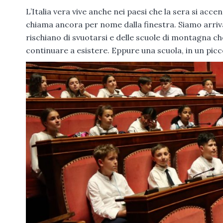
L’Italia vera vive anche nei paesi che la sera si accen
chiama ancora per nome dalla finestra. Siamo arrivat
rischiano di svuotarsi e delle scuole di montagna 
continuare a esistere. Eppure una scuola, in un picc