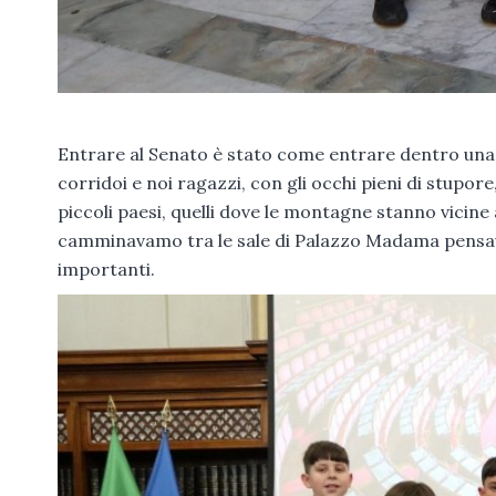
Entrare al Senato è stato come entrare dentro una 
corridoi e noi ragazzi, con gli occhi pieni di stupo
piccoli paesi, quelli dove le montagne stanno vicine a
camminavamo tra le sale di Palazzo Madama pensavamo
importanti.