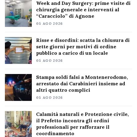
Week and Day Surgery: prime visite di
chirurgia generale e interventi al
“Caracciolo” di Agnone
05 AGO 2026
Risse e disordini: scatta la chiusura di
sette giorni per motivi di ordine
pubblico a carico di un locale
05 AGO 2026
Stampa soldi falsi a Montenerodomo,
arrestato dai Carabinieri insieme ad
altri quattro complici
05 AGO 2026
Calamità naturali e Protezione civile,
il Prefetto incontra gli ordini
professionali per rafforzare il
coordinamento