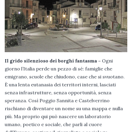
Il grido silenzioso dei borghi fantasma –
Ogni
giorno l’Italia perde un pezzo di sé: famiglie che
emigrano, scuole che chiudono, case che si svuotano.
È una lenta eutanasia dei territori interni, lasciati
senza infrastrutture, senza opportunità, senza
speranza. Così Poggio Sannita e Castelverrino
rischiano di diventare un nome su una mappa e nulla
più. Ma proprio qui può nascere un laboratorio
umano, poetico e sociale, che parli al cuore