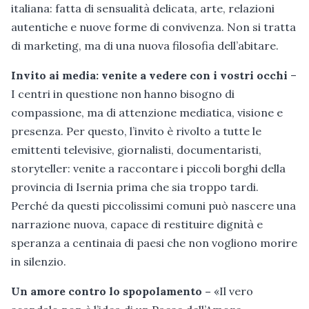
italiana: fatta di sensualità delicata, arte, relazioni
autentiche e nuove forme di convivenza. Non si tratta
di marketing, ma di una nuova filosofia dell’abitare.
Invito ai media: venite a vedere con i vostri occhi
–
I centri in questione non hanno bisogno di
compassione, ma di attenzione mediatica, visione e
presenza. Per questo, l’invito è rivolto a tutte le
emittenti televisive, giornalisti, documentaristi,
storyteller: venite a raccontare i piccoli borghi della
provincia di Isernia prima che sia troppo tardi.
Perché da questi piccolissimi comuni può nascere una
narrazione nuova, capace di restituire dignità e
speranza a centinaia di paesi che non vogliono morire
in silenzio.
Un amore contro lo spopolamento –
«Il vero