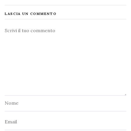
LASCIA UN COMMENTO
Commento
Nome
Email