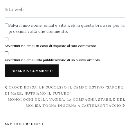
Sito
web
Salva il mio nome, email e sito web in questo browser per la
prossima volta che commento.
Avvertimi via email in caso di risposte al mio commento.
Avvertimi via email alla pubblicazione di un nuovo articolo.
Navigazione
CROCE ROSSA: UN SUCCESSO IL CAMPO ESTIVO “SAPORE
post
DI MARE, NUTRIAMO IL FUTURO”
MONOLOGHI DELLA VAGINA, LA COMPAGNIA STABILE DEL
MOLISE TORNA IN SCENA A CASTELBOTTACCIO
ARTICOLI RECENTI