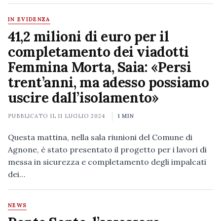
IN EVIDENZA
41,2 milioni di euro per il
completamento dei viadotti
Femmina Morta, Saia: «Persi
trent’anni, ma adesso possiamo
uscire dall’isolamento»
PUBBLICATO IL
11 LUGLIO 2024
1 MIN
Questa mattina, nella sala riunioni del Comune di
Agnone, è stato presentato il progetto per i lavori di
messa in sicurezza e completamento degli impalcati
dei…
NEWS