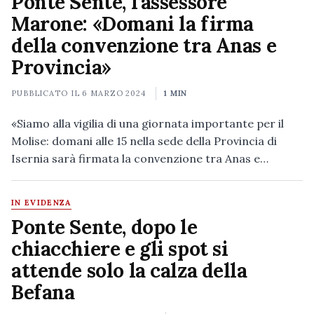
Ponte Sente, l’assessore
Marone: «Domani la firma
della convenzione tra Anas e
Provincia»
PUBBLICATO IL
6 MARZO 2024
1 MIN
«Siamo alla vigilia di una giornata importante per il
Molise: domani alle 15 nella sede della Provincia di
Isernia sarà firmata la convenzione tra Anas e…
IN EVIDENZA
Ponte Sente, dopo le
chiacchiere e gli spot si
attende solo la calza della
Befana