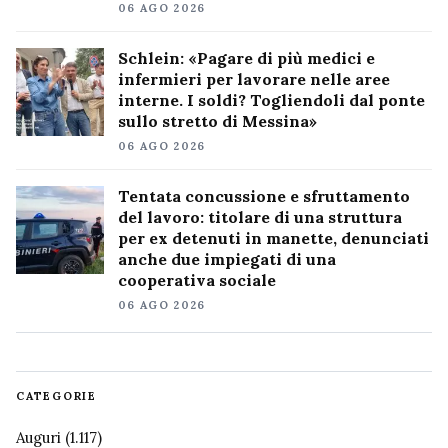
06 AGO 2026
Schlein: «Pagare di più medici e
infermieri per lavorare nelle aree
interne. I soldi? Togliendoli dal ponte
sullo stretto di Messina»
06 AGO 2026
Tentata concussione e sfruttamento
del lavoro: titolare di una struttura
per ex detenuti in manette, denunciati
anche due impiegati di una
cooperativa sociale
06 AGO 2026
CATEGORIE
Auguri
(1.117)