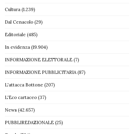
Cultura
(1.239)
Dal Cenacolo
(29)
Editoriale
(485)
In evidenza
(19.904)
INFORMAZIONE ELETTORALE
(7)
INFORMAZIONE PUBBLICITARIA
(87)
L'attacca Bottone
(207)
L'Eco cartaceo
(37)
News
(42.657)
PUBBLIREDAZIONALE
(25)