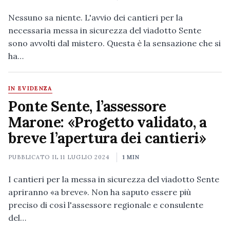
Nessuno sa niente. L'avvio dei cantieri per la
necessaria messa in sicurezza del viadotto Sente
sono avvolti dal mistero. Questa è la sensazione che si
ha…
IN EVIDENZA
Ponte Sente, l’assessore
Marone: «Progetto validato, a
breve l’apertura dei cantieri»
PUBBLICATO IL
11 LUGLIO 2024
1 MIN
I cantieri per la messa in sicurezza del viadotto Sente
apriranno «a breve». Non ha saputo essere più
preciso di così l'assessore regionale e consulente
del…