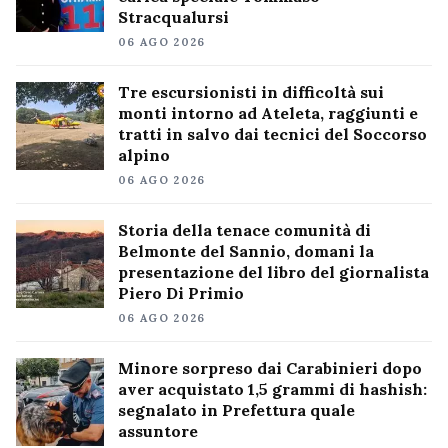
Stracqualursi
06 AGO 2026
Tre escursionisti in difficoltà sui
monti intorno ad Ateleta, raggiunti e
tratti in salvo dai tecnici del Soccorso
alpino
06 AGO 2026
Storia della tenace comunità di
Belmonte del Sannio, domani la
presentazione del libro del giornalista
Piero Di Primio
06 AGO 2026
Minore sorpreso dai Carabinieri dopo
aver acquistato 1,5 grammi di hashish:
segnalato in Prefettura quale
assuntore