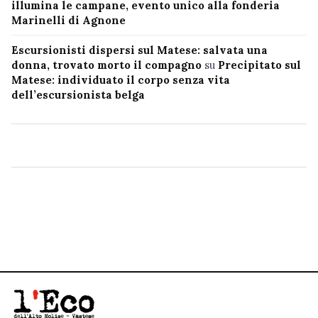
illumina le campane, evento unico alla fonderia
Marinelli di Agnone
Escursionisti dispersi sul Matese: salvata una
donna, trovato morto il compagno
su
Precipitato sul
Matese: individuato il corpo senza vita
dell’escursionista belga