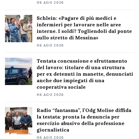
06 AGO 2026
Schlein: «Pagare di più medici e
infermieri per lavorare nelle aree
interne. I soldi? Togliendoli dal ponte
sullo stretto di Messina»
06 AGO 2026
Tentata concussione e sfruttamento
del lavoro: titolare di una struttura
per ex detenuti in manette, denunciati
anche due impiegati di una
cooperativa sociale
06 AGO 2026
Radio “fantasma”, l’Odg Molise diffida
la testata: pronta la denuncia per
esercizio abusivo della professione
giornalistica
06 AGO 2026