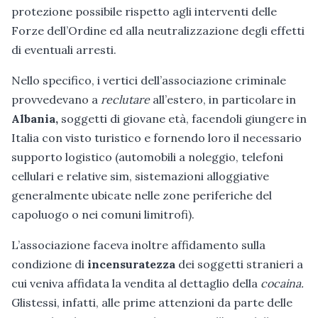
protezione possibile rispetto agli interventi delle
Forze dell’Ordine ed alla neutralizzazione degli effetti
di eventuali arresti.
Nello specifico, i vertici dell’associazione criminale
provvedevano a
reclutare
all’estero, in particolare in
Albania,
soggetti di giovane età, facendoli giungere in
Italia con visto turistico e fornendo loro il necessario
supporto logistico (automobili a noleggio, telefoni
cellulari e relative sim, sistemazioni alloggiative
generalmente ubicate nelle zone periferiche del
capoluogo o nei comuni limitrofi).
L’associazione faceva inoltre affidamento sulla
condizione di
incensuratezza
dei soggetti stranieri a
cui veniva affidata la vendita al dettaglio della
cocaina.
Glistessi, infatti, alle prime attenzioni da parte delle