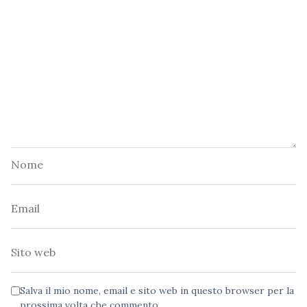
Nome
Email
Sito
web
Salva il mio nome, email e sito web in questo browser per la
prossima volta che commento.