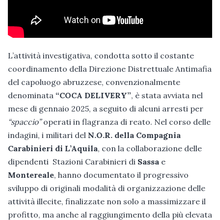
L’attività investigativa, condotta sotto il costante
coordinamento della Direzione Distrettuale Antimafia
del capoluogo abruzzese, convenzionalmente
denominata
“COCA DELIVERY”
, è stata avviata nel
mese di gennaio 2025, a seguito di alcuni arresti per
“spaccio”
operati in flagranza di reato. Nel corso delle
indagini, i militari del
N.O.R. della Compagnia
Carabinieri di L’Aquila
, con la collaborazione delle
dipendenti Stazioni Carabinieri di
Sassa
e
Montereale
, hanno documentato il progressivo
sviluppo di originali modalità di organizzazione delle
attività illecite, finalizzate non solo a massimizzare il
profitto, ma anche al raggiungimento della più elevata