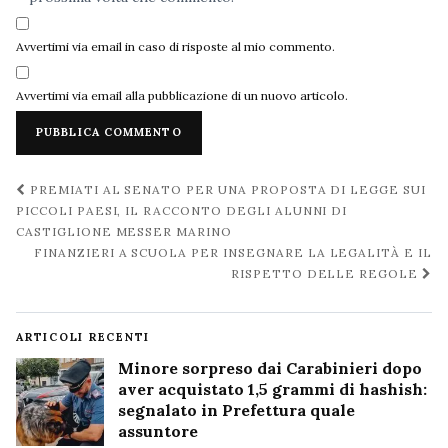
Avvertimi via email in caso di risposte al mio commento.
Avvertimi via email alla pubblicazione di un nuovo articolo.
Navigazione
PREMIATI AL SENATO PER UNA PROPOSTA DI LEGGE SUI
post
PICCOLI PAESI, IL RACCONTO DEGLI ALUNNI DI
CASTIGLIONE MESSER MARINO
FINANZIERI A SCUOLA PER INSEGNARE LA LEGALITÀ E IL
RISPETTO DELLE REGOLE
ARTICOLI RECENTI
Minore sorpreso dai Carabinieri dopo
aver acquistato 1,5 grammi di hashish:
segnalato in Prefettura quale
assuntore