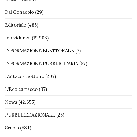
Dal Cenacolo
(29)
Editoriale
(485)
In evidenza
(19.903)
INFORMAZIONE ELETTORALE
(7)
INFORMAZIONE PUBBLICITARIA
(87)
L'attacca Bottone
(207)
L'Eco cartaceo
(37)
News
(42.655)
PUBBLIREDAZIONALE
(25)
Scuola
(534)