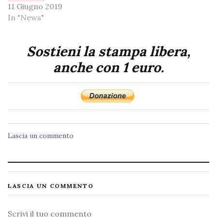
11 Giugno 2019
In "News"
Sostieni la stampa libera,
anche con 1 euro.
Lascia un commento
LASCIA UN COMMENTO
Commento