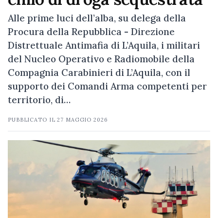
Alle prime luci dell’alba, su delega della
Procura della Repubblica - Direzione
Distrettuale Antimafia di L’Aquila, i militari
del Nucleo Operativo e Radiomobile della
Compagnia Carabinieri di L’Aquila, con il
supporto dei Comandi Arma competenti per
territorio, di…
PUBBLICATO IL
27 MAGGIO 2026