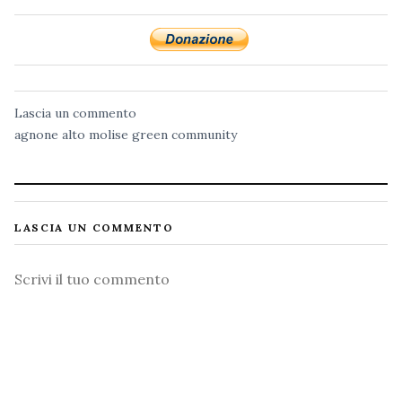
Lascia un commento
agnone
alto molise
green community
LASCIA UN COMMENTO
Commento