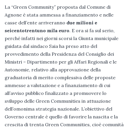
La “Green Community” proposta dal Comune di
Agnone è stata ammessa a finanziamento e nelle
casse dell’ente arriveranno
due milioni e
seicentotrentuno mila euro
. E ora si fa sul serio,
perché infatti nei giorni scorsi la Giunta municipale
guidata dal sindaco Saia ha preso atto del
provvedimento della Presidenza del Consiglio dei
Ministri – Dipartimento per gli Affari Regionali e le
Autonomie, relativo alla approvazione della
graduatoria di merito complessiva delle proposte
ammesse a valutazione e a finanziamento di cui
all’avviso pubblico finalizzato a promuovere lo
sviluppo delle Green Communities in attuazione
dell’omonima strategia nazionale. L’obiettivo del
Governo centrale è quello di favorire la nascita e la
crescita di trenta Green Communities, cioè comunità