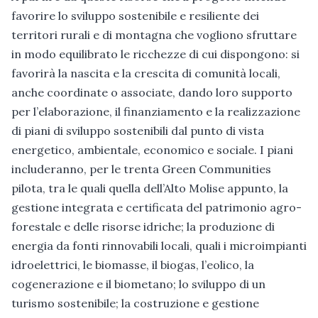
favorire lo sviluppo sostenibile e resiliente dei
territori rurali e di montagna che vogliono sfruttare
in modo equilibrato le ricchezze di cui dispongono: si
favorirà la nascita e la crescita di comunità locali,
anche coordinate o associate, dando loro supporto
per l’elaborazione, il finanziamento e la realizzazione
di piani di sviluppo sostenibili dal punto di vista
energetico, ambientale, economico e sociale. I piani
includeranno, per le trenta Green Communities
pilota, tra le quali quella dell’Alto Molise appunto, la
gestione integrata e certificata del patrimonio agro-
forestale e delle risorse idriche; la produzione di
energia da fonti rinnovabili locali, quali i microimpianti
idroelettrici, le biomasse, il biogas, l’eolico, la
cogenerazione e il biometano; lo sviluppo di un
turismo sostenibile; la costruzione e gestione