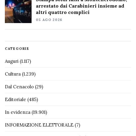
arrestato dai Carabinieri insieme ad
altri quattro complici
05 AGO 2026
CATEGORIE
Auguri
(1.117)
Cultura
(1.239)
Dal Cenacolo
(29)
Editoriale
(485)
In evidenza
(19.901)
INFORMAZIONE ELETTORALE
(7)