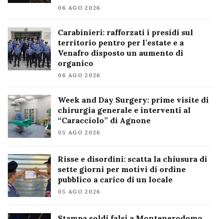
06 AGO 2026
Carabinieri: rafforzati i presidi sul
territorio pentro per l’estate e a
Venafro disposto un aumento di
organico
06 AGO 2026
Week and Day Surgery: prime visite di
chirurgia generale e interventi al
“Caracciolo” di Agnone
05 AGO 2026
Risse e disordini: scatta la chiusura di
sette giorni per motivi di ordine
pubblico a carico di un locale
05 AGO 2026
Stampa soldi falsi a Montenerodomo,