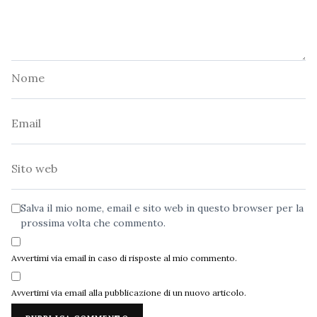
Nome
Email
Sito
web
Salva il mio nome, email e sito web in questo browser per la
prossima volta che commento.
Avvertimi via email in caso di risposte al mio commento.
Avvertimi via email alla pubblicazione di un nuovo articolo.