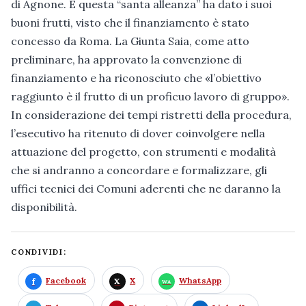
di Agnone. E questa “santa alleanza” ha dato i suoi
buoni frutti, visto che il finanziamento è stato
concesso da Roma. La Giunta Saia, come atto
preliminare, ha approvato la convenzione di
finanziamento e ha riconosciuto che «l’obiettivo
raggiunto è il frutto di un proficuo lavoro di gruppo».
In considerazione dei tempi ristretti della procedura,
l’esecutivo ha ritenuto di dover coinvolgere nella
attuazione del progetto, con strumenti e modalità
che si andranno a concordare e formalizzare, gli
uffici tecnici dei Comuni aderenti che ne daranno la
disponibilità.
CONDIVIDI:
Facebook
X
WhatsApp