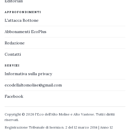
Editoriali
APPROFONDIMENTI
L'attacca Bottone
Abbonamenti EcoPlus
Redazione
Contatti
SERVIZI
Informativa sulla privacy
ecodellaltomolise@gmail.com
Facebook
Copyright © 2026 l'Eco dell'Alto Molise e Alto Vastese. Tutti i diritti
riservati.
Registrazione Tribunale di Isernia n. 2 del 12 marzo 2014 | Anno 12