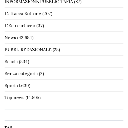
INFORMAZIONE PUBBLICITARIA
(87)
L'attacca Bottone
(207)
L'Eco cartaceo
(37)
News
(42.654)
PUBBLIREDAZIONALE
(25)
Scuola
(534)
Senza categoria
(2)
Sport
(1.639)
Top news
(14.595)
TAG