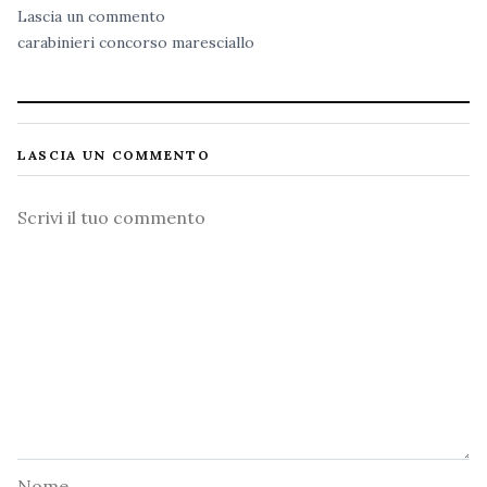
Lascia un commento
carabinieri
concorso
maresciallo
LASCIA UN COMMENTO
Commento
Nome