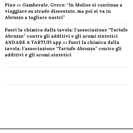
Pino
su
Gamberale, Greco: “In Molise si continua a
viaggiare su strade dissestate, ma poi si va in
Abruzzo a tagliare nastri”
Fuori la chimica dalla tavola: l’associazione “Tartufo
Abruzzo” contro gli additivi e gli aromi sintetici
ANDARE A TARTUFI app
su
Fuori la chimica dalla
tavola: l’associazione “Tartufo Abruzzo” contro gli
additivi e gli aromi sintetici