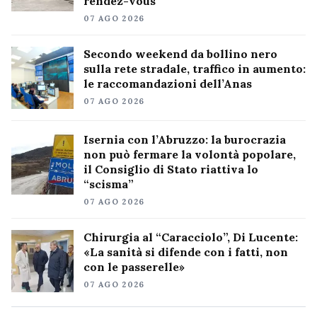
rendez-vous
07 AGO 2026
Secondo weekend da bollino nero
sulla rete stradale, traffico in aumento:
le raccomandazioni dell’Anas
07 AGO 2026
Isernia con l’Abruzzo: la burocrazia
non può fermare la volontà popolare,
il Consiglio di Stato riattiva lo
“scisma”
07 AGO 2026
Chirurgia al “Caracciolo”, Di Lucente:
«La sanità si difende con i fatti, non
con le passerelle»
07 AGO 2026