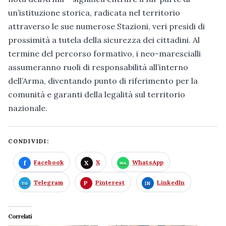
un’istituzione storica, radicata nel territorio
attraverso le sue numerose Stazioni, veri presidi di
prossimità a tutela della sicurezza dei cittadini. Al
termine del percorso formativo, i neo-marescialli
assumeranno ruoli di responsabilità all’interno
dell’Arma, diventando punto di riferimento per la
comunità e garanti della legalità sul territorio
nazionale.
CONDIVIDI:
Facebook
X
WhatsApp
Telegram
Pinterest
LinkedIn
Correlati