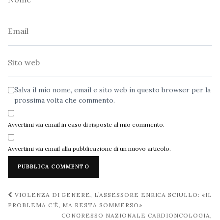
Email
Sito
web
Salva il mio nome, email e sito web in questo browser per la
prossima volta che commento.
Avvertimi via email in caso di risposte al mio commento.
Avvertimi via email alla pubblicazione di un nuovo articolo.
Navigazione
VIOLENZA DI GENERE, L’ASSESSORE ENRICA SCIULLO: «IL
post
PROBLEMA C’È, MA RESTA SOMMERSO»
CONGRESSO NAZIONALE CARDIONCOLOGIA,