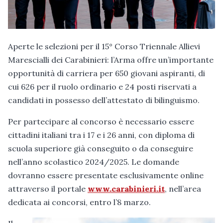
Aperte le selezioni per il 15° Corso Triennale Allievi
Marescialli dei Carabinieri: l’Arma offre un’importante
opportunità di carriera per 650 giovani aspiranti, di
cui 626 per il ruolo ordinario e 24 posti riservati a
candidati in possesso dell’attestato di bilinguismo.
Per partecipare al concorso è necessario essere
cittadini italiani tra i 17 e i 26 anni, con diploma di
scuola superiore già conseguito o da conseguire
nell’anno scolastico 2024/2025. Le domande
dovranno essere presentate esclusivamente online
attraverso il portale
www.carabinieri.it
, nell’area
dedicata ai concorsi, entro l’8 marzo.