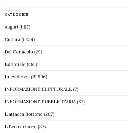
CATEGORIE
Auguri
(1.117)
Cultura
(1.239)
Dal Cenacolo
(29)
Editoriale
(485)
In evidenza
(19.906)
INFORMAZIONE ELETTORALE
(7)
INFORMAZIONE PUBBLICITARIA
(87)
L'attacca Bottone
(207)
L'Eco cartaceo
(37)