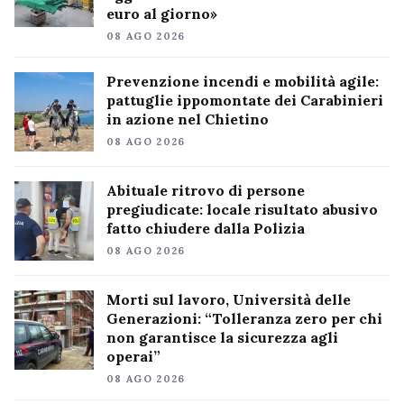
euro al giorno»
08 AGO 2026
Prevenzione incendi e mobilità agile:
pattuglie ippomontate dei Carabinieri
in azione nel Chietino
08 AGO 2026
Abituale ritrovo di persone
pregiudicate: locale risultato abusivo
fatto chiudere dalla Polizia
08 AGO 2026
Morti sul lavoro, Università delle
Generazioni: “Tolleranza zero per chi
non garantisce la sicurezza agli
operai”
08 AGO 2026