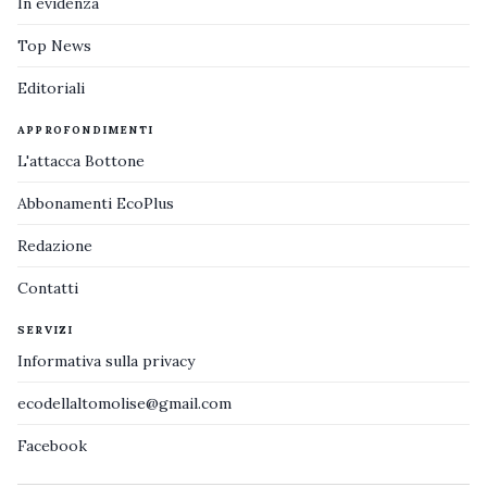
In evidenza
Top News
Editoriali
APPROFONDIMENTI
L'attacca Bottone
Abbonamenti EcoPlus
Redazione
Contatti
SERVIZI
Informativa sulla privacy
ecodellaltomolise@gmail.com
Facebook