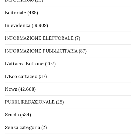
Editoriale
(485)
In evidenza
(19.908)
INFORMAZIONE ELETTORALE
(7)
INFORMAZIONE PUBBLICITARIA
(87)
L'attacca Bottone
(207)
L'Eco cartaceo
(37)
News
(42.668)
PUBBLIREDAZIONALE
(25)
Scuola
(534)
Senza categoria
(2)