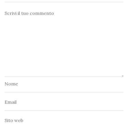
Commento
Nome
Email
Sito
web