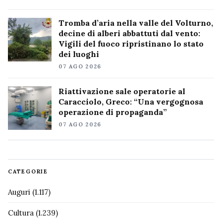
Tromba d’aria nella valle del Volturno,
decine di alberi abbattuti dal vento:
Vigili del fuoco ripristinano lo stato
dei luoghi
07 AGO 2026
Riattivazione sale operatorie al
Caracciolo, Greco: “Una vergognosa
operazione di propaganda”
07 AGO 2026
CATEGORIE
Auguri
(1.117)
Cultura
(1.239)