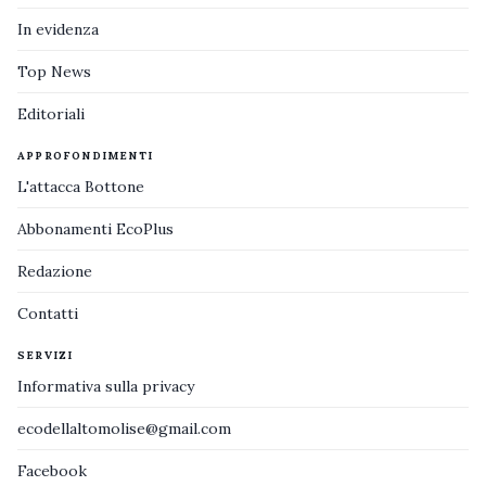
In evidenza
Top News
Editoriali
APPROFONDIMENTI
L'attacca Bottone
Abbonamenti EcoPlus
Redazione
Contatti
SERVIZI
Informativa sulla privacy
ecodellaltomolise@gmail.com
Facebook