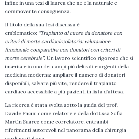
infine in una tesi di laurea che ne è la naturale e
commovente conseguenza.
Il titolo della sua tesi discussa è
emblematico:
“Trapianto di cuore da donatore con
criteri di morte cardiocircolatoria: valutazione
funzionale comparativa con donatori con criteri di
morte cerebrale”
. Un lavoro scientifico rigoroso che si
inserisce in uno dei campi più delicati e urgenti della
medicina moderna: ampliare il numero di donatori
disponibili, salvare più vite, rendere il trapianto
cardiaco accessibile a più pazienti in lista d’attesa.
La ricerca è stata svolta sotto la guida del prof.
Davide Pacini come relatore e della dott.ssa Sofia
Martín Suarez come correlatore, entrambi
riferimenti autorevoli nel panorama della chirurgia
cardiaca italiana.