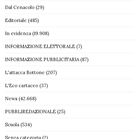
Dal Cenacolo
(29)
Editoriale
(485)
In evidenza
(19.908)
INFORMAZIONE ELETTORALE
(7)
INFORMAZIONE PUBBLICITARIA
(87)
L'attacca Bottone
(207)
L'Eco cartaceo
(37)
News
(42.668)
PUBBLIREDAZIONALE
(25)
Scuola
(534)
Senza categoria
(2)