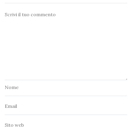
Commento
Nome
Email
Sito
web