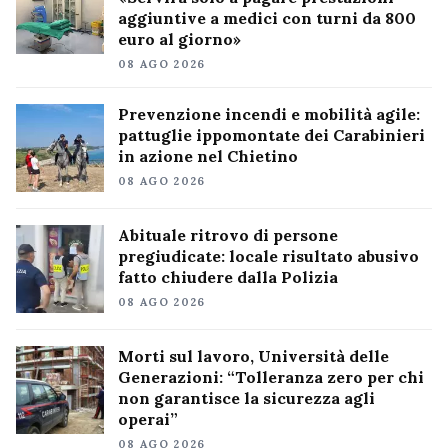
aggiuntive a medici con turni da 800
euro al giorno»
08 AGO 2026
Prevenzione incendi e mobilità agile:
pattuglie ippomontate dei Carabinieri
in azione nel Chietino
08 AGO 2026
Abituale ritrovo di persone
pregiudicate: locale risultato abusivo
fatto chiudere dalla Polizia
08 AGO 2026
Morti sul lavoro, Università delle
Generazioni: “Tolleranza zero per chi
non garantisce la sicurezza agli
operai”
08 AGO 2026