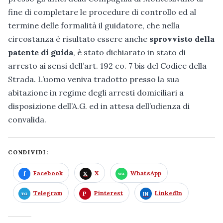
fine di completare le procedure di controllo ed al
termine delle formalità il guidatore, che nella
circostanza è risultato essere anche
sprovvisto della
patente di guida
, è stato dichiarato in stato di
arresto ai sensi dell’art. 192 co. 7 bis del Codice della
Strada. L’uomo veniva tradotto presso la sua
abitazione in regime degli arresti domiciliari a
disposizione dell’A.G. ed in attesa dell’udienza di
convalida.
CONDIVIDI:
Facebook
X
WhatsApp
Telegram
Pinterest
LinkedIn