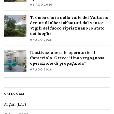
08 AGO 2026
Tromba d’aria nella valle del Volturno,
decine di alberi abbattuti dal vento:
Vigili del fuoco ripristinano lo stato
dei luoghi
07 AGO 2026
Riattivazione sale operatorie al
Caracciolo, Greco: “Una vergognosa
operazione di propaganda”
07 AGO 2026
CATEGORIE
Auguri
(1.117)