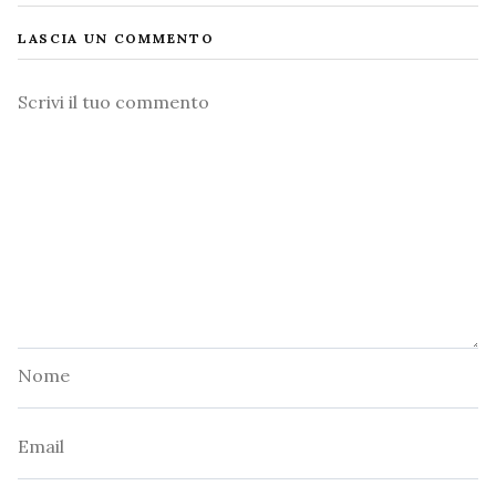
LASCIA UN COMMENTO
Commento
Nome
Email