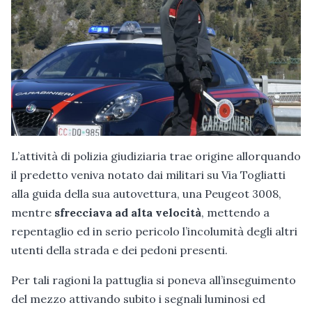
L’attività di polizia giudiziaria trae origine allorquando
il predetto veniva notato dai militari su Via Togliatti
alla guida della sua autovettura, una Peugeot 3008,
mentre
sfrecciava ad alta velocità
, mettendo a
repentaglio ed in serio pericolo l’incolumità degli altri
utenti della strada e dei pedoni presenti.
Per tali ragioni la pattuglia si poneva all’inseguimento
del mezzo attivando subito i segnali luminosi ed