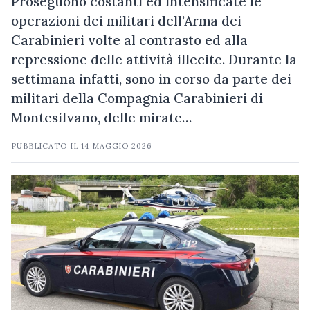
Proseguono costanti ed intensificate le
operazioni dei militari dell’Arma dei
Carabinieri volte al contrasto ed alla
repressione delle attività illecite. Durante la
settimana infatti, sono in corso da parte dei
militari della Compagnia Carabinieri di
Montesilvano, delle mirate…
PUBBLICATO IL
14 MAGGIO 2026