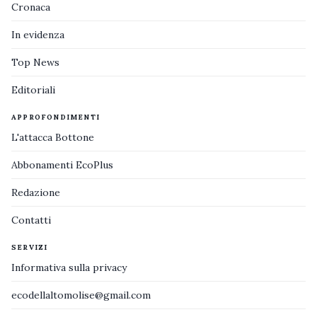
Cronaca
In evidenza
Top News
Editoriali
APPROFONDIMENTI
L'attacca Bottone
Abbonamenti EcoPlus
Redazione
Contatti
SERVIZI
Informativa sulla privacy
ecodellaltomolise@gmail.com