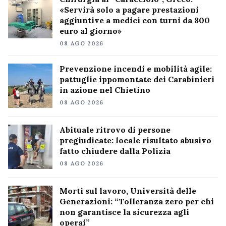
«Servirà solo a pagare prestazioni
aggiuntive a medici con turni da 800
euro al giorno»
08 AGO 2026
Prevenzione incendi e mobilità agile:
pattuglie ippomontate dei Carabinieri
in azione nel Chietino
08 AGO 2026
Abituale ritrovo di persone
pregiudicate: locale risultato abusivo
fatto chiudere dalla Polizia
08 AGO 2026
Morti sul lavoro, Università delle
Generazioni: “Tolleranza zero per chi
non garantisce la sicurezza agli
operai”