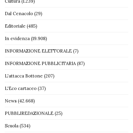
Cultura
(1.239)
Dal Cenacolo
(29)
Editoriale
(485)
In evidenza
(19.908)
INFORMAZIONE ELETTORALE
(7)
INFORMAZIONE PUBBLICITARIA
(87)
L'attacca Bottone
(207)
L'Eco cartaceo
(37)
News
(42.668)
PUBBLIREDAZIONALE
(25)
Scuola
(534)