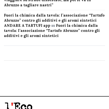
Abruzzo a tagliare nastri”
Fuori la chimica dalla tavola: l’associazione “Tartufo
Abruzzo” contro gli additivi e gli aromi sintetici
ANDARE A TARTUFI app
su
Fuori la chimica dalla
tavola: l’associazione “Tartufo Abruzzo” contro gli
additivi e gli aromi sintetici