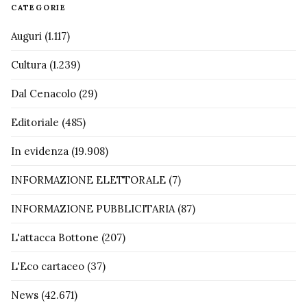
CATEGORIE
Auguri
(1.117)
Cultura
(1.239)
Dal Cenacolo
(29)
Editoriale
(485)
In evidenza
(19.908)
INFORMAZIONE ELETTORALE
(7)
INFORMAZIONE PUBBLICITARIA
(87)
L'attacca Bottone
(207)
L'Eco cartaceo
(37)
News
(42.671)