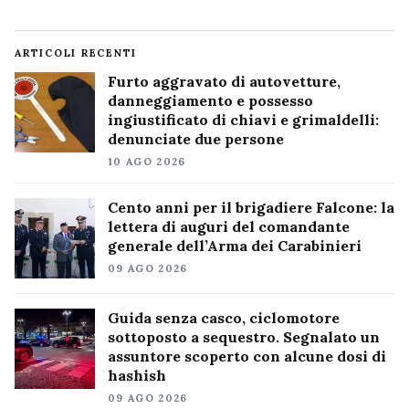
ARTICOLI RECENTI
Furto aggravato di autovetture,
danneggiamento e possesso
ingiustificato di chiavi e grimaldelli:
denunciate due persone
10 AGO 2026
Cento anni per il brigadiere Falcone: la
lettera di auguri del comandante
generale dell’Arma dei Carabinieri
09 AGO 2026
Guida senza casco, ciclomotore
sottoposto a sequestro. Segnalato un
assuntore scoperto con alcune dosi di
hashish
09 AGO 2026