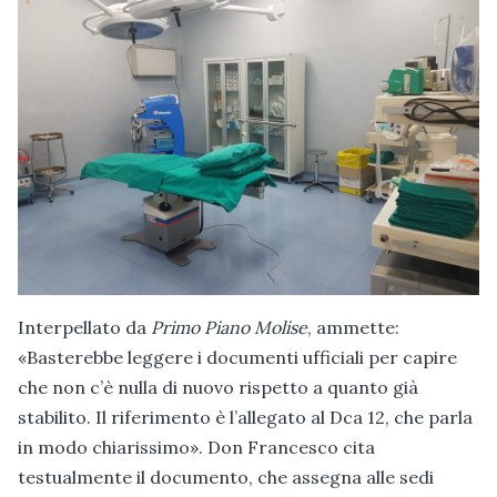
Interpellato da
Primo Piano Molise
, ammette:
«Basterebbe leggere i documenti ufficiali per capire
che non c’è nulla di nuovo rispetto a quanto già
stabilito. Il riferimento è l’allegato al Dca 12, che parla
in modo chiarissimo». Don Francesco cita
testualmente il documento, che assegna alle sedi