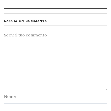
LASCIA UN COMMENTO
Commento
Nome
Email