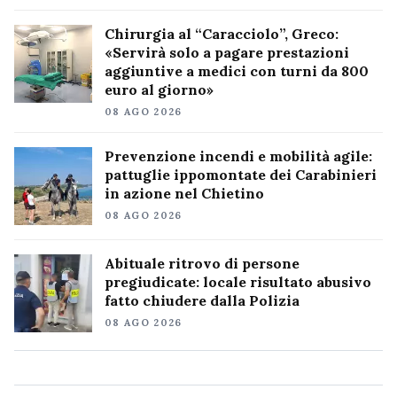
Chirurgia al “Caracciolo”, Greco:
«Servirà solo a pagare prestazioni
aggiuntive a medici con turni da 800
euro al giorno»
08 AGO 2026
Prevenzione incendi e mobilità agile:
pattuglie ippomontate dei Carabinieri
in azione nel Chietino
08 AGO 2026
Abituale ritrovo di persone
pregiudicate: locale risultato abusivo
fatto chiudere dalla Polizia
08 AGO 2026