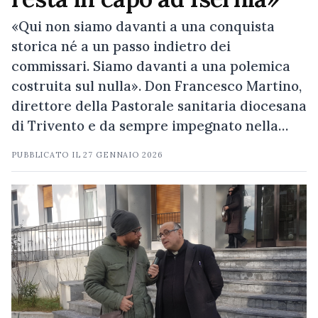
«Qui non siamo davanti a una conquista
storica né a un passo indietro dei
commissari. Siamo davanti a una polemica
costruita sul nulla». Don Francesco Martino,
direttore della Pastorale sanitaria diocesana
di Trivento e da sempre impegnato nella…
PUBBLICATO IL
27 GENNAIO 2026