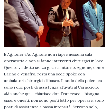
E Agnone? «Ad Agnone non riapre nessuna sala
operatoria e non si fanno interventi chirurgici in loco.
Questo va detto senza girarci intorno. Agnone, come
Larino e Venafro, resta una sede Spoke con
ambulatori chirurgici di base». Il nodo della polemica
sono i due posti di assistenza attivati al Caracciolo.
«Ma anche qui – chiarisce don Francesco – bisogna
essere onesti: non sono posti letto per operare, sono
posti di assistenza a bassa intensità. Servono solo,