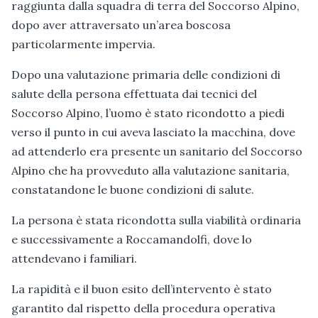
raggiunta dalla squadra di terra del Soccorso Alpino,
dopo aver attraversato un’area boscosa
particolarmente impervia.
Dopo una valutazione primaria delle condizioni di
salute della persona effettuata dai tecnici del
Soccorso Alpino, l’uomo è stato ricondotto a piedi
verso il punto in cui aveva lasciato la macchina, dove
ad attenderlo era presente un sanitario del Soccorso
Alpino che ha provveduto alla valutazione sanitaria,
constatandone le buone condizioni di salute.
La persona è stata ricondotta sulla viabilità ordinaria
e successivamente a Roccamandolfi, dove lo
attendevano i familiari.
La rapidità e il buon esito dell’intervento è stato
garantito dal rispetto della procedura operativa