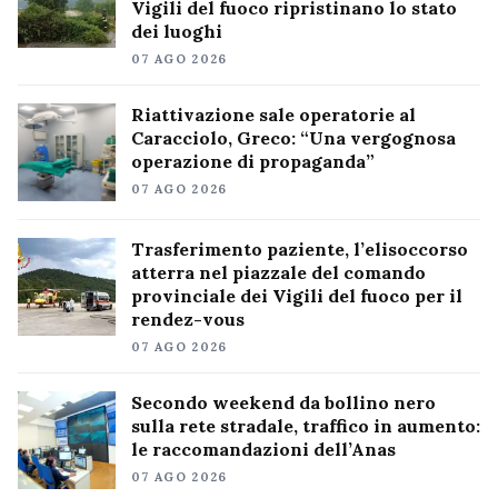
Vigili del fuoco ripristinano lo stato
dei luoghi
07 AGO 2026
Riattivazione sale operatorie al
Caracciolo, Greco: “Una vergognosa
operazione di propaganda”
07 AGO 2026
Trasferimento paziente, l’elisoccorso
atterra nel piazzale del comando
provinciale dei Vigili del fuoco per il
rendez-vous
07 AGO 2026
Secondo weekend da bollino nero
sulla rete stradale, traffico in aumento:
le raccomandazioni dell’Anas
07 AGO 2026