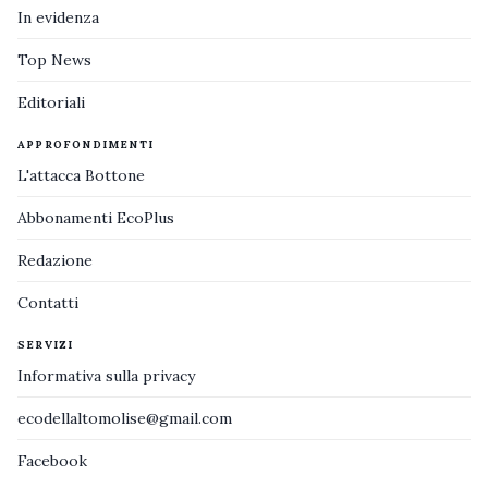
In evidenza
Top News
Editoriali
APPROFONDIMENTI
L'attacca Bottone
Abbonamenti EcoPlus
Redazione
Contatti
SERVIZI
Informativa sulla privacy
ecodellaltomolise@gmail.com
Facebook