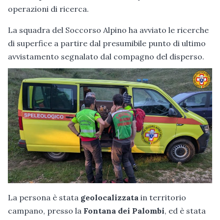
operazioni di ricerca.
La squadra del Soccorso Alpino ha avviato le ricerche
di superfice a partire dal presumibile punto di ultimo
avvistamento segnalato dal compagno del disperso.
La persona è stata
geolocalizzata
in territorio
campano, presso la
Fontana dei Palombi
, ed è stata