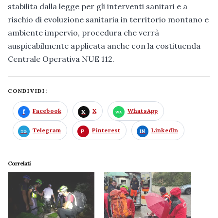
stabilita dalla legge per gli interventi sanitari e a
rischio di evoluzione sanitaria in territorio montano e
ambiente impervio, procedura che verrà
auspicabilmente applicata anche con la costituenda
Centrale Operativa NUE 112.
CONDIVIDI:
Facebook
X
WhatsApp
Telegram
Pinterest
LinkedIn
Correlati