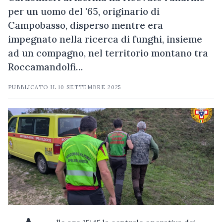
per un uomo del '65, originario di
Campobasso, disperso mentre era
impegnato nella ricerca di funghi, insieme
ad un compagno, nel territorio montano tra
Roccamandolfi…
PUBBLICATO IL
10 SETTEMBRE 2025