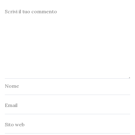
Commento
Nome
Email
Sito
web