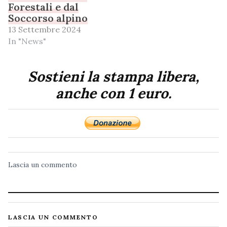
Forestali e dal
Soccorso alpino
13 Settembre 2024
In "News"
Sostieni la stampa libera,
anche con 1 euro.
Lascia un commento
LASCIA UN COMMENTO