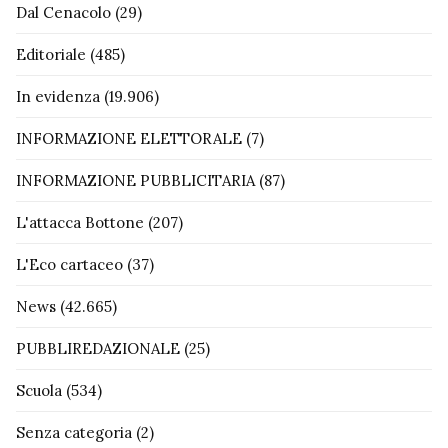
Dal Cenacolo
(29)
Editoriale
(485)
In evidenza
(19.906)
INFORMAZIONE ELETTORALE
(7)
INFORMAZIONE PUBBLICITARIA
(87)
L'attacca Bottone
(207)
L'Eco cartaceo
(37)
News
(42.665)
PUBBLIREDAZIONALE
(25)
Scuola
(534)
Senza categoria
(2)