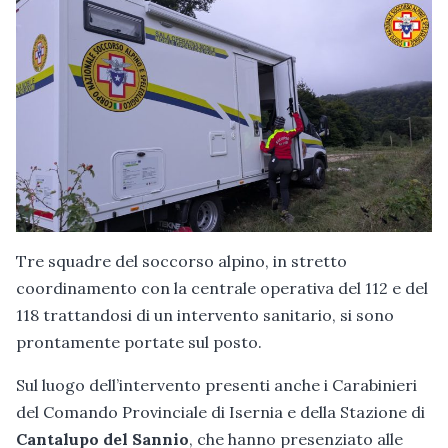
Tre squadre del soccorso alpino, in stretto
coordinamento con la centrale operativa del 112 e del
118 trattandosi di un intervento sanitario, si sono
prontamente portate sul posto.
Sul luogo dell’intervento presenti anche i Carabinieri
del Comando Provinciale di Isernia e della Stazione di
Cantalupo del Sannio
, che hanno presenziato alle