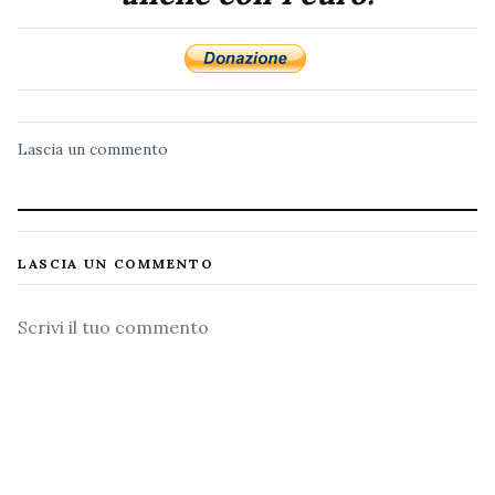
Lascia un commento
LASCIA UN COMMENTO
Commento