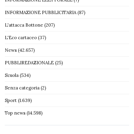
INFORMAZIONE PUBBLICITARIA
(87)
L'attacca Bottone
(207)
L'Eco cartaceo
(37)
News
(42.657)
PUBBLIREDAZIONALE
(25)
Scuola
(534)
Senza categoria
(2)
Sport
(1.639)
Top news
(14.598)