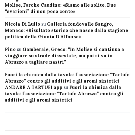
Molise, Forche Caudine: «Siamo alle solite. Due
“svarioni” di non poco conto»
Nicola Di Lullo
su
Galleria fondovalle Sangro,
Monaco: «Risultato storico che nasce dalla stagione
politica della Giunta D’Alfonso»
Pino
su
Gamberale, Greco: “In Molise si continua a
viaggiare su strade dissestate, ma poi si va in
Abruzzo a tagliare nastri”
Fuori la chimica dalla tavola: l’associazione “Tartufo
Abruzzo” contro gli additivi e gli aromi sintetici
ANDARE A TARTUFI app
su
Fuori la chimica dalla
tavola: l’associazione “Tartufo Abruzzo” contro gli
additivi e gli aromi sintetici