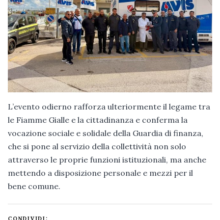
L’evento odierno rafforza ulteriormente il legame tra
le Fiamme Gialle e la cittadinanza e conferma la
vocazione sociale e solidale della Guardia di finanza,
che si pone al servizio della collettività non solo
attraverso le proprie funzioni istituzionali, ma anche
mettendo a disposizione personale e mezzi per il
bene comune.
CONDIVIDI: