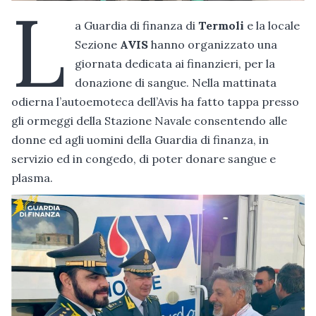
L
a Guardia di finanza di
Termoli
e la locale
Sezione
AVIS
hanno organizzato una
giornata dedicata ai finanzieri, per la
donazione di sangue. Nella mattinata
odierna l’autoemoteca dell’Avis ha fatto tappa presso
gli ormeggi della Stazione Navale consentendo alle
donne ed agli uomini della Guardia di finanza, in
servizio ed in congedo, di poter donare sangue e
plasma.