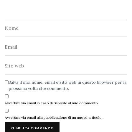
Nome
Email
Sito
web
Salva il mio nome, email e sito web in questo browser per la
prossima volta che commento.
Avvertimi via email in caso di risposte al mio commento.
Avvertimi via email alla pubblicazione di un nuovo articolo.