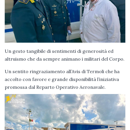
Un gesto tangibile di sentimenti di generosità ed
altruismo che da sempre animano i militari del Corpo.
Un sentito ringraziamento all’Avis di Termoli che ha
accolto con favore e grande disponibilità l’iniziativa
promossa dal Reparto Operativo Aeronavale.