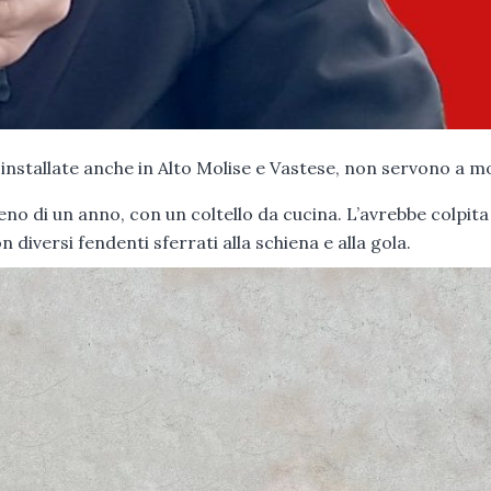
 installate anche in Alto Molise e Vastese, non servono a 
no di un anno, con un coltello da cucina. L’avrebbe colpita
diversi fendenti sferrati alla schiena e alla gola.