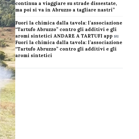
continua a viaggiare su strade dissestate,
ma poi si va in Abruzzo a tagliare nastri”
Fuori la chimica dalla tavola: l’associazione
“Tartufo Abruzzo” contro gli additivi e gli
aromi sintetici ANDARE A TARTUFI app
su
Fuori la chimica dalla tavola: l’associazione
“Tartufo Abruzzo” contro gli additivi e gli
aromi sintetici