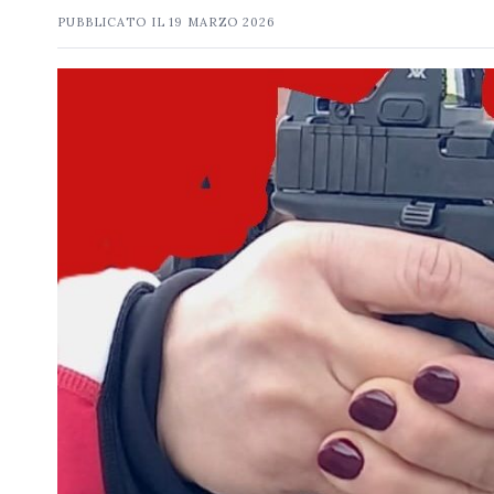
PUBBLICATO IL
19 MARZO 2026