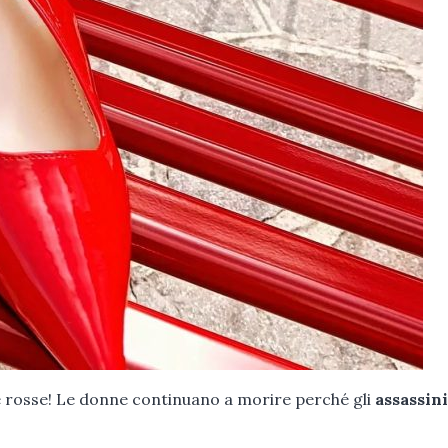
ne rosse! Le donne continuano a morire perché gli
assassini