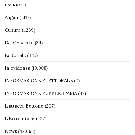
CATEGORIE
Auguri
(1.117)
Cultura
(1.239)
Dal Cenacolo
(29)
Editoriale
(485)
In evidenza
(19.908)
INFORMAZIONE ELETTORALE
(7)
INFORMAZIONE PUBBLICITARIA
(87)
L'attacca Bottone
(207)
L'Eco cartaceo
(37)
News
(42.668)