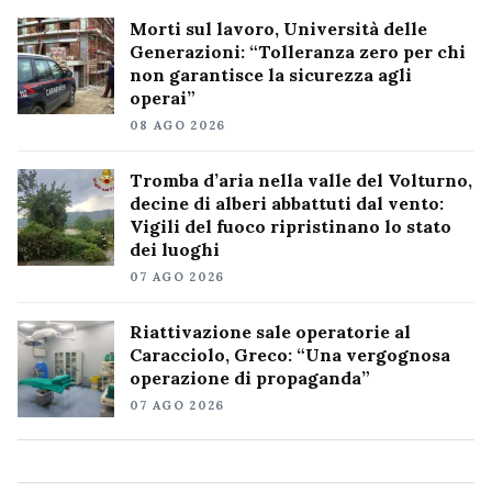
Morti sul lavoro, Università delle
Generazioni: “Tolleranza zero per chi
non garantisce la sicurezza agli
operai”
08 AGO 2026
Tromba d’aria nella valle del Volturno,
decine di alberi abbattuti dal vento:
Vigili del fuoco ripristinano lo stato
dei luoghi
07 AGO 2026
Riattivazione sale operatorie al
Caracciolo, Greco: “Una vergognosa
operazione di propaganda”
07 AGO 2026