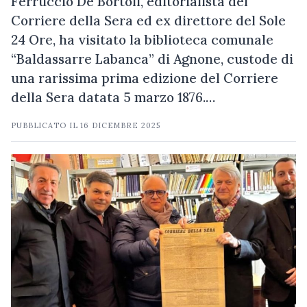
Ferruccio De Bortoli, editorialista del
Corriere della Sera ed ex direttore del Sole
24 Ore, ha visitato la biblioteca comunale
“Baldassarre Labanca” di Agnone, custode di
una rarissima prima edizione del Corriere
della Sera datata 5 marzo 1876.…
PUBBLICATO IL
16 DICEMBRE 2025