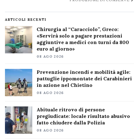
ARTICOLI RECENTI
Chirurgia al “Caracciolo”, Greco:
«Servirà solo a pagare prestazioni
aggiuntive a medici con turni da 800
euro al giorno»
08 AGO 2026
Prevenzione incendi e mobilità agile:
pattuglie ippomontate dei Carabinieri
in azione nel Chietino
08 AGO 2026
Abituale ritrovo di persone
pregiudicate: locale risultato abusivo
fatto chiudere dalla Polizia
08 AGO 2026