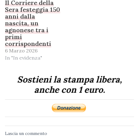
Il Corriere della
Sera festeggia 150
anni dalla
nascita, un
agnonese tra i
primi
corrispondenti
6 Marzo 2026
In "In evidenza"
Sostieni la stampa libera,
anche con 1 euro.
Lascia un commento