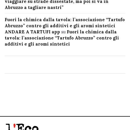
viaggiare su strade dissestate, ma poi si va in
Abruzzo a tagliare nastri”
Fuori la chimica dalla tavola: l’associazione “Tartufo
Abruzzo” contro gli additivi e gli aromi sintetici
ANDARE A TARTUFI app
su
Fuori la chimica dalla
tavola: l’associazione “Tartufo Abruzzo” contro gli
additivi e gli aromi sintetici