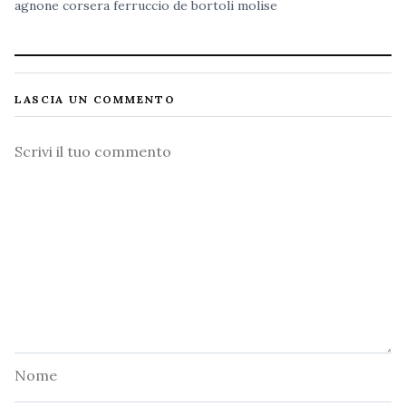
agnone
corsera
ferruccio de bortoli
molise
LASCIA UN COMMENTO
Commento
Nome