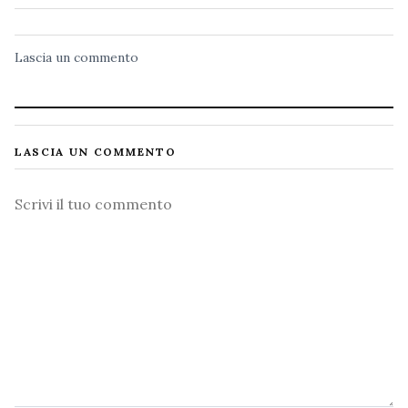
Lascia un commento
LASCIA UN COMMENTO
Commento