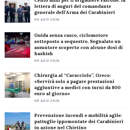
lettera di auguri del comandante
generale dell’Arma dei Carabinieri
09 AGO 2026
Guida senza casco, ciclomotore
sottoposto a sequestro. Segnalato un
assuntore scoperto con alcune dosi di
hashish
09 AGO 2026
Chirurgia al “Caracciolo”, Greco:
«Servirà solo a pagare prestazioni
aggiuntive a medici con turni da 800
euro al giorno»
08 AGO 2026
Prevenzione incendi e mobilità agile:
pattuglie ippomontate dei Carabinieri
in azione nel Chietino