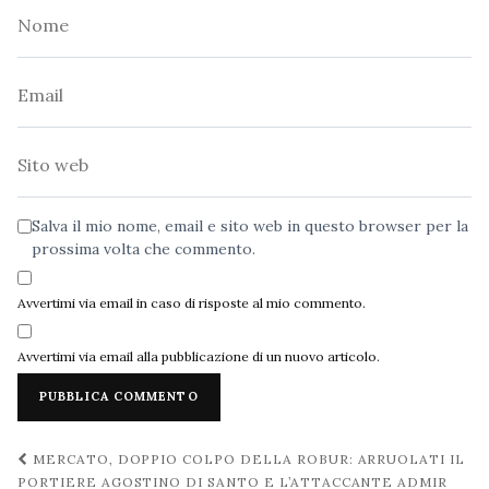
Nome
Email
Sito
web
Salva il mio nome, email e sito web in questo browser per la
prossima volta che commento.
Avvertimi via email in caso di risposte al mio commento.
Avvertimi via email alla pubblicazione di un nuovo articolo.
Navigazione
MERCATO, DOPPIO COLPO DELLA ROBUR: ARRUOLATI IL
post
PORTIERE AGOSTINO DI SANTO E L’ATTACCANTE ADMIR