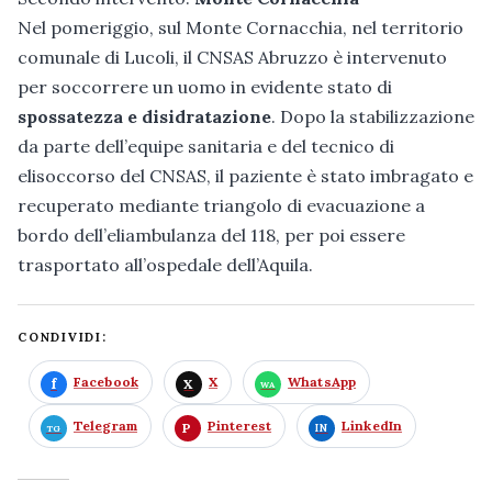
Nel pomeriggio, sul Monte Cornacchia, nel territorio
comunale di Lucoli, il CNSAS Abruzzo è intervenuto
per soccorrere un uomo in evidente stato di
spossatezza e disidratazione
. Dopo la stabilizzazione
da parte dell’equipe sanitaria e del tecnico di
elisoccorso del CNSAS, il paziente è stato imbragato e
recuperato mediante triangolo di evacuazione a
bordo dell’eliambulanza del 118, per poi essere
trasportato all’ospedale dell’Aquila.
CONDIVIDI:
Facebook
X
WhatsApp
Telegram
Pinterest
LinkedIn