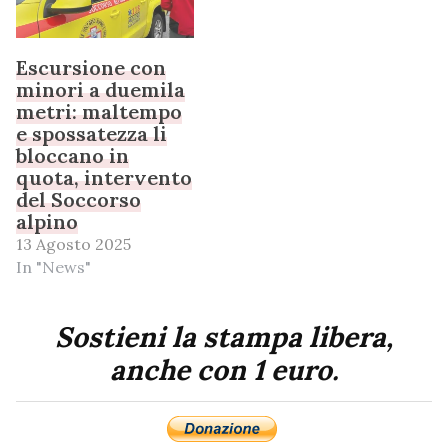
Escursione con
minori a duemila
metri: maltempo
e spossatezza li
bloccano in
quota, intervento
del Soccorso
alpino
13 Agosto 2025
In "News"
Sostieni la stampa libera,
anche con 1 euro.