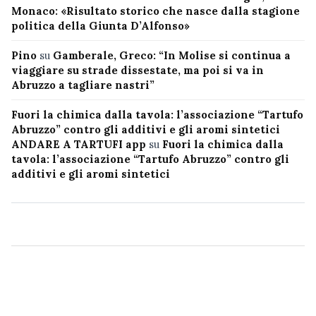
Monaco: «Risultato storico che nasce dalla stagione
politica della Giunta D’Alfonso»
Pino
su
Gamberale, Greco: “In Molise si continua a
viaggiare su strade dissestate, ma poi si va in
Abruzzo a tagliare nastri”
Fuori la chimica dalla tavola: l’associazione “Tartufo
Abruzzo” contro gli additivi e gli aromi sintetici
ANDARE A TARTUFI app
su
Fuori la chimica dalla
tavola: l’associazione “Tartufo Abruzzo” contro gli
additivi e gli aromi sintetici