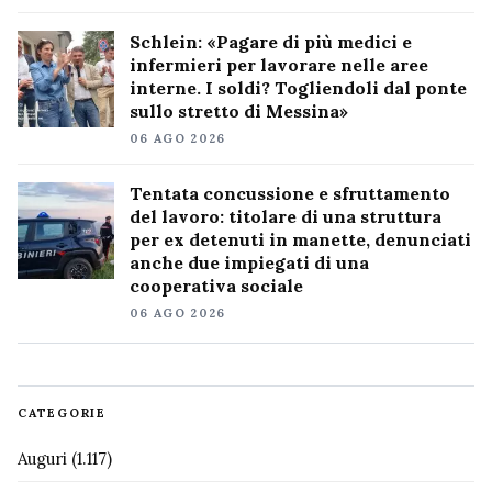
Schlein: «Pagare di più medici e
infermieri per lavorare nelle aree
interne. I soldi? Togliendoli dal ponte
sullo stretto di Messina»
06 AGO 2026
Tentata concussione e sfruttamento
del lavoro: titolare di una struttura
per ex detenuti in manette, denunciati
anche due impiegati di una
cooperativa sociale
06 AGO 2026
CATEGORIE
Auguri
(1.117)