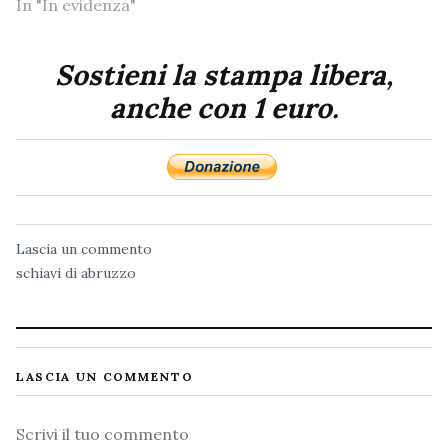
In "In evidenza"
Sostieni la stampa libera,
anche con 1 euro.
Lascia un commento
schiavi di abruzzo
LASCIA UN COMMENTO
Commento