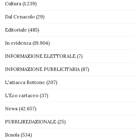
Cultura
(1.239)
Dal Cenacolo
(29)
Editoriale
(485)
In evidenza
(19.904)
INFORMAZIONE ELETTORALE
(7)
INFORMAZIONE PUBBLICITARIA
(87)
L'attacca Bottone
(207)
L'Eco cartaceo
(37)
News
(42.657)
PUBBLIREDAZIONALE
(25)
Scuola
(534)