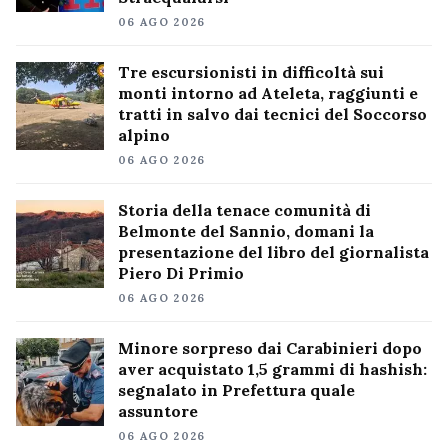
06 AGO 2026
Tre escursionisti in difficoltà sui
monti intorno ad Ateleta, raggiunti e
tratti in salvo dai tecnici del Soccorso
alpino
06 AGO 2026
Storia della tenace comunità di
Belmonte del Sannio, domani la
presentazione del libro del giornalista
Piero Di Primio
06 AGO 2026
Minore sorpreso dai Carabinieri dopo
aver acquistato 1,5 grammi di hashish:
segnalato in Prefettura quale
assuntore
06 AGO 2026