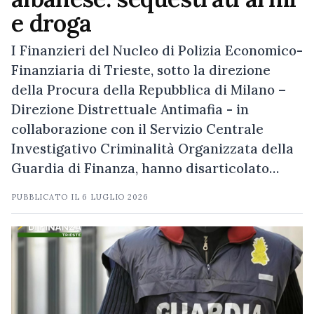
e droga
I Finanzieri del Nucleo di Polizia Economico-
Finanziaria di Trieste, sotto la direzione
della Procura della Repubblica di Milano –
Direzione Distrettuale Antimafia - in
collaborazione con il Servizio Centrale
Investigativo Criminalità Organizzata della
Guardia di Finanza, hanno disarticolato…
PUBBLICATO IL
6 LUGLIO 2026