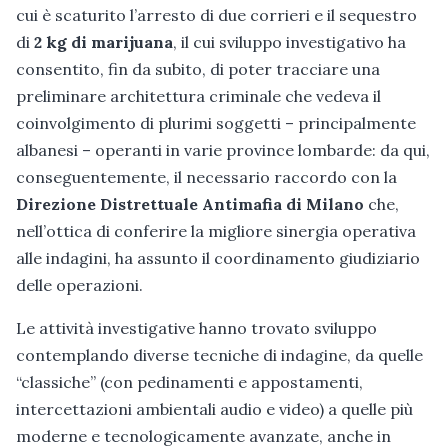
cui è scaturito l’arresto di due corrieri e il sequestro
di
2 kg di marijuana
, il cui sviluppo investigativo ha
consentito, fin da subito, di poter tracciare una
preliminare architettura criminale che vedeva il
coinvolgimento di plurimi soggetti – principalmente
albanesi – operanti in varie province lombarde: da qui,
conseguentemente, il necessario raccordo con la
Direzione Distrettuale Antimafia di Milano
che,
nell’ottica di conferire la migliore sinergia operativa
alle indagini, ha assunto il coordinamento giudiziario
delle operazioni.
Le attività investigative hanno trovato sviluppo
contemplando diverse tecniche di indagine, da quelle
“classiche” (con pedinamenti e appostamenti,
intercettazioni ambientali audio e video) a quelle più
moderne e tecnologicamente avanzate, anche in