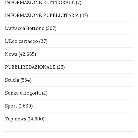
INFORMAZIONE ELETTORALE
(7)
INFORMAZIONE PUBBLICITARIA
(87)
L'attacca Bottone
(207)
L'Eco cartaceo
(37)
News
(42.665)
PUBBLIREDAZIONALE
(25)
Scuola
(534)
Senza categoria
(2)
Sport
(1.639)
Top news
(14.600)