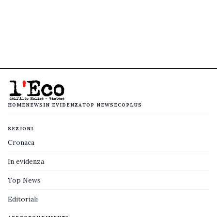
HOME
NEWS
IN EVIDENZA
TOP NEWS
ECOPLUS
SEZIONI
Cronaca
In evidenza
Top News
Editoriali