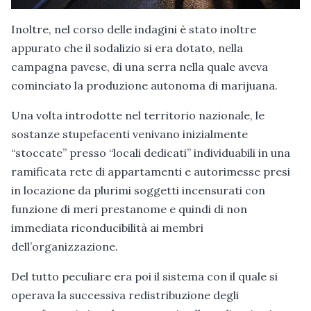
Inoltre, nel corso delle indagini è stato inoltre
appurato che il sodalizio si era dotato, nella
campagna pavese, di una serra nella quale aveva
cominciato la produzione autonoma di marijuana.
Una volta introdotte nel territorio nazionale, le
sostanze stupefacenti venivano inizialmente
“stoccate” presso “locali dedicati” individuabili in una
ramificata rete di appartamenti e autorimesse presi
in locazione da plurimi soggetti incensurati con
funzione di meri prestanome e quindi di non
immediata riconducibilità ai membri
dell’organizzazione.
Del tutto peculiare era poi il sistema con il quale si
operava la successiva redistribuzione degli