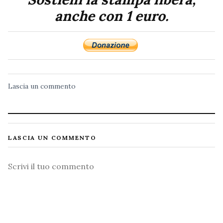
anche con 1 euro.
Lascia un commento
LASCIA UN COMMENTO
Commento