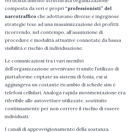
verticisticamente strutturata organizzazione
composta da veri e propri
“professionisti” del
narcotraffico
che adottavano diverse e ingegnose
strategie tese ad una massimizzazione dei profitti
ricorrendo, nel contempo, all’assunzione di
procedure e modalità attuative connotate da bassa
visibilità e rischio di individuazione.
Le comunicazioni tra i vari membri
dell’organizzazione avvenivano tramite l’utilizzo di
piattaforme criptate su sistemi di fonia, cui si
aggiungeva un costante ricambio di schede sim e
telefoni cellulari. Analoga rapida movimentazione era
riferibile alle autovetture utilizzate, sostituite
continuamente per non correre il rischio di essere
individuati.
I canali di approvvigionamento della sostanza