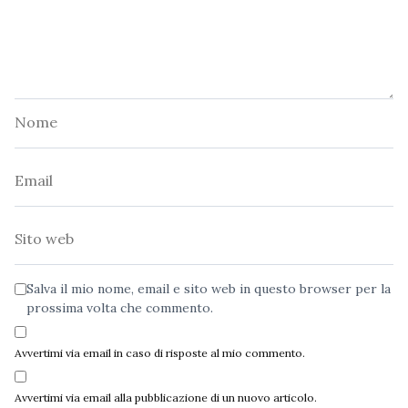
Nome
Email
Sito
web
Salva il mio nome, email e sito web in questo browser per la
prossima volta che commento.
Avvertimi via email in caso di risposte al mio commento.
Avvertimi via email alla pubblicazione di un nuovo articolo.