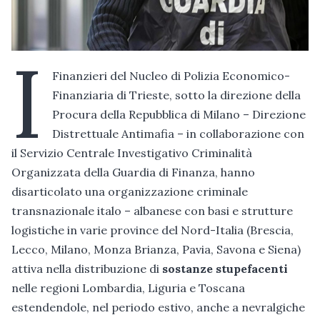
I
Finanzieri del Nucleo di Polizia Economico-
Finanziaria di Trieste, sotto la direzione della
Procura della Repubblica di Milano – Direzione
Distrettuale Antimafia – in collaborazione con
il Servizio Centrale Investigativo Criminalità
Organizzata della Guardia di Finanza, hanno
disarticolato una organizzazione criminale
transnazionale italo – albanese con basi e strutture
logistiche in varie province del Nord-Italia (Brescia,
Lecco, Milano, Monza Brianza, Pavia, Savona e Siena)
attiva nella distribuzione di
sostanze stupefacenti
nelle regioni Lombardia, Liguria e Toscana
estendendole, nel periodo estivo, anche a nevralgiche