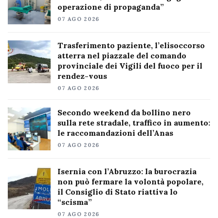
operazione di propaganda”
07 AGO 2026
Trasferimento paziente, l’elisoccorso
atterra nel piazzale del comando
provinciale dei Vigili del fuoco per il
rendez-vous
07 AGO 2026
Secondo weekend da bollino nero
sulla rete stradale, traffico in aumento:
le raccomandazioni dell’Anas
07 AGO 2026
Isernia con l’Abruzzo: la burocrazia
non può fermare la volontà popolare,
il Consiglio di Stato riattiva lo
“scisma”
07 AGO 2026