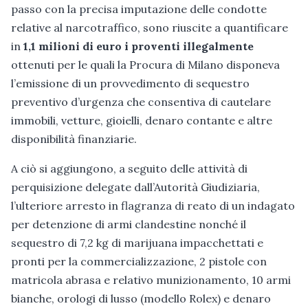
passo con la precisa imputazione delle condotte
relative al narcotraffico, sono riuscite a quantificare
in
1,1 milioni di euro i proventi illegalmente
ottenuti per le quali la Procura di Milano disponeva
l’emissione di un provvedimento di sequestro
preventivo d’urgenza che consentiva di cautelare
immobili, vetture, gioielli, denaro contante e altre
disponibilità finanziarie.
A ciò si aggiungono, a seguito delle attività di
perquisizione delegate dall’Autorità Giudiziaria,
l’ulteriore arresto in flagranza di reato di un indagato
per detenzione di armi clandestine nonché il
sequestro di 7,2 kg di marijuana impacchettati e
pronti per la commercializzazione, 2 pistole con
matricola abrasa e relativo munizionamento, 10 armi
bianche, orologi di lusso (modello Rolex) e denaro