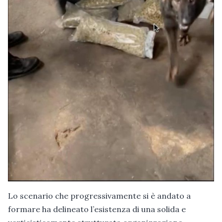
Lo scenario che progressivamente si è andato a
formare ha delineato l’esistenza di una solida e