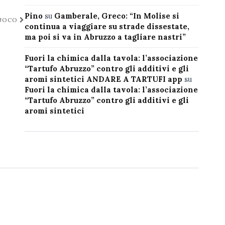
Pino
su
Gamberale, Greco: “In Molise si
FUOCO
continua a viaggiare su strade dissestate,
ma poi si va in Abruzzo a tagliare nastri”
Fuori la chimica dalla tavola: l’associazione
“Tartufo Abruzzo” contro gli additivi e gli
aromi sintetici ANDARE A TARTUFI app
su
Fuori la chimica dalla tavola: l’associazione
“Tartufo Abruzzo” contro gli additivi e gli
aromi sintetici