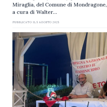
Miraglia, del Comune di Mondragone, 
a cura di Walter…
PUBBLICATO IL
5 AGOSTO 2025