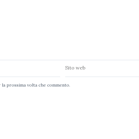
Sito
web
er la prossima volta che commento.