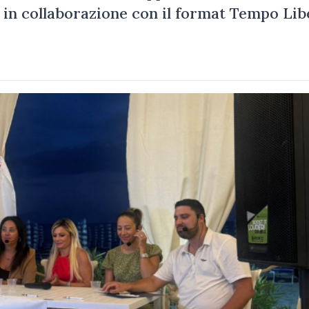
in collaborazione con il format Tempo Lib